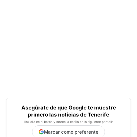
Asegúrate de que Google te muestre
primero las noticias de Tenerife
Haz clic en el botón y marca la casilla en la siguiente pantalla
Marcar como preferente