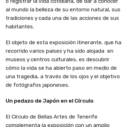
o registrar la vida cotidiana, de dar a conocer
al mundo la belleza de su entorno natural, sus
tradiciones y cada una de las acciones de sus
habitantes.
El objeto de esta exposición itinerante, que ha
recorrido varios países y ha sido alojada en
museos y centros culturales, es descubrir
cómo la vida se ha abierto paso en medio de
una tragedia, a través de los ojos y el objetivo
de fotógrafos japoneses.
Un pedazo de Japón en el Círculo
El Círculo de Bellas Artes de Tenerife
complementa la exposición con un amplio