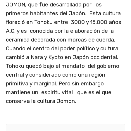
JOMON, que fue desarrollada por los
primeros habitantes del Japón. Esta cultura
floreció en Tohoku entre 3000 y 15.000 años
A.C. y es conocida por la elaboración de la
cerámica decorada con marcas de cuerda.
Cuando el centro del poder político y cultural
cambió a Nara y Kyoto en Japón occidental,
Tohoku quedó bajo el mandato del gobierno
central y considerado como una región
primitiva y marginal. Pero sin embargo
mantiene un espiritu vital que es el que
conserva la cultura Jomon.