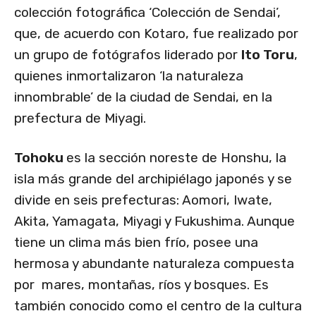
colección fotográfica ‘Colección de Sendai’,
que, de acuerdo con Kotaro, fue realizado por
un grupo de fotógrafos liderado por
Ito Toru
,
quienes inmortalizaron ‘la naturaleza
innombrable’ de la ciudad de Sendai, en la
prefectura de Miyagi.
Tohoku
es la sección noreste de Honshu, la
isla más grande del archipiélago japonés y se
divide en seis prefecturas: Aomori, Iwate,
Akita, Yamagata, Miyagi y Fukushima. Aunque
tiene un clima más bien frío, posee una
hermosa y abundante naturaleza compuesta
por mares, montañas, ríos y bosques. Es
también conocido como el centro de la cultura