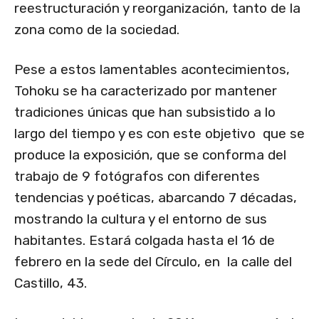
reestructuración y reorganización, tanto de la
zona como de la sociedad.
Pese a estos lamentables acontecimientos,
Tohoku se ha caracterizado por mantener
tradiciones únicas que han subsistido a lo
largo del tiempo y es con este objetivo que se
produce la exposición, que se conforma del
trabajo de 9 fotógrafos con diferentes
tendencias y poéticas, abarcando 7 décadas,
mostrando la cultura y el entorno de sus
habitantes. Estará colgada hasta el 16 de
febrero en la sede del Círculo, en la calle del
Castillo, 43.