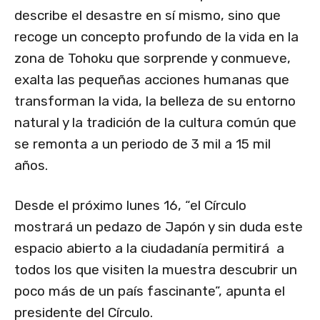
describe el desastre en sí mismo, sino que
recoge un concepto profundo de la vida en la
zona de Tohoku que sorprende y conmueve,
exalta las pequeñas acciones humanas que
transforman la vida, la belleza de su entorno
natural y la tradición de la cultura común que
se remonta a un periodo de 3 mil a 15 mil
años.
Desde el próximo lunes 16, “el Círculo
mostrará un pedazo de Japón y sin duda este
espacio abierto a la ciudadanía permitirá a
todos los que visiten la muestra descubrir un
poco más de un país fascinante”, apunta el
presidente del Círculo.