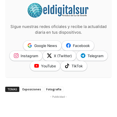
Sigue nuestras redes oficiales y recibe la actualidad
diaria en tus dispositivos.
Google News
Facebook
Instagram
X (Twitter)
Telegram
YouTube
TikTok
TEMAS
Exposiciones
Fotografía
- Publicidad -