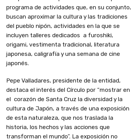
programa de actividades que, en su conjunto,
buscan aproximar la cultura y las tradiciones
del pueblo nipón, actividades en la que se
incluyen talleres dedicados a furoshiki,
origami, vestimenta tradicional, literatura
japonesa, caligrafía y una semana de cine
japonés.
Pepe Valladares, presidente de la entidad,
destaca el interés del Círculo por “mostrar en
el corazón de Santa Cruz la diversidad y la
cultura de Japón, a través de una exposición
de esta naturaleza, que nos traslada la
historia, los hechos y las acciones que
transforman el mundo”. La exposición no