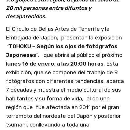
20 mil personas entre difuntos y
desaparecidos.
El Círculo de Bellas Artes de Tenerife y la
Embajada de Japón, presentan la exposición
‘TOHOKU – Según los ojos de fotógrafos
Japoneses’
, que abrirá al público el próximo
lunes 16 de enero, a las 20:00 horas
. Esta
exhibición, que se compone del trabajo de 9
fotógrafos con diferentes tendencias, abarca
7 décadas y muestra el medio cultural de sus
habitantes y su forma de vida, el de una
región que fue afectada en 2011 por el gran
terremoto del nordeste del Japón y posterior
tsumani, conllevando a toda una