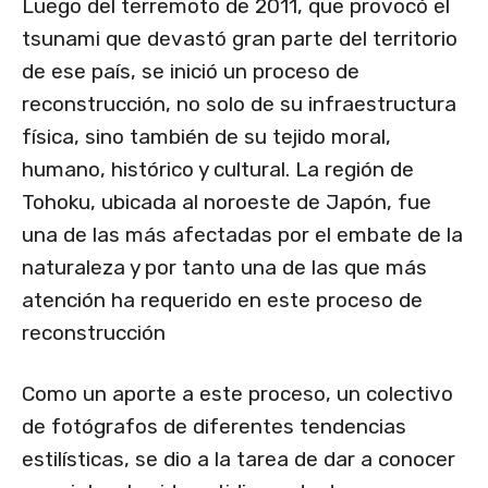
Luego del terremoto de 2011, que provocó el
tsunami que devastó gran parte del territorio
de ese país, se inició un proceso de
reconstrucción, no solo de su infraestructura
física, sino también de su tejido moral,
humano, histórico y cultural. La región de
Tohoku, ubicada al noroeste de Japón, fue
una de las más afectadas por el embate de la
naturaleza y por tanto una de las que más
atención ha requerido en este proceso de
reconstrucción
Como un aporte a este proceso, un colectivo
de fotógrafos de diferentes tendencias
estilísticas, se dio a la tarea de dar a conocer