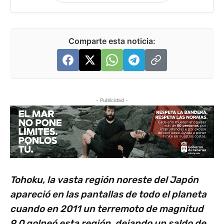
Comparte esta noticia:
- Publicidad -
Tohoku, la vasta región noreste del Japón
apareció en las pantallas de todo el planeta
cuando en 2011 un terremoto de magnitud
9.0 golpeó esta región, dejando un saldo de