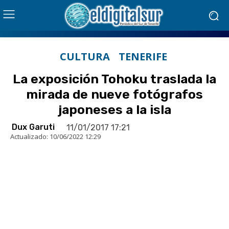
CULTURA
TENERIFE
La exposición Tohoku traslada la
mirada de nueve fotógrafos
japoneses a la isla
Dux Garuti
11/01/2017 17:21
Actualizado:
10/06/2022 12:29