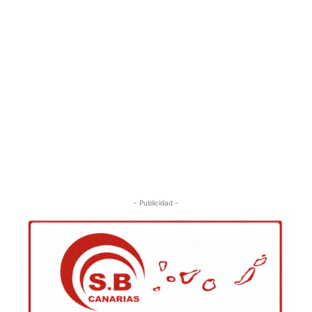
- Publicidad -