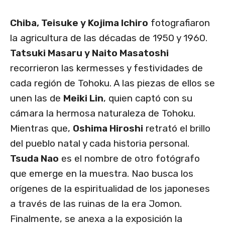
Chiba, Teisuke y Kojima Ichiro
fotografiaron
la agricultura de las décadas de 1950 y 1960.
Tatsuki Masaru y Naito Masatoshi
recorrieron las kermesses y festividades de
cada región de Tohoku. A las piezas de ellos se
unen las de
Meiki Lin
, quien captó con su
cámara la hermosa naturaleza de Tohoku.
Mientras que,
Oshima Hiroshi
retrató el brillo
del pueblo natal y cada historia personal.
Tsuda Nao
es el nombre de otro fotógrafo
que emerge en la muestra. Nao busca los
orígenes de la espiritualidad de los japoneses
a través de las ruinas de la era Jomon.
Finalmente, se anexa a la exposición la