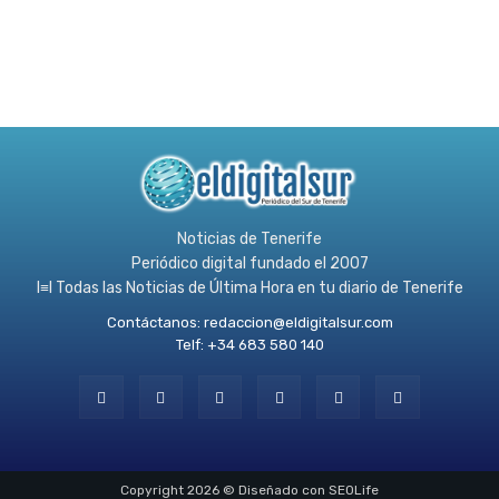
Noticias de Tenerife
Periódico digital fundado el 2007
l≡l Todas las Noticias de Última Hora en tu diario de Tenerife
Contáctanos:
redaccion@eldigitalsur.com
Telf: +34 683 580 140
Copyright 2026 © Diseñado con SEOLife