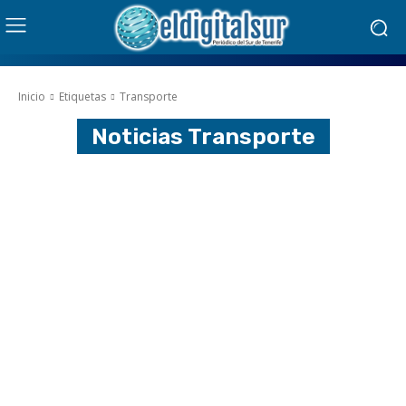
Inicio
Etiquetas
Transporte
Noticias
Transporte