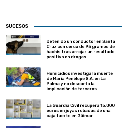
SUCESOS
Detenido un conductor en Santa
Cruz con cerca de 95 gramos de
hachís tras arrojar un resultado
positivo en drogas
Homicidios investiga la muerte
de María Penélope S.A. en La
Palma y no descarta la
implicación de terceros
La Guardia Civil recupera 15.000
euros en joyas robadas de una
caja fuerte en Güímar