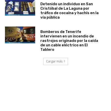
Detenido un individuo en San
Cristóbal de La Laguna por
tráfico de cocaína y hachís en la
vía pública
Bomberos de Tenerife
intervienen en un incendio de
rastrojos originado por la caída
de un cable eléctrico en El
Tablero
Cargar más