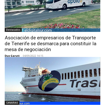
Destacados
Asociación de empresarios de Transporte
de Tenerife se desmarca para constituir la
mesa de negociación
Dux Garuti
-
04/09/2022 14:15
CANARIAS