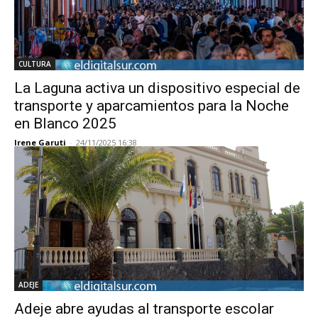
CULTURA
La Laguna activa un dispositivo especial de
transporte y aparcamientos para la Noche
en Blanco 2025
Irene Garuti
-
24/11/2025 16:38
ADEJE
Adeje abre ayudas al transporte escolar