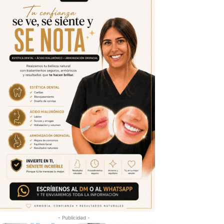
- Publicidad -