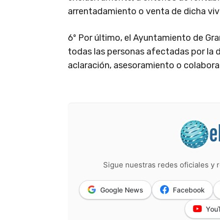
arrentadamiento o venta de dicha viv
6º Por último, el Ayuntamiento de Gra
todas las personas afectadas por la 
aclaración, asesoramiento o colabora
Sigue nuestras redes oficiales y r
Google News
Facebook
You