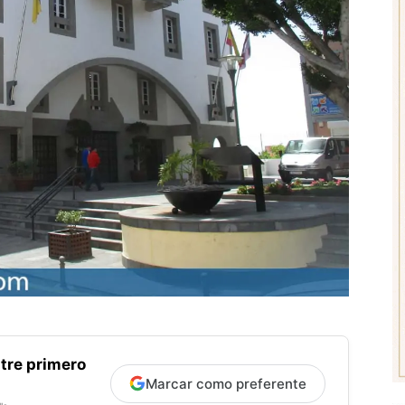
tre primero
Marcar como preferente