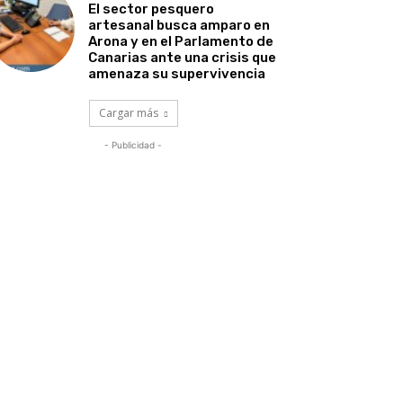
El sector pesquero
artesanal busca amparo en
Arona y en el Parlamento de
Canarias ante una crisis que
amenaza su supervivencia
Cargar más
- Publicidad -