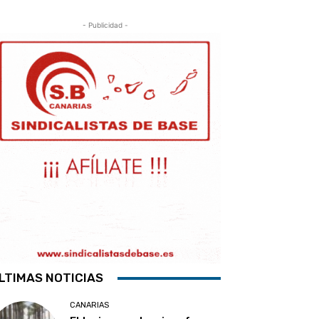
- Publicidad -
LTIMAS NOTICIAS
CANARIAS