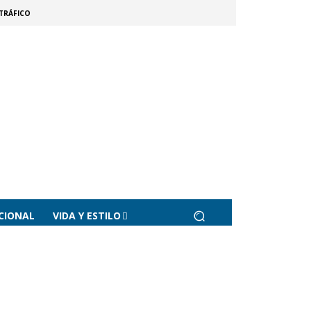
TRÁFICO
CIONAL
VIDA Y ESTILO