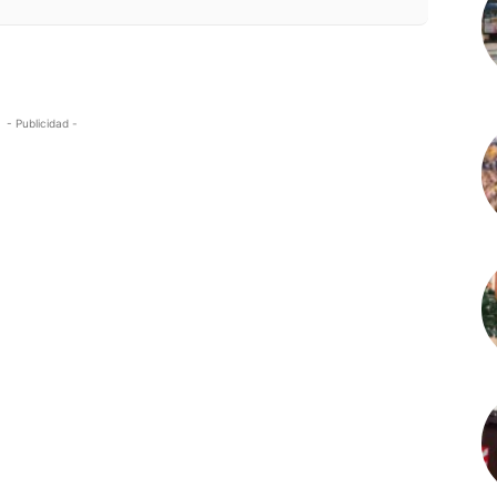
- Publicidad -