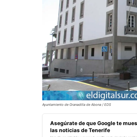
Ayuntamiento de Granadilla de Abona / EDS
Asegúrate de que Google te mues
las noticias de Tenerife