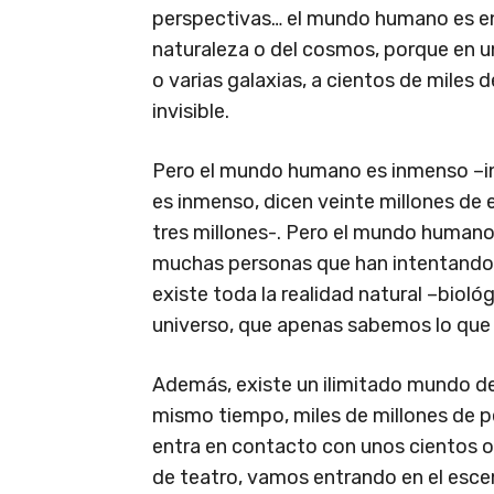
perspectivas… el mundo humano es en
naturaleza o del cosmos, porque en u
o varias galaxias, a cientos de miles 
invisible.
Pero el mundo humano es inmenso –inc
es inmenso, dicen veinte millones de
tres millones-. Pero el mundo humano 
muchas personas que han intentando 
existe toda la realidad natural –biológi
universo, que apenas sabemos lo que 
Además, existe un ilimitado mundo de
mismo tiempo, miles de millones de p
entra en contacto con unos cientos o
de teatro, vamos entrando en el esce