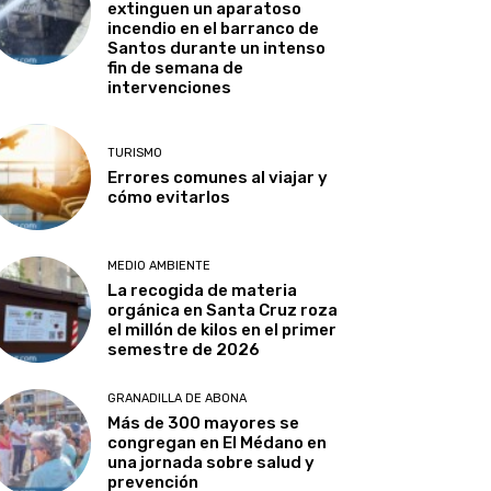
extinguen un aparatoso
incendio en el barranco de
Santos durante un intenso
fin de semana de
intervenciones
TURISMO
Errores comunes al viajar y
cómo evitarlos
MEDIO AMBIENTE
La recogida de materia
orgánica en Santa Cruz roza
el millón de kilos en el primer
semestre de 2026
GRANADILLA DE ABONA
Más de 300 mayores se
congregan en El Médano en
una jornada sobre salud y
prevención