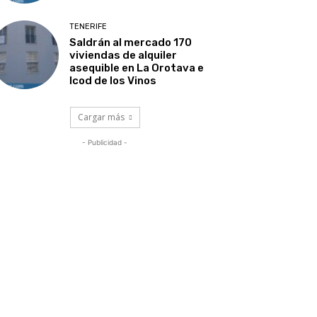
TENERIFE
Saldrán al mercado 170
viviendas de alquiler
asequible en La Orotava e
Icod de los Vinos
Cargar más
- Publicidad -