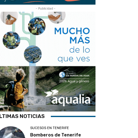
- Publicidad -
LTIMAS NOTICIAS
SUCESOS EN TENERIFE
Bomberos de Tenerife