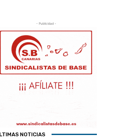
- Publicidad -
LTIMAS NOTICIAS