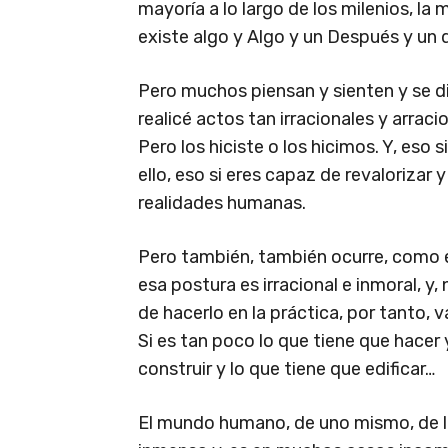
mayoría a lo largo de los milenios, la
existe algo y Algo y un Después y un
Pero muchos piensan y sienten y se d
realicé actos tan irracionales y arraci
Pero los hiciste o los hicimos. Y, eso 
ello, eso si eres capaz de revalorizar y
realidades humanas.
Pero también, también ocurre, como e
esa postura es irracional e inmoral, y
de hacerlo en la práctica, por tanto,
Si es tan poco lo que tiene que hacer y
construir y lo que tiene que edificar…
El mundo humano, de uno mismo, de lo