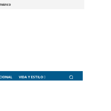
TRÁFICO
CIONAL
VIDA Y ESTILO