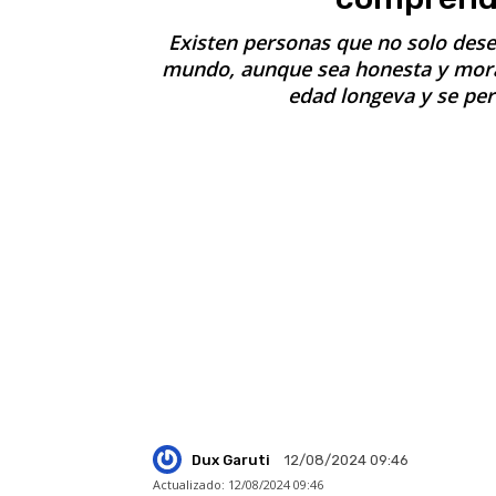
Existen personas que no solo desea
mundo, aunque sea honesta y moral
edad longeva y se per
Dux Garuti
12/08/2024 09:46
Actualizado:
12/08/2024 09:46