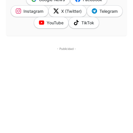
Instagram
X (Twitter)
Telegram
YouTube
TikTok
- Publicidad -