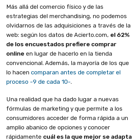
Más allá del comercio físico y de las
estrategias del merchandising, no podemos
olvidarnos de las adquisiciones a través de la
web: según los datos de Acierto.com,
el 62%
de los encuestados prefiere comprar
online
en lugar de hacerlo en la tienda
convencional. Además, la mayoría de los que
lo hacen
comparan antes de completar el
proceso -9 de cada 10-
.
Una realidad que ha dado lugar a nuevas
fórmulas de marketing y que permite a los
consumidores acceder de forma rápida a un
amplio abanico de opciones y conocer
rápidamente
cuál es la que mejor se adapta