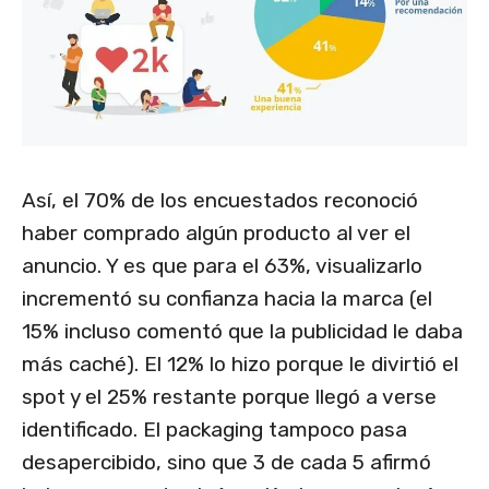
Así, el 70% de los encuestados reconoció
haber comprado algún producto al ver el
anuncio. Y es que para el 63%, visualizarlo
incrementó su confianza hacia la marca (el
15% incluso comentó que la publicidad le daba
más caché). El 12% lo hizo porque le divirtió el
spot y el 25% restante porque llegó a verse
identificado. El packaging tampoco pasa
desapercibido, sino que 3 de cada 5 afirmó