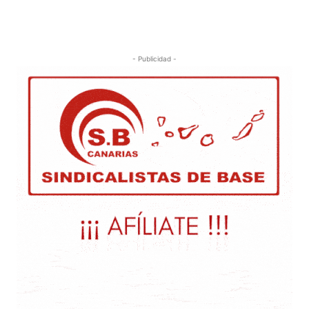
- Publicidad -