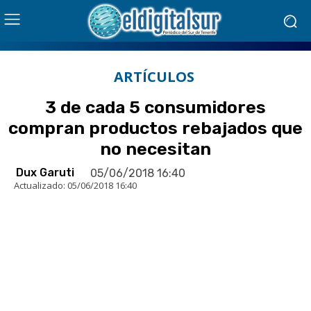
ARTÍCULOS
3 de cada 5 consumidores
compran productos rebajados que
no necesitan
Dux Garuti
05/06/2018 16:40
Actualizado:
05/06/2018 16:40