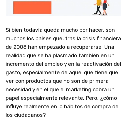
Si bien todavía queda mucho por hacer, son
muchos los países que, tras la crisis financiera
de 2008 han empezado a recuperarse. Una
realidad que se ha plasmado también en un
incremento del empleo y en la reactivación del
gasto, especialmente de aquel que tiene que
ver con productos que no son de primera
necesidad y en el que el marketing cobra un
papel especialmente relevante. Pero, ¿cómo
influye realmente en lo hábitos de compra de
los ciudadanos?