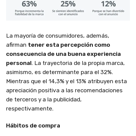
La mayoría de consumidores, además,
afirman
tener esta percepción como
consecuencia de una buena experiencia
personal
. La trayectoria de la propia marca,
asimismo, es determinante para el 32%.
Mientras que el 14,3% y el 13% atribuyen esta
apreciación positiva a las recomendaciones
de terceros y a la publicidad,
respectivamente.
Hábitos de compra