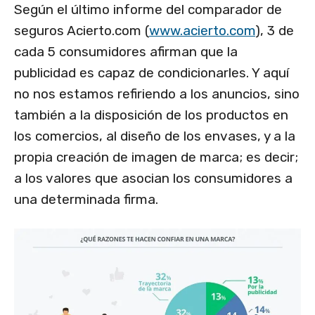
Según el último informe del comparador de
seguros Acierto.com (
www.acierto.com
), 3 de
cada 5 consumidores afirman que la
publicidad es capaz de condicionarles. Y aquí
no nos estamos refiriendo a los anuncios, sino
también a la disposición de los productos en
los comercios, al diseño de los envases, y a la
propia creación de imagen de marca; es decir;
a los valores que asocian los consumidores a
una determinada firma.