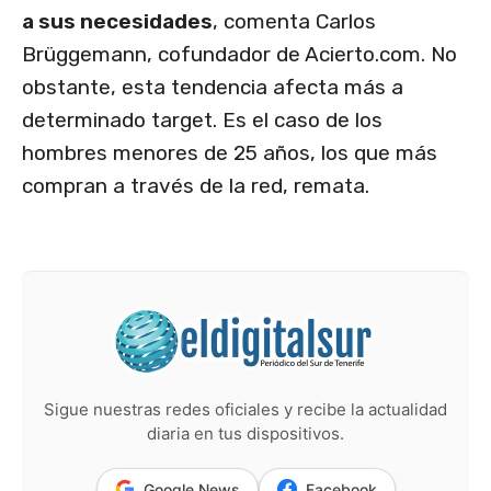
a sus necesidades
, comenta Carlos
Brüggemann, cofundador de Acierto.com. No
obstante, esta tendencia afecta más a
determinado target. Es el caso de los
hombres menores de 25 años, los que más
compran a través de la red, remata.
Sigue nuestras redes oficiales y recibe la actualidad
diaria en tus dispositivos.
Google News
Facebook