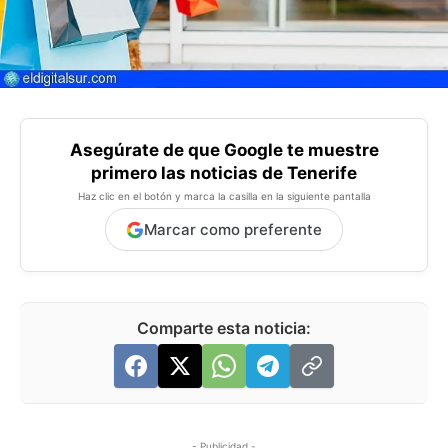
Asegúrate de que Google te muestre
primero las noticias de Tenerife
Haz clic en el botón y marca la casilla en la siguiente pantalla
Marcar como preferente
Comparte esta noticia:
- Publicidad -