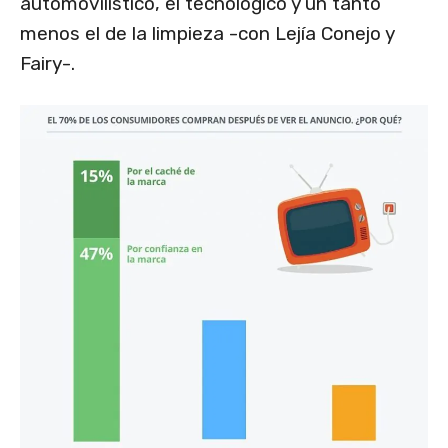
automovilístico, el tecnológico y un tanto
menos el de la limpieza -con Lejía Conejo y
Fairy-.