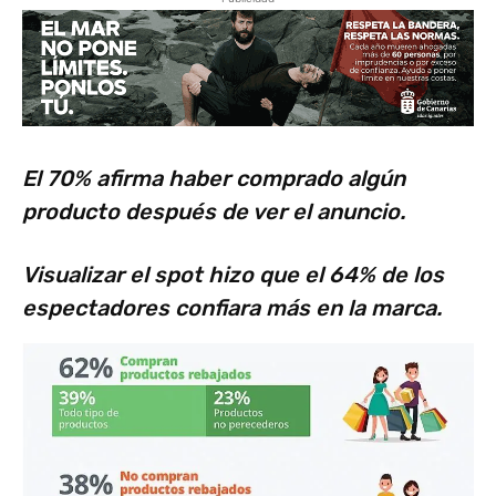
El 70% afirma haber comprado algún
producto después de ver el anuncio.
Visualizar el spot hizo que el 64% de los
espectadores confiara más en la marca.