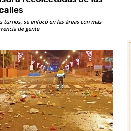
calles
s turnos, se enfocó en las áreas con más
rencia de gente