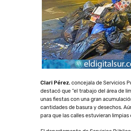
Clari Pérez
, concejala de Servicios P
destacó que “el trabajo del área de l
unas fiestas con una gran acumulació
cantidades de basura y desechos. Aún
para que las calles estuvieran limpias