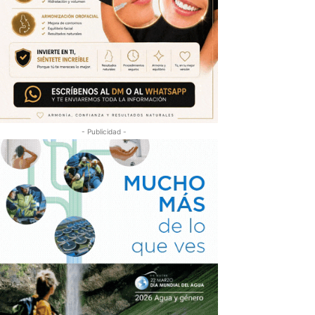
- Publicidad -