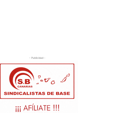
- Publicidad -