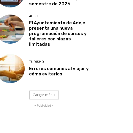
semestre de 2026
ADEJE
El Ayuntamiento de Adeje
presenta una nueva
programación de cursos y
talleres con plazas
limitadas
TURISMO
Errores comunes al viajar y
cómo evitarlos
Cargar más
- Publicidad -