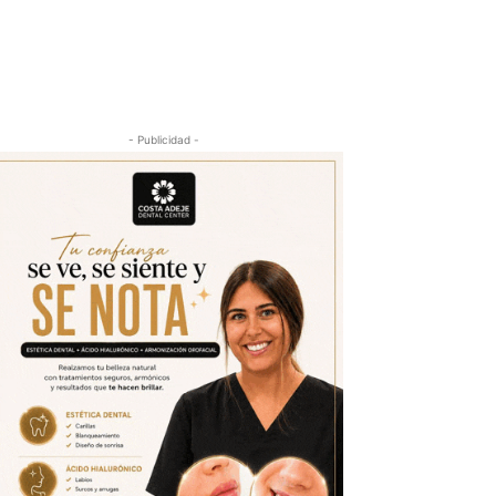
- Publicidad -