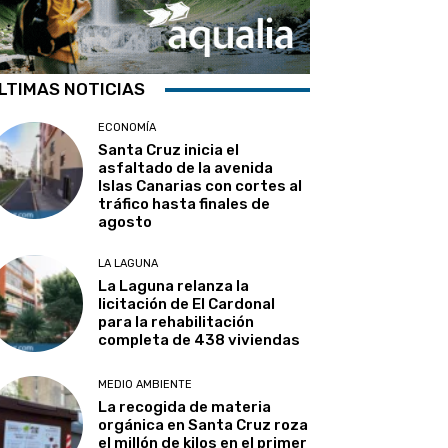
LTIMAS NOTICIAS
ECONOMÍA
Santa Cruz inicia el
asfaltado de la avenida
Islas Canarias con cortes al
tráfico hasta finales de
agosto
LA LAGUNA
La Laguna relanza la
licitación de El Cardonal
para la rehabilitación
completa de 438 viviendas
MEDIO AMBIENTE
La recogida de materia
orgánica en Santa Cruz roza
el millón de kilos en el primer