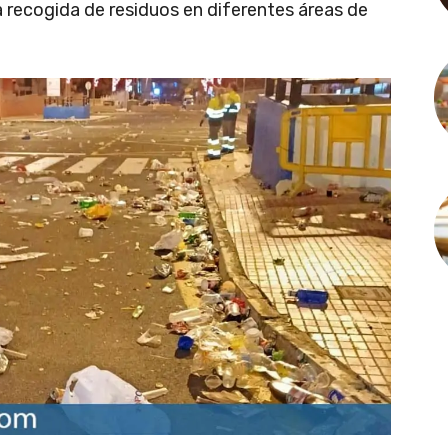
 recogida de residuos en diferentes áreas de