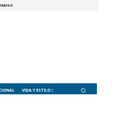
TRÁFICO
CIONAL
VIDA Y ESTILO