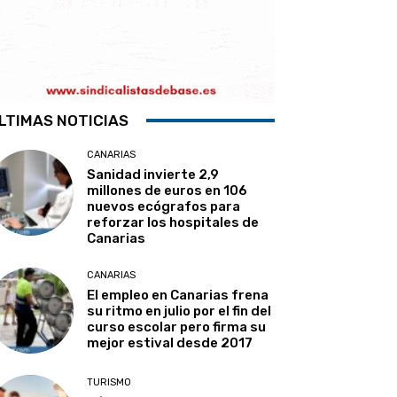
LTIMAS NOTICIAS
CANARIAS
Sanidad invierte 2,9
millones de euros en 106
nuevos ecógrafos para
reforzar los hospitales de
Canarias
CANARIAS
El empleo en Canarias frena
su ritmo en julio por el fin del
curso escolar pero firma su
mejor estival desde 2017
TURISMO