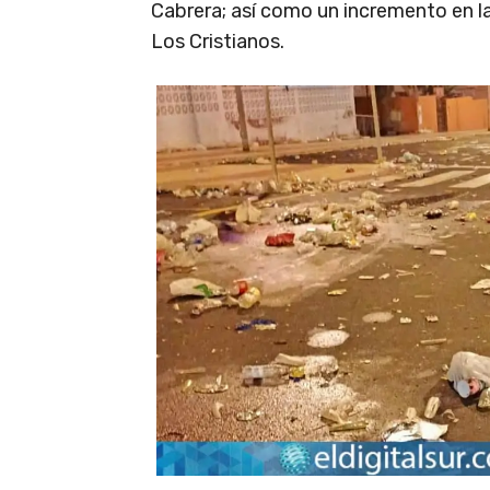
Cabrera; así como un incremento en la
Los Cristianos.