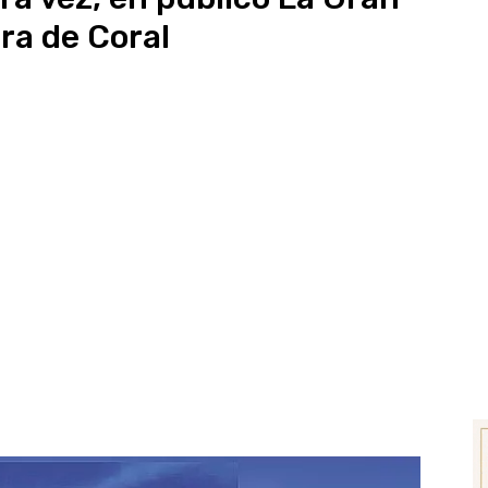
ra de Coral