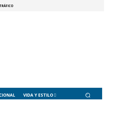
TRÁFICO
CIONAL
VIDA Y ESTILO