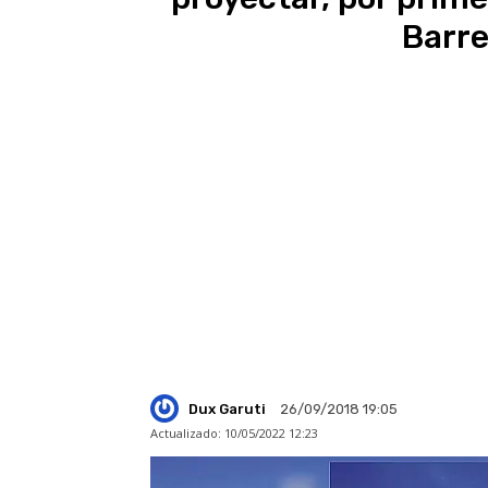
Barre
Dux Garuti
26/09/2018 19:05
Actualizado:
10/05/2022 12:23