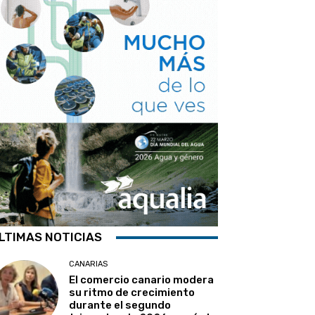
LTIMAS NOTICIAS
CANARIAS
El comercio canario modera
su ritmo de crecimiento
durante el segundo