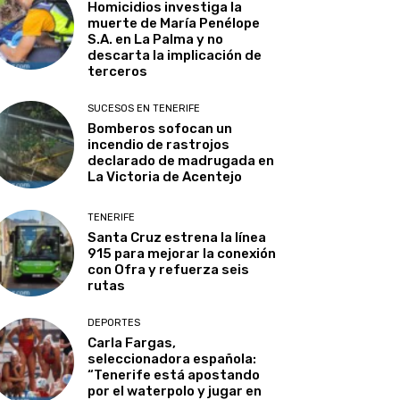
Homicidios investiga la
muerte de María Penélope
S.A. en La Palma y no
descarta la implicación de
terceros
SUCESOS EN TENERIFE
Bomberos sofocan un
incendio de rastrojos
declarado de madrugada en
La Victoria de Acentejo
TENERIFE
Santa Cruz estrena la línea
915 para mejorar la conexión
con Ofra y refuerza seis
rutas
DEPORTES
Carla Fargas,
seleccionadora española:
“Tenerife está apostando
por el waterpolo y jugar en