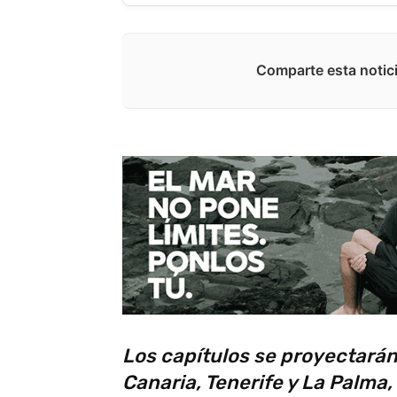
Comparte esta notici
Los capítulos se proyectarán 
Canaria, Tenerife y La Palma,