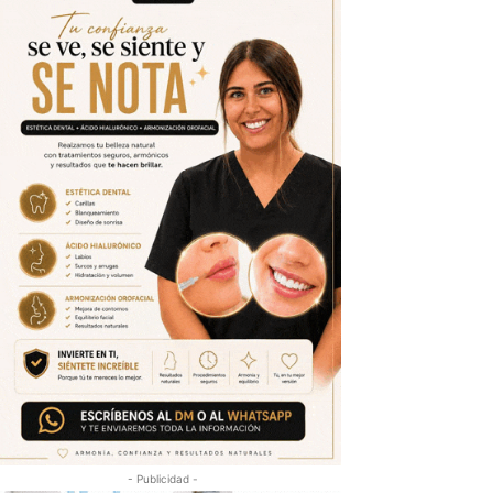
- Publicidad -