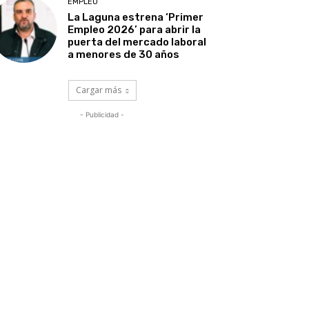
EMPLEO
La Laguna estrena ‘Primer
Empleo 2026’ para abrir la
puerta del mercado laboral
a menores de 30 años
Cargar más
- Publicidad -