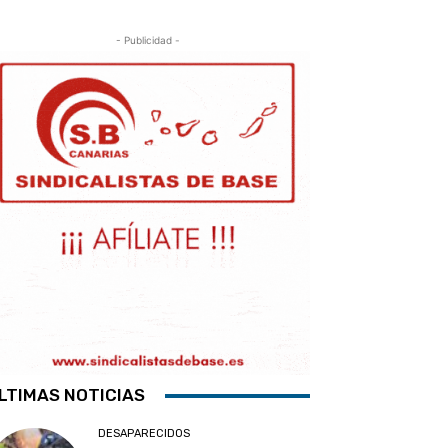
- Publicidad -
LTIMAS NOTICIAS
DESAPARECIDOS