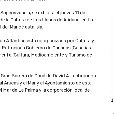
o Supervivencia, se exhibirá el jueves 11 de
 de la Cultura de Los Llanos de Aridane, en La
 del Mar de esta isla.
Son Atlántico está coorganizada por Cultura y
 Patrocinan Gobierno de Canarias (Canarias
enerife (Cultura, Medioambiente y Turismo de
 Gran Barrera de Coral de David Attenborough
al Arucas y el Mar y el Ayuntamiento de esta
el Mar de La Palma y la corporación local de
Ú