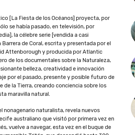
ico [La Fiesta de los Océanos] proyecta, por
ólo se había pasado, en televisión, por
a], la célebre serie [vendida a casi
Barrera de Coral, escrita y presentada por el
vid Attenborough y producida por Atlantic
ro de los documentales sobre la Naturaleza,
esionante belleza, creatividad e innovación
aje por el pasado, presente y posible futuro de
e de la Tierra, creando conciencia sobre los
ta maravilla natural.
el nonagenario naturalista, revela nuevos
ecife australiano que visitó por primera vez en
és, vuelve a navegar, esta vez en el buque de