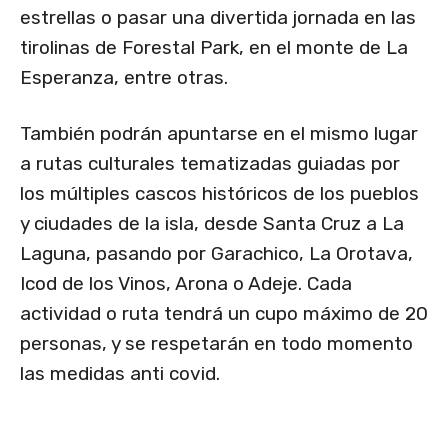
estrellas o pasar una divertida jornada en las
tirolinas de Forestal Park, en el monte de La
Esperanza, entre otras.
También podrán apuntarse en el mismo lugar
a rutas culturales tematizadas guiadas por
los múltiples cascos históricos de los pueblos
y ciudades de la isla, desde Santa Cruz a La
Laguna, pasando por Garachico, La Orotava,
Icod de los Vinos, Arona o Adeje. Cada
actividad o ruta tendrá un cupo máximo de 20
personas, y se respetarán en todo momento
las medidas anti covid.