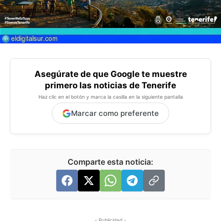
Asegúrate de que Google te muestre
primero las noticias de Tenerife
Haz clic en el botón y marca la casilla en la siguiente pantalla
Marcar como preferente
Comparte esta noticia:
- Publicidad -