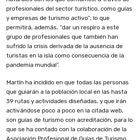
profesionales del sector turístico, como guías
y empresas de turismo activo”; lo que
permitirá, además, “dar un respiro a este
grupo de profesionales que también han
sufrido la crisis derivada de la ausencia de
turistas en la isla como consecuencia de la
pandemia mundial”.
Martín ha incidido en que todas las personas
que guiarán a la población local en las hasta
39 rutas y actividades diseñadas, y que irán
activándose poco a poco en la citada web,
son guías de turismo con acreditación, para lo
que se ha contado con la colaboración de la
Asociación Profesional de Guías de Turismo