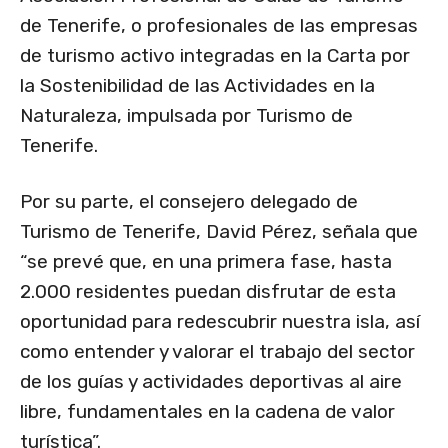
de Tenerife, o profesionales de las empresas
de turismo activo integradas en la Carta por
la Sostenibilidad de las Actividades en la
Naturaleza, impulsada por Turismo de
Tenerife.
Por su parte, el consejero delegado de
Turismo de Tenerife, David Pérez, señala que
“se prevé que, en una primera fase, hasta
2.000 residentes puedan disfrutar de esta
oportunidad para redescubrir nuestra isla, así
como entender y valorar el trabajo del sector
de los guías y actividades deportivas al aire
libre, fundamentales en la cadena de valor
turística”.