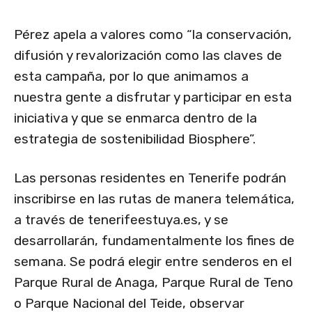
Pérez apela a valores como “la conservación,
difusión y revalorización como las claves de
esta campaña, por lo que animamos a
nuestra gente a disfrutar y participar en esta
iniciativa y que se enmarca dentro de la
estrategia de sostenibilidad Biosphere”.
Las personas residentes en Tenerife podrán
inscribirse en las rutas de manera telemática,
a través de tenerifeestuya.es, y se
desarrollarán, fundamentalmente los fines de
semana. Se podrá elegir entre senderos en el
Parque Rural de Anaga, Parque Rural de Teno
o Parque Nacional del Teide, observar