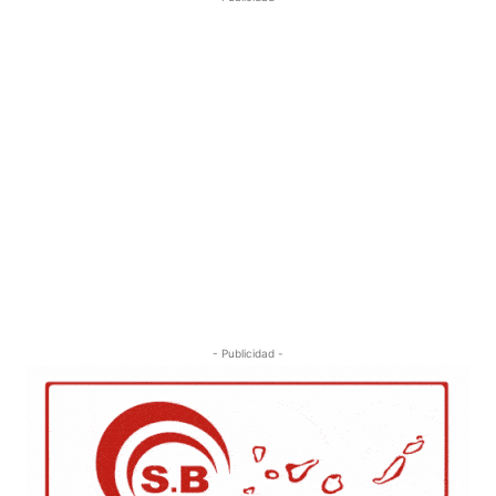
- Publicidad -