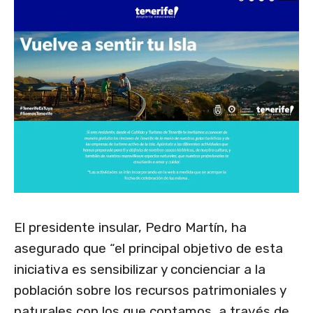
El presidente insular, Pedro Martín, ha
asegurado que “el principal objetivo de esta
iniciativa es sensibilizar y concienciar a la
población sobre los recursos patrimoniales y
naturales con los que contamos, a través de