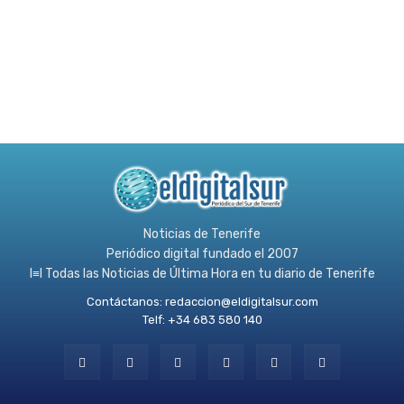
Noticias de Tenerife
Periódico digital fundado el 2007
l≡l Todas las Noticias de Última Hora en tu diario de Tenerife
Contáctanos:
redaccion@eldigitalsur.com
Telf: +34 683 580 140