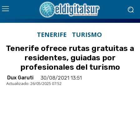
TENERIFE
TURISMO
Tenerife ofrece rutas gratuitas a
residentes, guiadas por
profesionales del turismo
Dux Garuti
30/08/2021 13:51
Actualizado:
26/05/2025 07:52