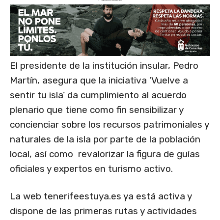
El presidente de la institución insular, Pedro
Martín, asegura que la iniciativa ‘Vuelve a
sentir tu isla’ da cumplimiento al acuerdo
plenario que tiene como fin sensibilizar y
concienciar sobre los recursos patrimoniales y
naturales de la isla por parte de la población
local, así como revalorizar la figura de guías
oficiales y expertos en turismo activo.
La web tenerifeestuya.es ya está activa y
dispone de las primeras rutas y actividades