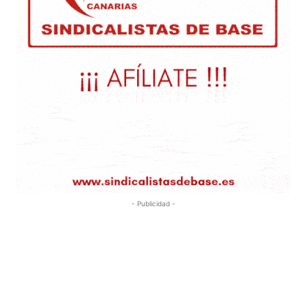
- Publicidad -