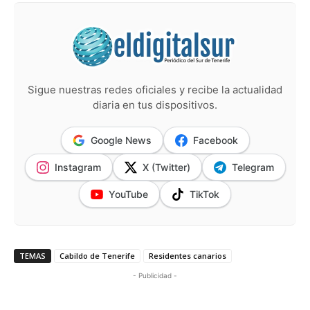
Sigue nuestras redes oficiales y recibe la actualidad
diaria en tus dispositivos.
Google News
Facebook
Instagram
X (Twitter)
Telegram
YouTube
TikTok
TEMAS
Cabildo de Tenerife
Residentes canarios
- Publicidad -