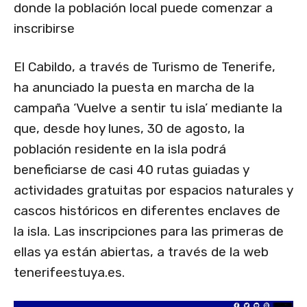
donde la población local puede comenzar a
inscribirse
El Cabildo, a través de Turismo de Tenerife,
ha anunciado la puesta en marcha de la
campaña ‘Vuelve a sentir tu isla’ mediante la
que, desde hoy lunes, 30 de agosto, la
población residente en la isla podrá
beneficiarse de casi 40 rutas guiadas y
actividades gratuitas por espacios naturales y
cascos históricos en diferentes enclaves de
la isla. Las inscripciones para las primeras de
ellas ya están abiertas, a través de la web
tenerifeestuya.es.