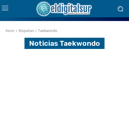
Inicio
Etiquetas
Taekwondo
Noticias
Taekwondo