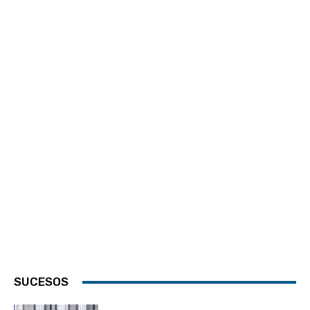
SUCESOS