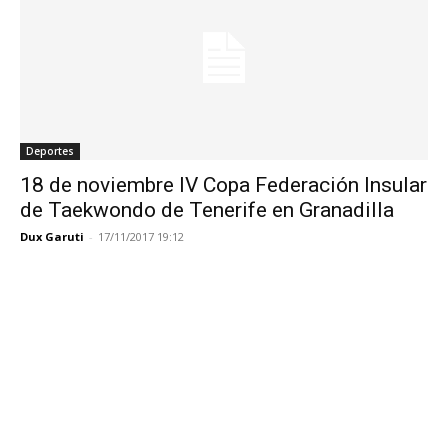
Deportes
18 de noviembre IV Copa Federación Insular
de Taekwondo de Tenerife en Granadilla
Dux Garuti
-
17/11/2017 19:12