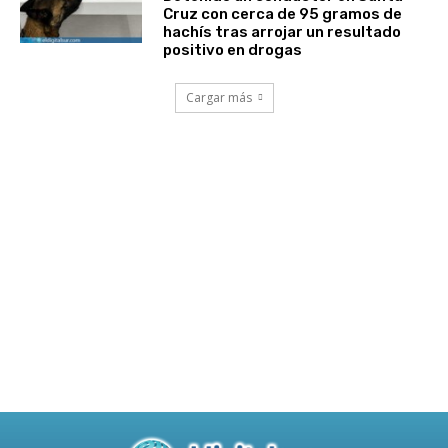
Cruz con cerca de 95 gramos de
hachís tras arrojar un resultado
positivo en drogas
Cargar más