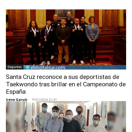
Deportes
Santa Cruz reconoce a sus deportistas de
Taekwondo tras brillar en el Campeonato de
España
Irene Garuti
-
19/01/2026 21:41