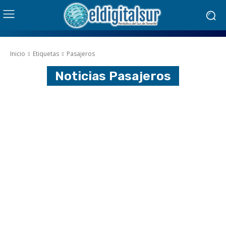
Inicio
Etiquetas
Pasajeros
Noticias
Pasajeros