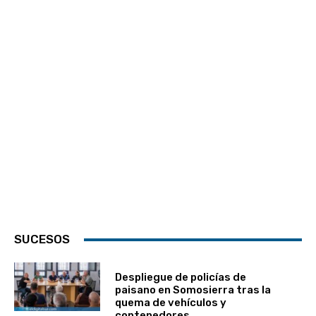
SUCESOS
Despliegue de policías de
paisano en Somosierra tras la
quema de vehículos y
contenedores