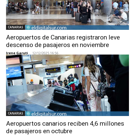
CANARIAS
Aeropuertos de Canarias registraron leve
descenso de pasajeros en noviembre
Irene Garuti
-
12/12/2025 16:56
CANARIAS
Aeropuertos canarios reciben 4,6 millones
de pasajeros en octubre