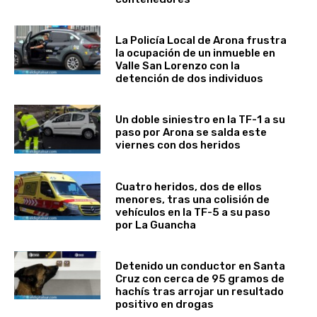
La Policía Local de Arona frustra
la ocupación de un inmueble en
Valle San Lorenzo con la
detención de dos individuos
Un doble siniestro en la TF-1 a su
paso por Arona se salda este
viernes con dos heridos
Cuatro heridos, dos de ellos
menores, tras una colisión de
vehículos en la TF-5 a su paso
por La Guancha
Detenido un conductor en Santa
Cruz con cerca de 95 gramos de
hachís tras arrojar un resultado
positivo en drogas