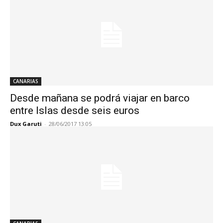
CANARIAS
Desde mañana se podrá viajar en barco
entre Islas desde seis euros
Dux Garuti
-
28/06/2017 13:05