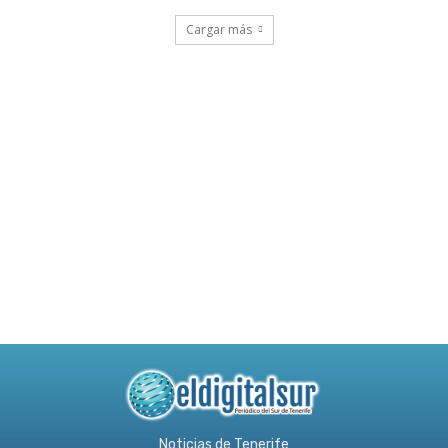
Cargar más
Noticias de Tenerife