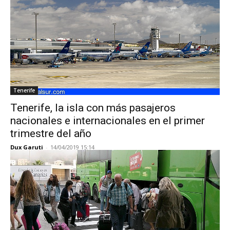
Tenerife
Tenerife, la isla con más pasajeros
nacionales e internacionales en el primer
trimestre del año
Dux Garuti
-
14/04/2019 15:14