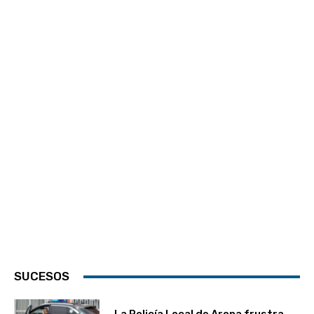
SUCESOS