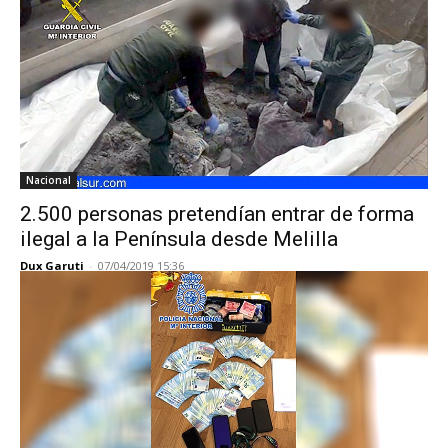
Nacional
2.500 personas pretendían entrar de forma
ilegal a la Península desde Melilla
Dux Garuti
-
07/04/2019 15:36