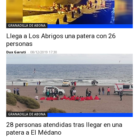
GRANADILLA DE ABONA
Llega a Los Abrigos una patera con 26
personas
Dux Garuti
-
08/12/2019 17:30
GRANADILLA DE ABONA
28 personas atendidas tras llegar en una
patera a El Médano