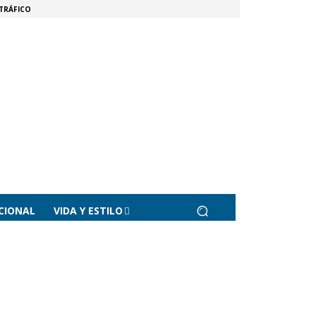
TRÁFICO
CIONAL
VIDA Y ESTILO