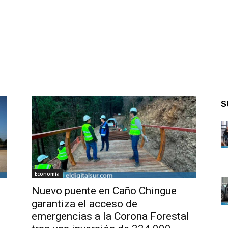
S
Economía
Nuevo puente en Caño Chingue
garantiza el acceso de
emergencias a la Corona Forestal