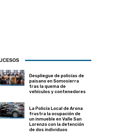
UCESOS
Despliegue de policías de
paisano en Somosierra
tras la quema de
vehículos y contenedores
La Policía Local de Arona
frustra la ocupación de
un inmueble en Valle San
Lorenzo con la detención
de dos individuos