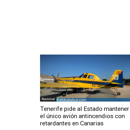
Nacional
Tenerife pide al Estado mantener
el único avión antincendios con
retardantes en Canarias