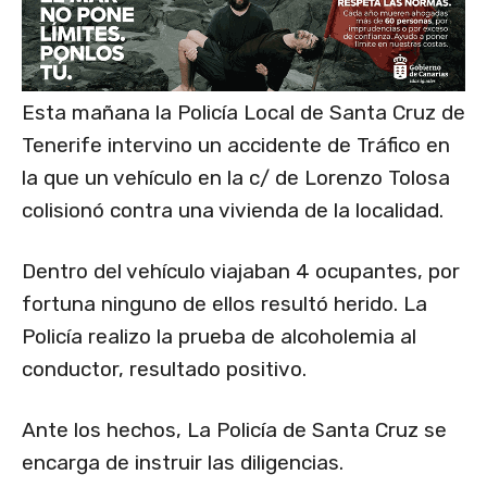
Esta mañana la Policía Local de Santa Cruz de
Tenerife intervino un accidente de Tráfico en
la que un vehículo en la c/ de Lorenzo Tolosa
colisionó contra una vivienda de la localidad.
Dentro del vehículo viajaban 4 ocupantes, por
fortuna ninguno de ellos resultó herido. La
Policía realizo la prueba de alcoholemia al
conductor, resultado positivo.
Ante los hechos, La Policía de Santa Cruz se
encarga de instruir las diligencias.