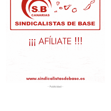
- Publicidad -