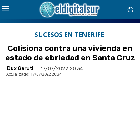
SUCESOS EN TENERIFE
Colisiona contra una vivienda en
estado de ebriedad en Santa Cruz
Dux Garuti
17/07/2022 20:34
Actualizado:
17/07/2022 20:34