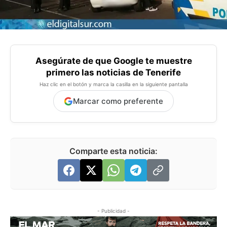
Asegúrate de que Google te muestre
primero las noticias de Tenerife
Haz clic en el botón y marca la casilla en la siguiente pantalla
Marcar como preferente
Comparte esta noticia:
- Publicidad -