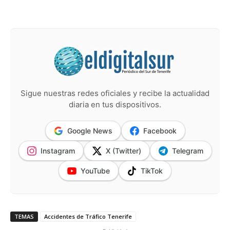
Sigue nuestras redes oficiales y recibe la actualidad
diaria en tus dispositivos.
Google News
Facebook
Instagram
X (Twitter)
Telegram
YouTube
TikTok
TEMAS
Accidentes de Tráfico Tenerife