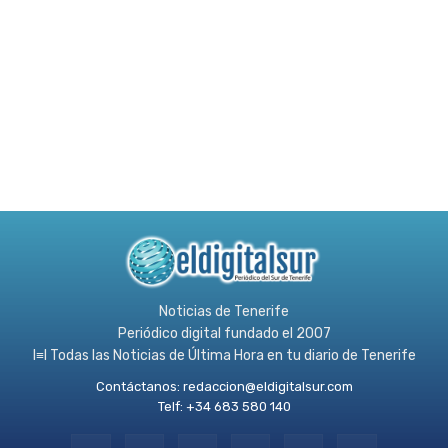
Noticias de Tenerife
Periódico digital fundado el 2007
l≡l Todas las Noticias de Última Hora en tu diario de Tenerife
Contáctanos:
redaccion@eldigitalsur.com
Telf: +34 683 580 140