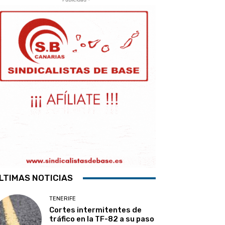
LTIMAS NOTICIAS
TENERIFE
Cortes intermitentes de
tráfico en la TF-82 a su paso