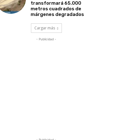
transformará 65.000
metros cuadrados de
márgenes degradados
Cargar más
- Publicidad -
- Publicidad -