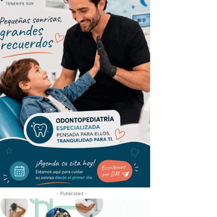
- Publicidad -