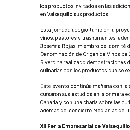
los productos invitados en las edicio
en Valsequillo sus productos.
Esta jornada acogió también la proy
vinos, pastores y trashumantes, ade
Josefina Rojas, miembro del comité 
Denominación de Origen de Vinos de G
Rivero ha realizado demostraciones d
culinarias con los productos que se e
Este evento continúa mañana con la 
cursaron sus estudios en la primera e
Canaria y con una charla sobre las cu
además del concierto Medianías del T
XII Feria Empresarial de Valsequillo