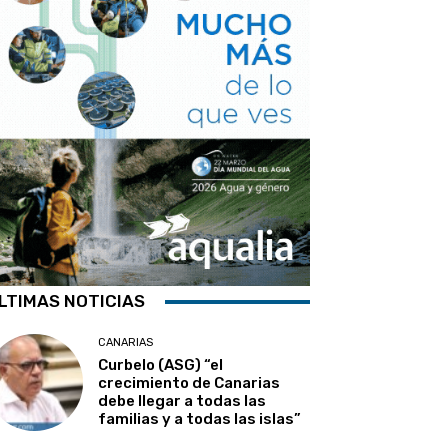
LTIMAS NOTICIAS
CANARIAS
Curbelo (ASG) “el
crecimiento de Canarias
debe llegar a todas las
familias y a todas las islas”