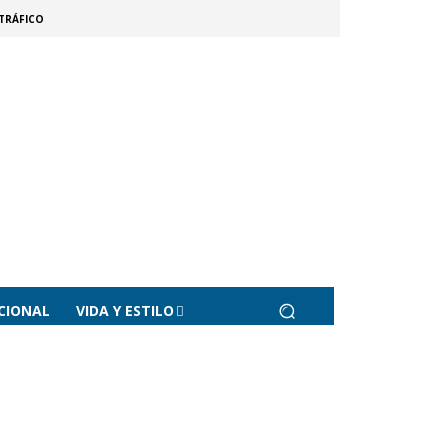
TRÁFICO
CIONAL
VIDA Y ESTILO