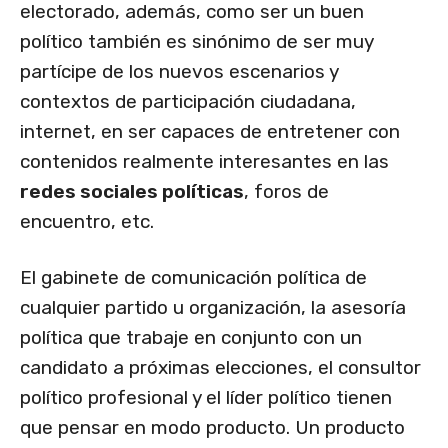
electorado, además, como ser un buen
político también es sinónimo de ser muy
partícipe de los nuevos escenarios y
contextos de participación ciudadana,
internet, en ser capaces de entretener con
contenidos realmente interesantes en las
redes sociales políticas
, foros de
encuentro, etc.
El gabinete de comunicación política de
cualquier partido u organización, la asesoría
política que trabaje en conjunto con un
candidato a próximas elecciones, el consultor
político profesional y el líder político tienen
que pensar en modo producto. Un producto