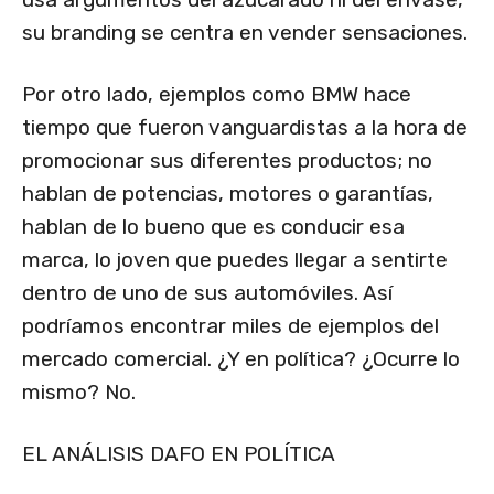
su branding se centra en vender sensaciones.
Por otro lado, ejemplos como BMW hace
tiempo que fueron vanguardistas a la hora de
promocionar sus diferentes productos; no
hablan de potencias, motores o garantías,
hablan de lo bueno que es conducir esa
marca, lo joven que puedes llegar a sentirte
dentro de uno de sus automóviles. Así
podríamos encontrar miles de ejemplos del
mercado comercial. ¿Y en política? ¿Ocurre lo
mismo? No.
EL ANÁLISIS DAFO EN POLÍTICA