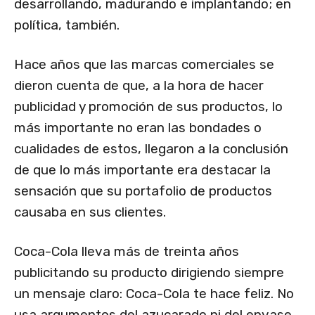
desarrollando, madurando e implantando; en
política, también.
Hace años que las marcas comerciales se
dieron cuenta de que, a la hora de hacer
publicidad y promoción de sus productos, lo
más importante no eran las bondades o
cualidades de estos, llegaron a la conclusión
de que lo más importante era destacar la
sensación que su portafolio de productos
causaba en sus clientes.
Coca-Cola lleva más de treinta años
publicitando su producto dirigiendo siempre
un mensaje claro: Coca-Cola te hace feliz. No
usa argumentos del azucarado ni del envase,