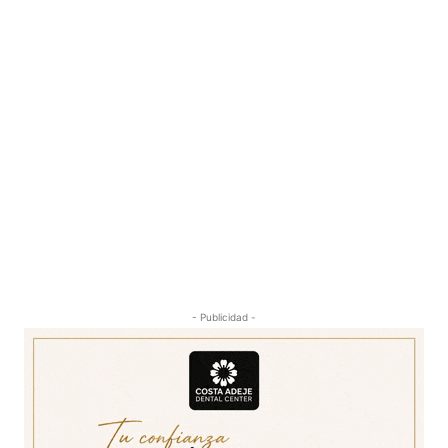
- Publicidad -