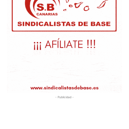
- Publicidad -