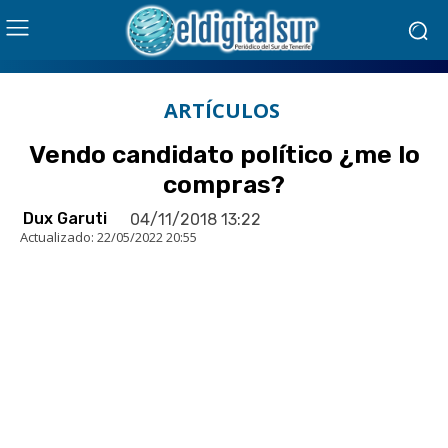
ARTÍCULOS
Vendo candidato político ¿me lo
compras?
Dux Garuti
04/11/2018 13:22
Actualizado:
22/05/2022 20:55