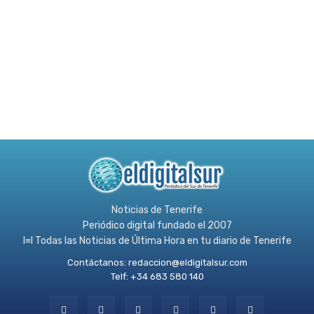
Noticias de Tenerife
Periódico digital fundado el 2007
l≡l Todas las Noticias de Última Hora en tu diario de Tenerife
Contáctanos:
redaccion@eldigitalsur.com
Telf: +34 683 580 140