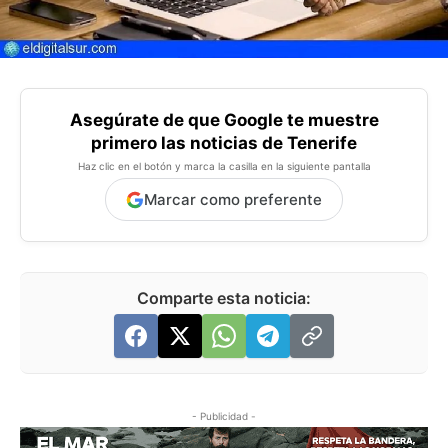
Asegúrate de que Google te muestre
primero las noticias de Tenerife
Haz clic en el botón y marca la casilla en la siguiente pantalla
Marcar como preferente
Comparte esta noticia:
- Publicidad -