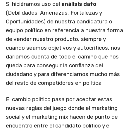
Si hiciéramos uso del
análisis dafo
(Debilidades, Amenazas, Fortalezas y
Oportunidades) de nuestra candidatura o
equipo político en referencia a nuestra forma
de vender nuestro producto, siempre y
cuando seamos objetivos y autocríticos, nos
daríamos cuenta de todo el camino que nos
queda para conseguir la confianza del
ciudadano y para diferenciarnos mucho más
del resto de competidores en política.
El cambio político pasa por aceptar estas
nuevas reglas del juego donde el marketing
social y el marketing mix hacen de punto de
encuentro entre el candidato político y el