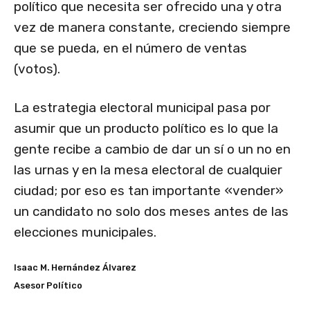
político que necesita ser ofrecido una y otra
vez de manera constante, creciendo siempre
que se pueda, en el número de ventas
(votos).
La estrategia electoral municipal pasa por
asumir que un producto político es lo que la
gente recibe a cambio de dar un sí o un no en
las urnas y en la mesa electoral de cualquier
ciudad; por eso es tan importante «vender»
un candidato no solo dos meses antes de las
elecciones municipales.
Isaac M. Hernández Álvarez
Asesor Político