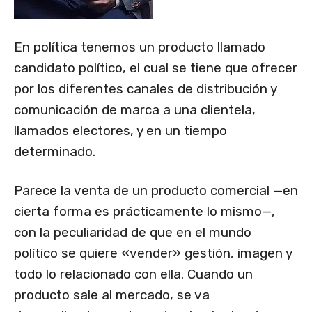
En política tenemos un producto llamado
candidato político, el cual se tiene que ofrecer
por los diferentes canales de distribución y
comunicación de marca a una clientela,
llamados electores, y en un tiempo
determinado.
Parece la venta de un producto comercial —en
cierta forma es prácticamente lo mismo—,
con la peculiaridad de que en el mundo
político se quiere «vender» gestión, imagen y
todo lo relacionado con ella. Cuando un
producto sale al mercado, se va