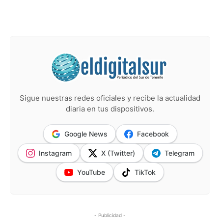
Sigue nuestras redes oficiales y recibe la actualidad
diaria en tus dispositivos.
Google News
Facebook
Instagram
X (Twitter)
Telegram
YouTube
TikTok
- Publicidad -