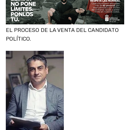
EL PROCESO DE LA VENTA DEL CANDIDATO
POLÍTICO.