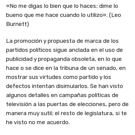
«No me digas lo bien que lo haces; dime lo
bueno que me hace cuando lo utilizo». (Leo
Burnett)
La promoción y propuesta de marca de los
partidos políticos sigue anclada en el uso de
publicidad y propaganda obsoleta, en lo que
hace o se dice en la tribuna de un senado, en
mostrar sus virtudes como partido y los
defectos intentan disimularlos. Se han visto
algunos detalles en campañas políticas de
televisión a las puertas de elecciones, pero de
manera muy sutil; el resto de legislatura, si te
he visto no me acuerdo.