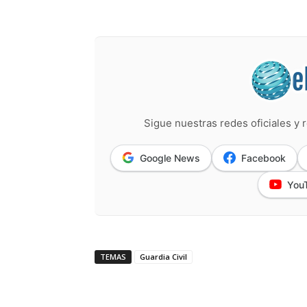
Sigue nuestras redes oficiales y r
Google News
Facebook
You
TEMAS
Guardia Civil