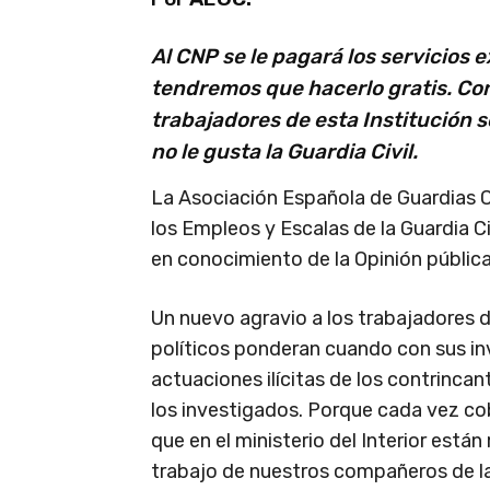
Al CNP se le pagará los servicios e
tendremos que hacerlo gratis. Con
trabajadores de esta Institución s
no le gusta la Guardia Civil.
La Asociación Española de Guardias C
los Empleos y Escalas de la Guardia 
en conocimiento de la Opinión pública 
Un nuevo agravio a los trabajadores de
políticos ponderan cuando con sus i
actuaciones ilícitas de los contrinca
los investigados. Porque cada vez c
que en el ministerio del Interior est
trabajo de nuestros compañeros de l