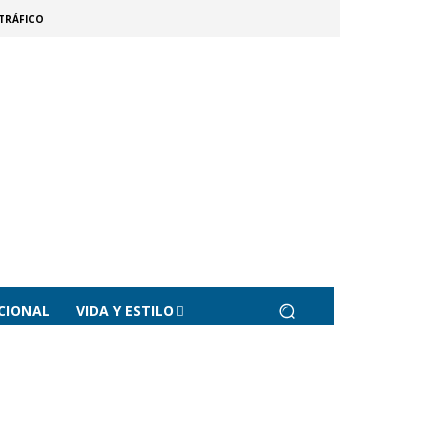
TRÁFICO
CIONAL
VIDA Y ESTILO