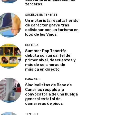
terceros
SUCESOS EN TENERIFE
Un motorista resulta herido
de carácter grave tras
colisionar con un turismo en
Icod de los Vinos
CULTURA
Summer Pop Tenerife
debuta con un cartel de
primer nivel, descuentos y
más de seis horas de
música en directo
CANARIAS
Sindicalistas de Base de
Canarias respalda la
convocatoria de una huelga
general estatal de
camareras de pisos
TENERIFE