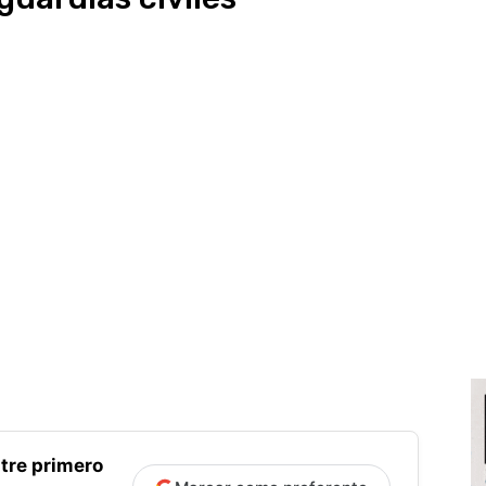
tre primero