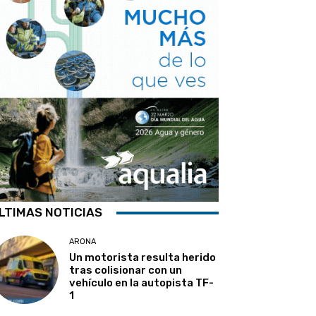
LTIMAS NOTICIAS
ARONA
Un motorista resulta herido
tras colisionar con un
vehículo en la autopista TF-
1