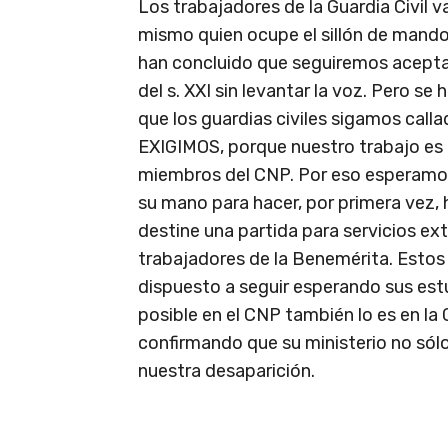
Los trabajadores de la Guardia Civil 
mismo quien ocupe el sillón de mando
han concluido que seguiremos acepta
del s. XXI sin levantar la voz. Pero 
que los guardias civiles sigamos cal
EXIGIMOS, porque nuestro trabajo es i
miembros del CNP. Por eso esperamos 
su mano para hacer, por primera vez, h
destine una partida para servicios ext
trabajadores de la Benemérita. Estos
dispuesto a seguir esperando sus estu
posible en el CNP también lo es en la G
confirmando que su ministerio no sól
nuestra desaparición.