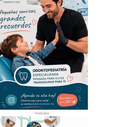
- Publicidad -