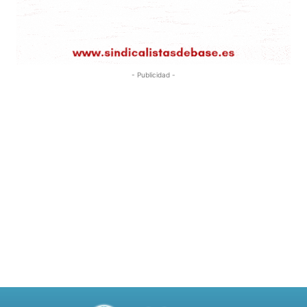
- Publicidad -