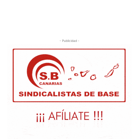
- Publicidad -