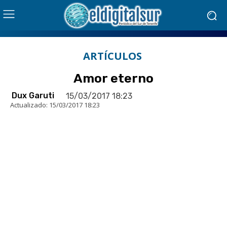
ARTÍCULOS
Amor eterno
Dux Garuti
15/03/2017 18:23
Actualizado:
15/03/2017 18:23