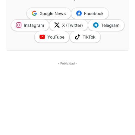
Google News
Facebook
Instagram
X (Twitter)
Telegram
YouTube
TikTok
- Publicidad -