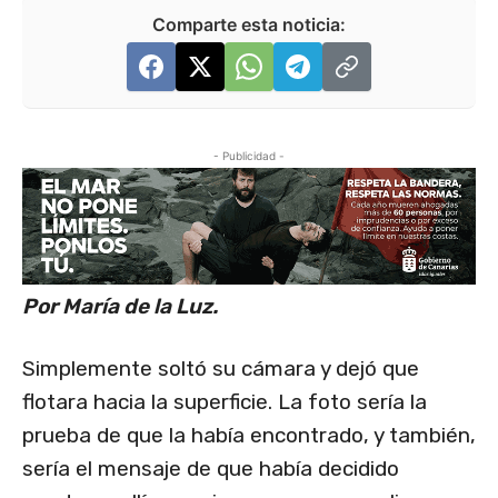
Comparte esta noticia:
- Publicidad -
Por María de la Luz.
Simplemente soltó su cámara y dejó que
flotara hacia la superficie. La foto sería la
prueba de que la había encontrado, y también,
sería el mensaje de que había decidido