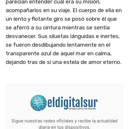
parecían entender cuál era su misión,
acompañarlos en su viaje. El cuerpo de ella en
un lento y flotante giro se posó sobre él que
se aferró a su cintura mientras se sentía
desvanecer. Sus siluetas lánguidas e inertes,
se fueron desdibujando lentamente en el
transparente azul de aquel mar en calma,
dejando tras de sí una estela de amor eterno.
Sigue nuestras redes oficiales y recibe la actualidad
diaria en tus dispositivos.