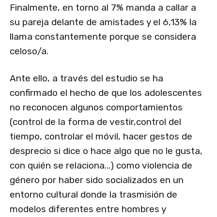
Finalmente, en torno al 7% manda a callar a
su pareja delante de amistades y el 6,13% la
llama constantemente porque se considera
celoso/a.
Ante ello, a través del estudio se ha
confirmado el hecho de que los adolescentes
no reconocen algunos comportamientos
(control de la forma de vestir,control del
tiempo, controlar el móvil, hacer gestos de
desprecio si dice o hace algo que no le gusta,
con quién se relaciona…) como violencia de
género por haber sido socializados en un
entorno cultural donde la trasmisión de
modelos diferentes entre hombres y