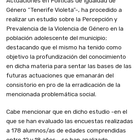
Actuaciones en Políticas de Igualdad de
Género “Tenerife Violeta”-, ha procedido a
realizar un estudio sobre la Percepción y
Prevalencia de la Violencia de Género en la
población adolescente del municipio;
destacando que el mismo ha tenido como
objetivo la profundización del conocimiento
en dicha materia para sentar las bases de las
futuras actuaciones que emanarán del
consistorio en pro de la erradicación de la
mencionada problemática social.
Cabe mencionar que en dicho estudio -en el
que se han evaluado las encuestas realizadas
a 178 alumnos/as de edades comprendidas
entre 12 y 18 años-, se han analizado