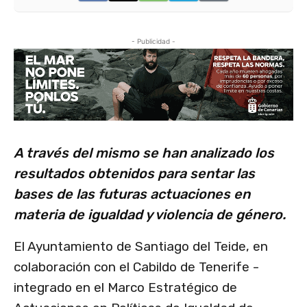
- Publicidad -
A través del mismo se han analizado los
resultados obtenidos para sentar las
bases de las futuras actuaciones en
materia de igualdad y violencia de género.
El Ayuntamiento de Santiago del Teide, en
colaboración con el Cabildo de Tenerife -
integrado en el Marco Estratégico de