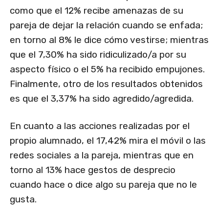
como que el 12% recibe amenazas de su
pareja de dejar la relación cuando se enfada;
en torno al 8% le dice cómo vestirse; mientras
que el 7,30% ha sido ridiculizado/a por su
aspecto físico o el 5% ha recibido empujones.
Finalmente, otro de los resultados obtenidos
es que el 3,37% ha sido agredido/agredida.
En cuanto a las acciones realizadas por el
propio alumnado, el 17,42% mira el móvil o las
redes sociales a la pareja, mientras que en
torno al 13% hace gestos de desprecio
cuando hace o dice algo su pareja que no le
gusta.