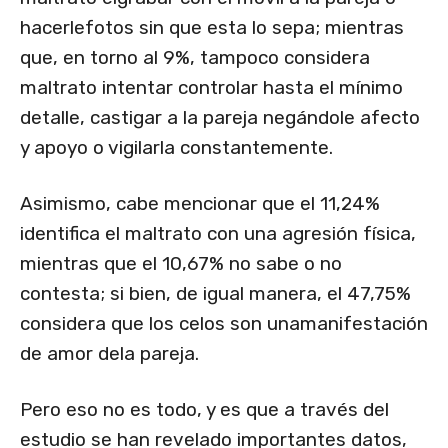
hacerlefotos sin que esta lo sepa; mientras
que, en torno al 9%, tampoco considera
maltrato intentar controlar hasta el mínimo
detalle, castigar a la pareja negándole afecto
y apoyo o vigilarla constantemente.
Asimismo, cabe mencionar que el 11,24%
identifica el maltrato con una agresión física,
mientras que el 10,67% no sabe o no
contesta; si bien, de igual manera, el 47,75%
considera que los celos son unamanifestación
de amor dela pareja.
Pero eso no es todo, y es que a través del
estudio se han revelado importantes datos,