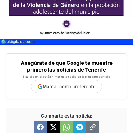
Asegúrate de que Google te muestre
primero las noticias de Tenerife
Haz clic en el botón y marca la casilla en la siguiente pantalla
Marcar como preferente
Comparte esta noticia: