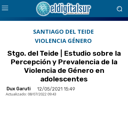
SANTIAGO DEL TEIDE
VIOLENCIA GÉNERO
Stgo. del Teide | Estudio sobre la
Percepción y Prevalencia de la
Violencia de Género en
adolescentes
Dux Garuti
12/05/2021 15:49
Actualizado:
08/07/2022 09:43