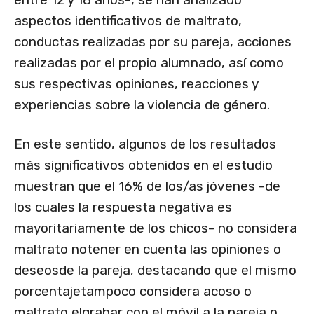
aspectos identificativos de maltrato,
conductas realizadas por su pareja, acciones
realizadas por el propio alumnado, así como
sus respectivas opiniones, reacciones y
experiencias sobre la violencia de género.
En este sentido, algunos de los resultados
más significativos obtenidos en el estudio
muestran que el 16% de los/as jóvenes -de
los cuales la respuesta negativa es
mayoritariamente de los chicos- no considera
maltrato notener en cuenta las opiniones o
deseosde la pareja, destacando que el mismo
porcentajetampoco considera acoso o
maltrato elgrabar con el móvil a la pareja o