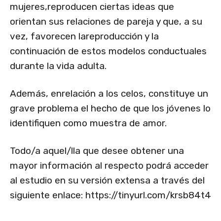
mujeres,reproducen ciertas ideas que
orientan sus relaciones de pareja y que, a su
vez, favorecen lareproducción y la
continuación de estos modelos conductuales
durante la vida adulta.
Además, enrelación a los celos, constituye un
grave problema el hecho de que los jóvenes lo
identifiquen como muestra de amor.
Todo/a aquel/lla que desee obtener una
mayor información al respecto podrá acceder
al estudio en su versión extensa a través del
siguiente enlace: https://tinyurl.com/krsb84t4