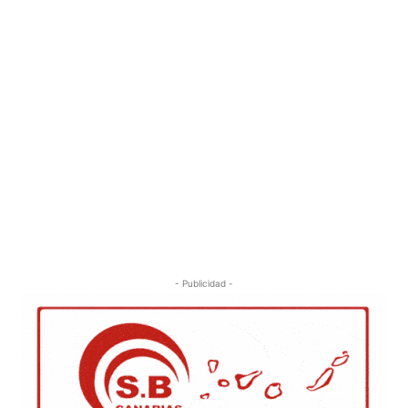
- Publicidad -