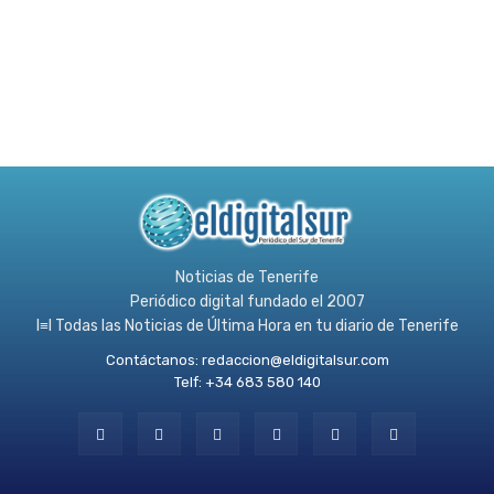
Noticias de Tenerife
Periódico digital fundado el 2007
l≡l Todas las Noticias de Última Hora en tu diario de Tenerife
Contáctanos:
redaccion@eldigitalsur.com
Telf: +34 683 580 140