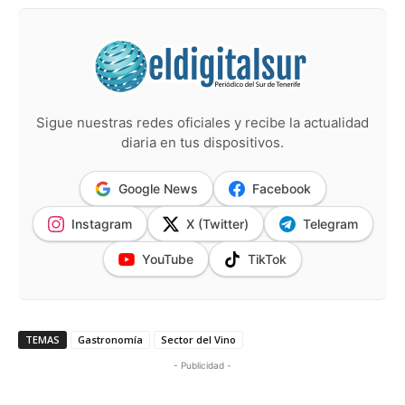
Sigue nuestras redes oficiales y recibe la actualidad
diaria en tus dispositivos.
Google News
Facebook
Instagram
X (Twitter)
Telegram
YouTube
TikTok
TEMAS
Gastronomía
Sector del Vino
- Publicidad -