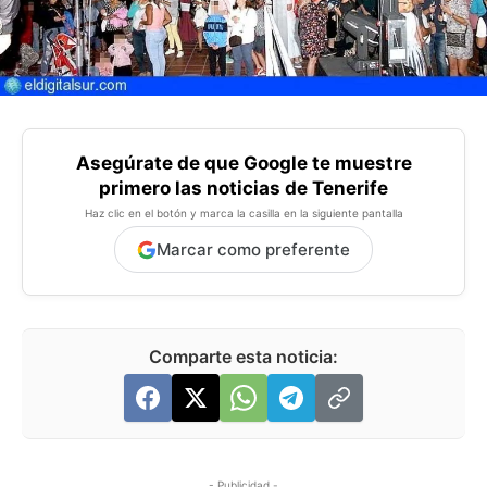
Asegúrate de que Google te muestre
primero las noticias de Tenerife
Haz clic en el botón y marca la casilla en la siguiente pantalla
Marcar como preferente
Comparte esta noticia:
- Publicidad -