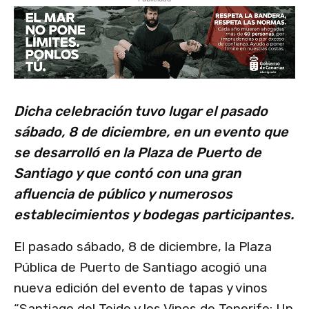
Dicha celebración tuvo lugar el pasado
sábado, 8 de diciembre, en un evento que
se desarrolló en la Plaza de Puerto de
Santiago y que contó con una gran
afluencia de público y numerosos
establecimientos y bodegas participantes.
El pasado sábado, 8 de diciembre, la Plaza
Pública de Puerto de Santiago acogió una
nueva edición del evento de tapas y vinos
“Santiago del Teide y los Vinos de Tenerife: Un