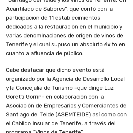
Acantilado de Sabores”, que contó con la
participación de 11 establecimientos
dedicados a la restauración en el municipio y
varias denominaciones de origen de vinos de
Tenerife y el cual supuso un absoluto éxito en
cuanto a afluencia de público.
Cabe destacar que dicho evento está
organizado por la Agencia de Desarrollo Local
y la Concejalía de Turismo –que dirige Luz
Goretti Gorrín- en colaboración con la
Asociación de Empresarios y Comerciantes de
Santiago del Teide (ASEMTEIDE) así como con
el Cabildo Insular de Tenerife, a través del
programa “Vinos de Tenerife”.