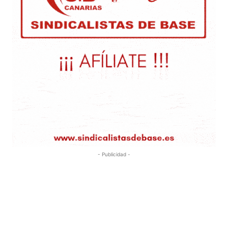
- Publicidad -