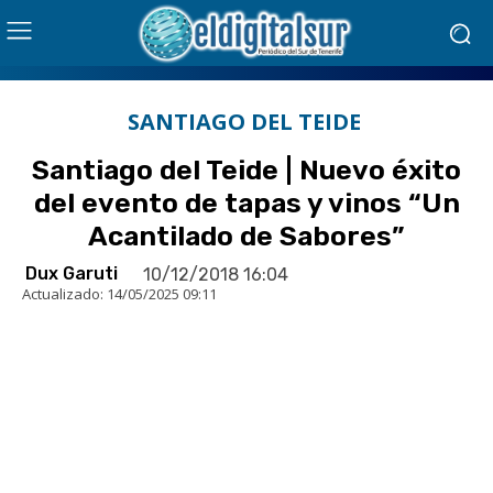
SANTIAGO DEL TEIDE
Santiago del Teide | Nuevo éxito
del evento de tapas y vinos “Un
Acantilado de Sabores”
Dux Garuti
10/12/2018 16:04
Actualizado:
14/05/2025 09:11