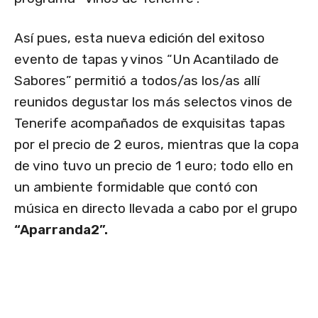
Así pues, esta nueva edición del exitoso
evento de tapas y vinos “Un Acantilado de
Sabores” permitió a todos/as los/as allí
reunidos degustar los más selectos vinos de
Tenerife acompañados de exquisitas tapas
por el precio de 2 euros, mientras que la copa
de vino tuvo un precio de 1 euro; todo ello en
un ambiente formidable que contó con
música en directo llevada a cabo por el grupo
“Aparranda2”.