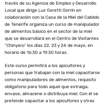
través de su Agencia de Empleo y Desarrollo
Local que dirige Luz Goretti Gorrín en
colaboración con la Casa de la Miel del Cabildo
de Tenerife organiza un curso de manipulador
de alimentos básico en el sector de la miel
que se desarrollará en el Centro de Visitantes
“Chinyero” los días 22, 23 y 24 de mayo, en
horario de 16:30 a 19:30 horas.
Este curso permitirá a los apicultores y
personas que trabajan con la miel capacitarse
como manipuladores de alimentos, requisito
obligatorio para todo aquel que extraiga,
envase, almacene o distribuya miel. Con él se
pretende capacitar a los apicultores y otras