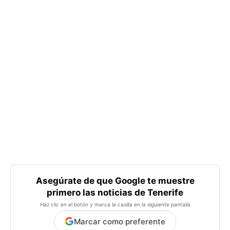
Asegúrate de que Google te muestre
primero las noticias de Tenerife
Haz clic en el botón y marca la casilla en la siguiente pantalla
Marcar como preferente