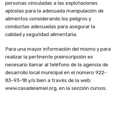
personas vinculadas a las explotaciones
apícolas para la adecuada manipulación de
alimentos considerando los peligros y
conductas adecuadas para asegurar la
calidad y seguridad alimentaria.
Para una mayor información del mismo y para
realizar la pertinente preinscripción es
necesario llamar al teléfono de la agencia de
desarrollo local municipal en el número 922-
83-93-18 y/o bien a través de la web:
www.casadelamiel.org, en la sección cursos.