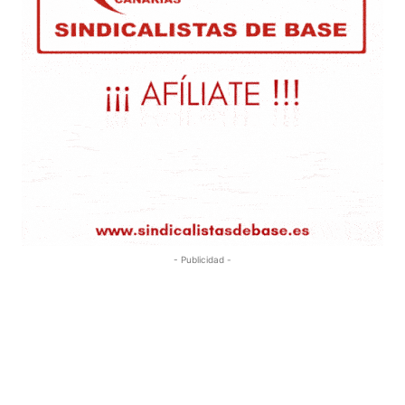
- Publicidad -