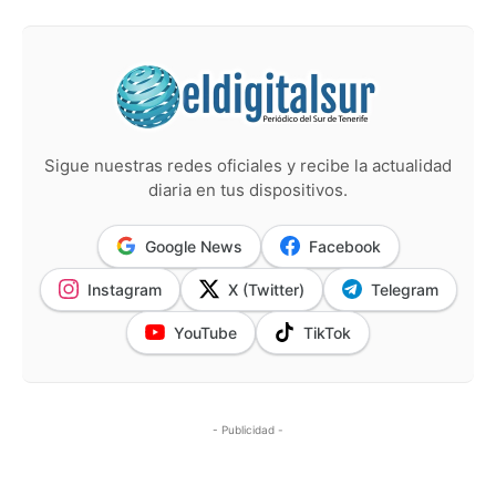
Sigue nuestras redes oficiales y recibe la actualidad
diaria en tus dispositivos.
Google News
Facebook
Instagram
X (Twitter)
Telegram
YouTube
TikTok
- Publicidad -