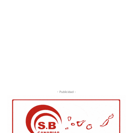
- Publicidad -