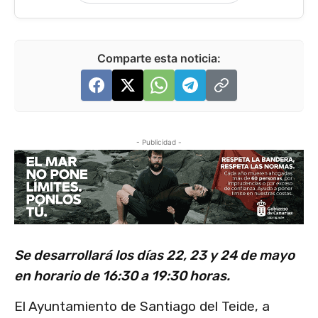
Comparte esta noticia:
- Publicidad -
Se desarrollará los días 22, 23 y 24 de mayo
en horario de 16:30 a 19:30 horas.
El Ayuntamiento de Santiago del Teide, a