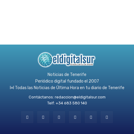
Noticias de Tenerife
Periódico digital fundado el 2007
l≡l Todas las Noticias de Última Hora en tu diario de Tenerife
Contáctanos:
redaccion@eldigitalsur.com
Telf: +34 683 580 140