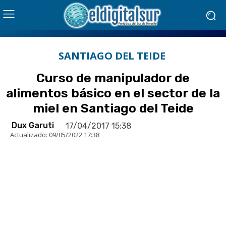
SANTIAGO DEL TEIDE
Curso de manipulador de
alimentos básico en el sector de la
miel en Santiago del Teide
Dux Garuti
17/04/2017 15:38
Actualizado:
09/05/2022 17:38