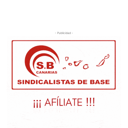
- Publicidad -