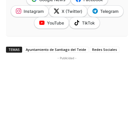
Instagram
X (Twitter)
Telegram
YouTube
TikTok
TEMAS
Ayuntamiento de Santiago del Teide
Redes Sociales
- Publicidad -