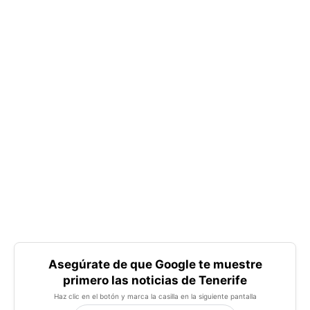
Asegúrate de que Google te muestre
primero las noticias de Tenerife
Haz clic en el botón y marca la casilla en la siguiente pantalla