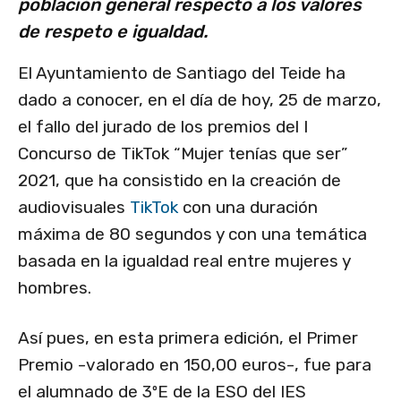
población general respecto a los valores
de respeto e igualdad.
El Ayuntamiento de Santiago del Teide ha
dado a conocer, en el día de hoy, 25 de marzo,
el fallo del jurado de los premios del I
Concurso de TikTok “Mujer tenías que ser”
2021, que ha consistido en la creación de
audiovisuales
TikTok
con una duración
máxima de 80 segundos y con una temática
basada en la igualdad real entre mujeres y
hombres.
Así pues, en esta primera edición, el Primer
Premio -valorado en 150,00 euros-, fue para
el alumnado de 3ºE de la ESO del IES