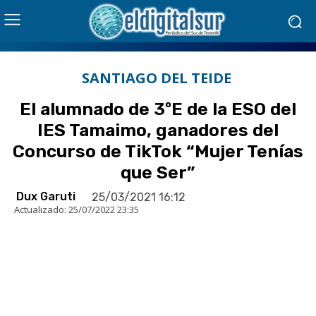
SANTIAGO DEL TEIDE
El alumnado de 3ºE de la ESO del
IES Tamaimo, ganadores del
Concurso de TikTok “Mujer Tenías
que Ser”
Dux Garuti
25/03/2021 16:12
Actualizado:
25/07/2022 23:35