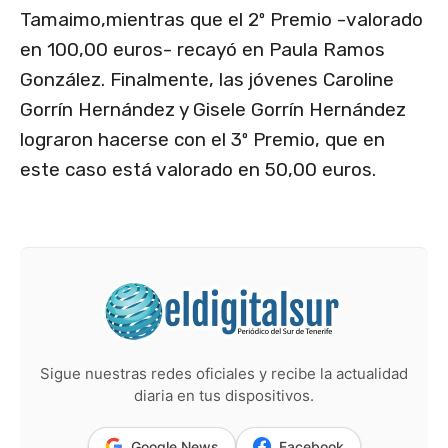
Tamaimo,mientras que el 2º Premio -valorado
en 100,00 euros- recayó en Paula Ramos
González. Finalmente, las jóvenes Caroline
Gorrín Hernández y Gisele Gorrín Hernández
lograron hacerse con el 3º Premio, que en
este caso está valorado en 50,00 euros.
Sigue nuestras redes oficiales y recibe la actualidad
diaria en tus dispositivos.
Google News
Facebook