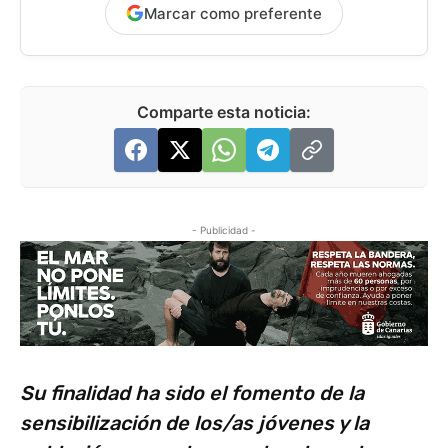
Marcar como preferente
Comparte esta noticia:
- Publicidad -
Su finalidad ha sido el fomento de la
sensibilización de los/as jóvenes y la