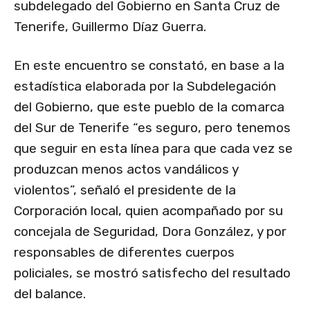
subdelegado del Gobierno en Santa Cruz de
Tenerife, Guillermo Díaz Guerra.
En este encuentro se constató, en base a la
estadística elaborada por la Subdelegación
del Gobierno, que este pueblo de la comarca
del Sur de Tenerife “es seguro, pero tenemos
que seguir en esta línea para que cada vez se
produzcan menos actos vandálicos y
violentos”, señaló el presidente de la
Corporación local, quien acompañado por su
concejala de Seguridad, Dora González, y por
responsables de diferentes cuerpos
policiales, se mostró satisfecho del resultado
del balance.