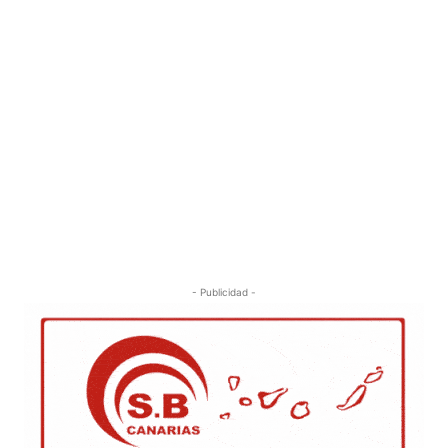
- Publicidad -