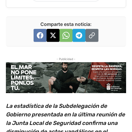
Comparte esta noticia:
- Publicidad -
La estadística de la Subdelegación de
Gobierno presentada en la última reunión de
la Junta Local de Seguridad confirma una
disminución de actos vandálicos en el