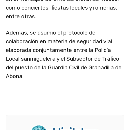
como conciertos, fiestas locales y romerías,
entre otras.
Además, se asumió el protocolo de
colaboración en materia de seguridad vial
elaborada conjuntamente entre la Policía
Local sanmiguelera y el Subsector de Tráfico
del puesto de la Guardia Civil de Granadilla de
Abona.