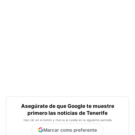
Asegúrate de que Google te muestre
primero las noticias de Tenerife
Haz clic en el botón y marca la casilla en la siguiente pantalla
Marcar como preferente