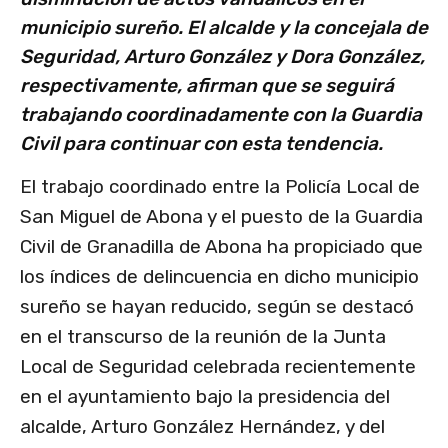
municipio sureño. El alcalde y la concejala de
Seguridad, Arturo González y Dora González,
respectivamente, afirman que se seguirá
trabajando coordinadamente con la Guardia
Civil para continuar con esta tendencia.
El trabajo coordinado entre la Policía Local de
San Miguel de Abona y el puesto de la Guardia
Civil de Granadilla de Abona ha propiciado que
los índices de delincuencia en dicho municipio
sureño se hayan reducido, según se destacó
en el transcurso de la reunión de la Junta
Local de Seguridad celebrada recientemente
en el ayuntamiento bajo la presidencia del
alcalde, Arturo González Hernández, y del