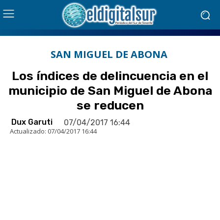
SAN MIGUEL DE ABONA
Los índices de delincuencia en el
municipio de San Miguel de Abona
se reducen
Dux Garuti
07/04/2017 16:44
Actualizado:
07/04/2017 16:44