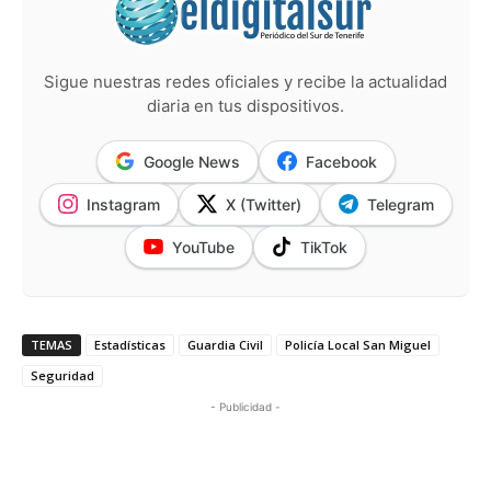
Sigue nuestras redes oficiales y recibe la actualidad
diaria en tus dispositivos.
Google News
Facebook
Instagram
X (Twitter)
Telegram
YouTube
TikTok
TEMAS
Estadísticas
Guardia Civil
Policía Local San Miguel
Seguridad
- Publicidad -