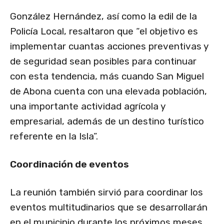
González Hernández, así como la edil de la
Policía Local, resaltaron que “el objetivo es
implementar cuantas acciones preventivas y
de seguridad sean posibles para continuar
con esta tendencia, más cuando San Miguel
de Abona cuenta con una elevada población,
una importante actividad agrícola y
empresarial, además de un destino turístico
referente en la Isla”.
Coordinación de eventos
La reunión también sirvió para coordinar los
eventos multitudinarios que se desarrollarán
en el municipio durante los próximos meses,