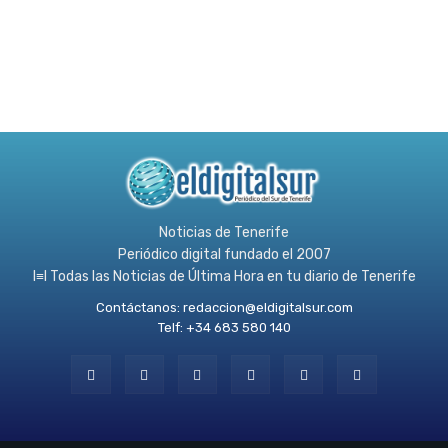
Noticias de Tenerife
Periódico digital fundado el 2007
l≡l Todas las Noticias de Última Hora en tu diario de Tenerife
Contáctanos:
redaccion@eldigitalsur.com
Telf: +34 683 580 140