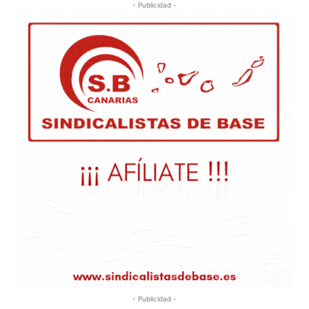
- Publicidad -
- Publicidad -