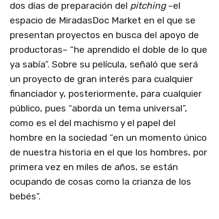
dos días de preparación del
pitching
–el
espacio de MiradasDoc Market en el que se
presentan proyectos en busca del apoyo de
productoras– “he aprendido el doble de lo que
ya sabía”. Sobre su película, señaló que será
un proyecto de gran interés para cualquier
financiador y, posteriormente, para cualquier
público, pues “aborda un tema universal”,
como es el del machismo y el papel del
hombre en la sociedad “en un momento único
de nuestra historia en el que los hombres, por
primera vez en miles de años, se están
ocupando de cosas como la crianza de los
bebés”.