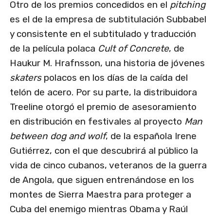
Otro de los premios concedidos en el
pitching
es el de la empresa de subtitulación Subbabel
y consistente en el subtitulado y traducción
de la película polaca
Cult of Concrete
, de
Haukur M. Hrafnsson, una historia de jóvenes
skaters
polacos en los días de la caída del
telón de acero. Por su parte, la distribuidora
Treeline otorgó el premio de asesoramiento
en distribución en festivales al proyecto
Man
between dog and wolf
, de la española Irene
Gutiérrez, con el que descubrirá al público la
vida de cinco cubanos, veteranos de la guerra
de Angola, que siguen entrenándose en los
montes de Sierra Maestra para proteger a
Cuba del enemigo mientras Obama y Raúl