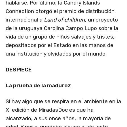
hablarse. Por último, la Canary Islands
Connection otorgó el premio de distribución
internacional a
Land of children
, un proyecto
de la uruguaya Carolina Campo Lupo sobre la
vida de un grupo de niños salvajes y tristes,
depositados por el Estado en las manos de
una institución y olvidados por el mundo.
DESPIECE
La prueba de la madurez
Si hay algo que se respira en el ambiente en la
XI edición de MiradasDoc es que ha
alcanzado, a sus once años, la mayoría de
edad. Y por si quedaba alguna duda, este