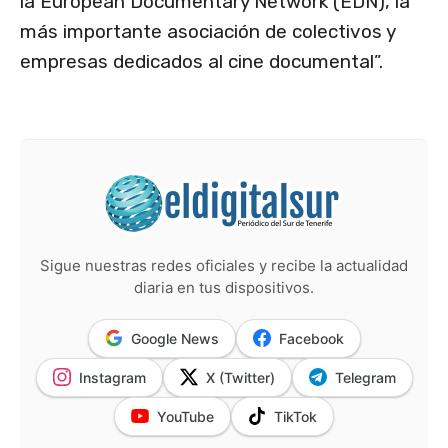
la European Documentary Network (EDN), la
más importante asociación de colectivos y
empresas dedicados al cine documental”.
Sigue nuestras redes oficiales y recibe la actualidad
diaria en tus dispositivos.
Google News
Facebook
Instagram
X (Twitter)
Telegram
YouTube
TikTok