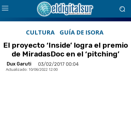
CULTURA
GUÍA DE ISORA
El proyecto ‘Inside’ logra el premio
de MiradasDoc en el ‘pitching’
Dux Garuti
03/02/2017 00:04
Actualizado:
10/06/2022 12:00