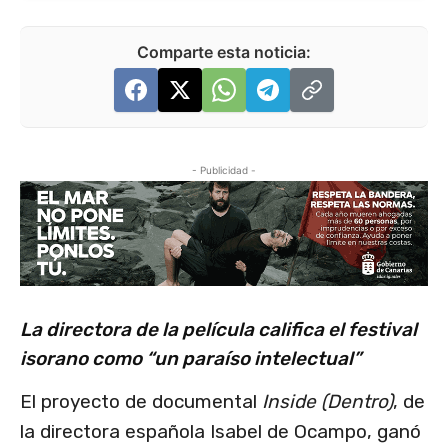
Comparte esta noticia:
- Publicidad -
La directora de la película califica el festival
isorano como “un paraíso intelectual”
El proyecto de documental
Inside (Dentro)
, de
la directora española Isabel de Ocampo, ganó