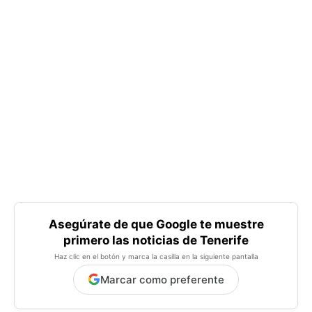
Asegúrate de que Google te muestre
primero las noticias de Tenerife
Haz clic en el botón y marca la casilla en la siguiente pantalla
Marcar como preferente