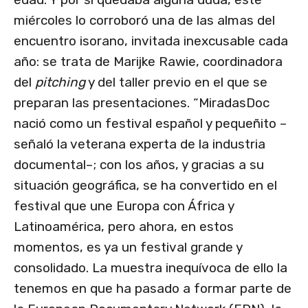
miércoles lo corroboró una de las almas del
encuentro isorano, invitada inexcusable cada
año: se trata de Marijke Rawie, coordinadora
del
pitching
y del taller previo en el que se
preparan las presentaciones. “MiradasDoc
nació como un festival español y pequeñito –
señaló la veterana experta de la industria
documental–; con los años, y gracias a su
situación geográfica, se ha convertido en el
festival que une Europa con África y
Latinoamérica, pero ahora, en estos
momentos, es ya un festival grande y
consolidado. La muestra inequívoca de ello la
tenemos en que ha pasado a formar parte de