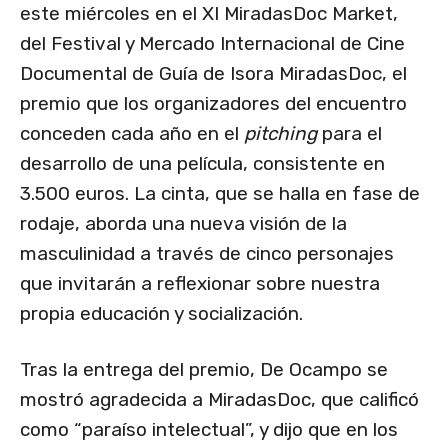
este miércoles en el XI MiradasDoc Market,
del Festival y Mercado Internacional de Cine
Documental de Guía de Isora MiradasDoc, el
premio que los organizadores del encuentro
conceden cada año en el
pitching
para el
desarrollo de una película, consistente en
3.500 euros. La cinta, que se halla en fase de
rodaje, aborda una nueva visión de la
masculinidad a través de cinco personajes
que invitarán a reflexionar sobre nuestra
propia educación y socialización.
Tras la entrega del premio, De Ocampo se
mostró agradecida a MiradasDoc, que calificó
como “paraíso intelectual”, y dijo que en los