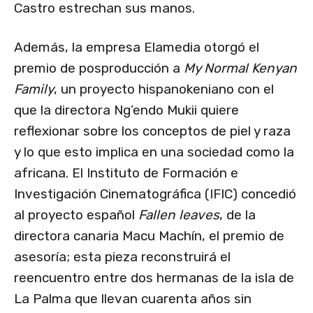
Castro estrechan sus manos.
Además, la empresa Elamedia otorgó el
premio de posproducción a
My Normal Kenyan
Family
, un proyecto hispanokeniano con el
que la directora Ng’endo Mukii quiere
reflexionar sobre los conceptos de piel y raza
y lo que esto implica en una sociedad como la
africana. El Instituto de Formación e
Investigación Cinematográfica (IFIC) concedió
al proyecto español
Fallen leaves
, de la
directora canaria Macu Machín, el premio de
asesoría; esta pieza reconstruirá el
reencuentro entre dos hermanas de la isla de
La Palma que llevan cuarenta años sin