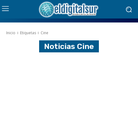
Inicio
Etiquetas
Cine
Noticias
Cine