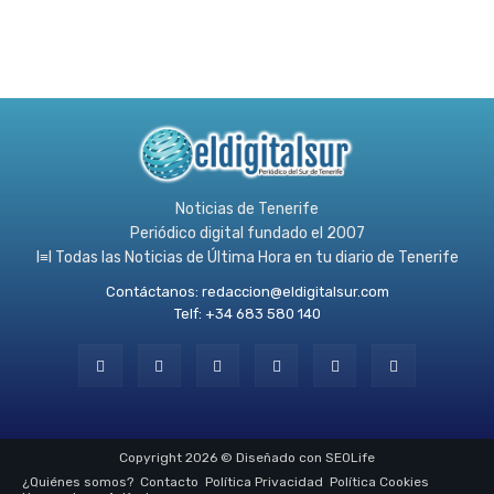
Noticias de Tenerife
Periódico digital fundado el 2007
l≡l Todas las Noticias de Última Hora en tu diario de Tenerife
Contáctanos:
redaccion@eldigitalsur.com
Telf: +34 683 580 140
Copyright 2026 © Diseñado con SEOLife
¿Quiénes somos?
Contacto
Política Privacidad
Política Cookies