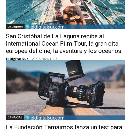
La Laguna
San Cristóbal de La Laguna recibe al
International Ocean Film Tour, la gran cita
europea del cine, la aventura y los océanos
El Digital Sur
-
29/06/2026 11:23
CANARIAS
La Fundación Tamaimos lanza un test para