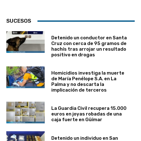
SUCESOS
Detenido un conductor en Santa
Cruz con cerca de 95 gramos de
hachís tras arrojar un resultado
positivo en drogas
Homicidios investiga la muerte
de María Penélope S.A. en La
Palma y no descarta la
implicación de terceros
La Guardia Civil recupera 15.000
euros en joyas robadas de una
caja fuerte en Güímar
Detenido un individuo en San