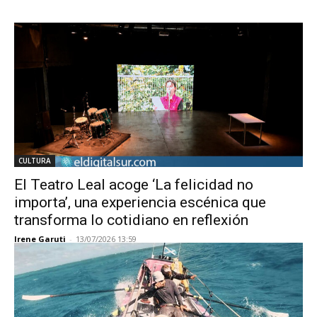
CULTURA
El Teatro Leal acoge ‘La felicidad no
importa’, una experiencia escénica que
transforma lo cotidiano en reflexión
Irene Garuti
-
13/07/2026 13:59