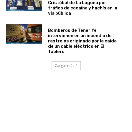
Cristóbal de La Laguna por
tráfico de cocaína y hachís en la
vía pública
Bomberos de Tenerife
intervienen en un incendio de
rastrojos originado por la caída
de un cable eléctrico en El
Tablero
Cargar más