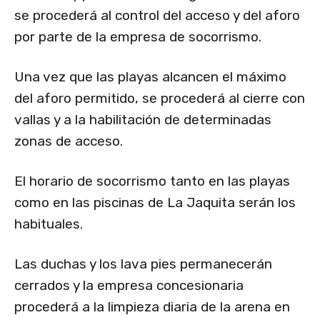
se procederá al control del acceso y del aforo
por parte de la empresa de socorrismo.
Una vez que las playas alcancen el máximo
del aforo permitido, se procederá al cierre con
vallas y a la habilitación de determinadas
zonas de acceso.
El horario de socorrismo tanto en las playas
como en las piscinas de La Jaquita serán los
habituales.
Las duchas y los lava pies permanecerán
cerrados y la empresa concesionaria
procederá a la limpieza diaria de la arena en