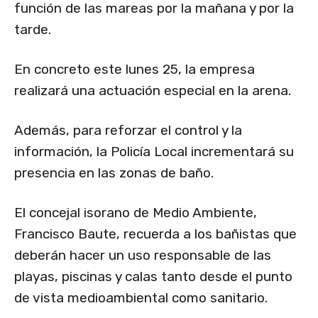
función de las mareas por la mañana y por la
tarde.
En concreto este lunes 25, la empresa
realizará una actuación especial en la arena.
Además, para reforzar el control y la
información, la Policía Local incrementará su
presencia en las zonas de baño.
El concejal isorano de Medio Ambiente,
Francisco Baute, recuerda a los bañistas que
deberán hacer un uso responsable de las
playas, piscinas y calas tanto desde el punto
de vista medioambiental como sanitario.