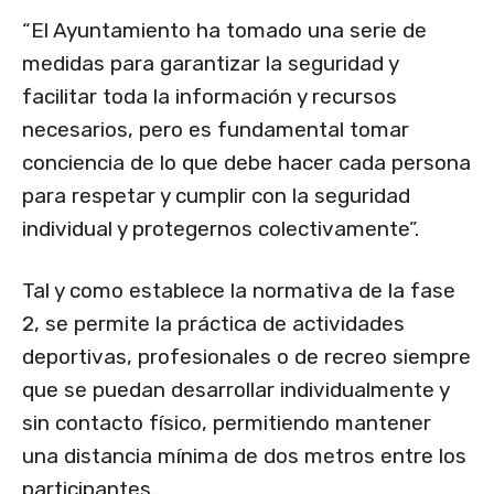
“El Ayuntamiento ha tomado una serie de
medidas para garantizar la seguridad y
facilitar toda la información y recursos
necesarios, pero es fundamental tomar
conciencia de lo que debe hacer cada persona
para respetar y cumplir con la seguridad
individual y protegernos colectivamente”.
Tal y como establece la normativa de la fase
2, se permite la práctica de actividades
deportivas, profesionales o de recreo siempre
que se puedan desarrollar individualmente y
sin contacto físico, permitiendo mantener
una distancia mínima de dos metros entre los
participantes.