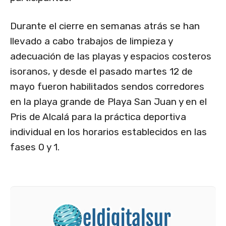
Durante el cierre en semanas atrás se han
llevado a cabo trabajos de limpieza y
adecuación de las playas y espacios costeros
isoranos, y desde el pasado martes 12 de
mayo fueron habilitados sendos corredores
en la playa grande de Playa San Juan y en el
Pris de Alcalá para la práctica deportiva
individual en los horarios establecidos en las
fases 0 y 1.