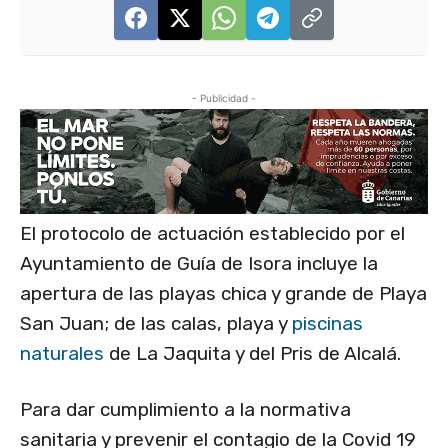
- Publicidad -
El protocolo de actuación establecido por el
Ayuntamiento de Guía de Isora incluye la
apertura de las playas chica y grande de Playa
San Juan; de las calas, playa y
piscinas
naturales
de La Jaquita y del Pris de Alcalá.
Para dar cumplimiento a la normativa
sanitaria y prevenir el contagio de la Covid 19