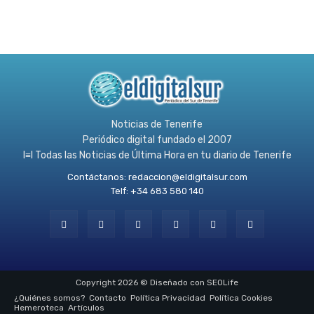
Noticias de Tenerife
Periódico digital fundado el 2007
l≡l Todas las Noticias de Última Hora en tu diario de Tenerife
Contáctanos:
redaccion@eldigitalsur.com
Telf: +34 683 580 140
Copyright 2026 © Diseñado con SEOLife
¿Quiénes somos?
Contacto
Política Privacidad
Política Cookies
Hemeroteca
Artículos