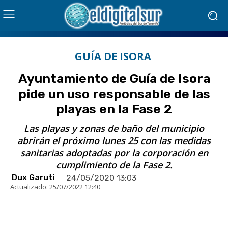
GUÍA DE ISORA
Ayuntamiento de Guía de Isora
pide un uso responsable de las
playas en la Fase 2
Las playas y zonas de baño del municipio
abrirán el próximo lunes 25 con las medidas
sanitarias adoptadas por la corporación en
cumplimiento de la Fase 2.
Dux Garuti
24/05/2020 13:03
Actualizado:
25/07/2022 12:40