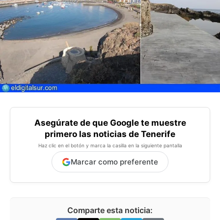
Asegúrate de que Google te muestre
primero las noticias de Tenerife
Haz clic en el botón y marca la casilla en la siguiente pantalla
Marcar como preferente
Comparte esta noticia: