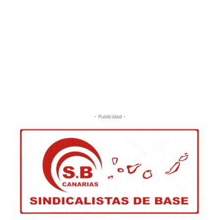
- Publicidad -