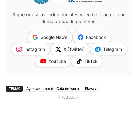
Sigue nuestras redes oficiales y recibe la actualidad
diaria en tus dispositivos.
Google News
Facebook
Instagram
X (Twitter)
Telegram
YouTube
TikTok
TEMAS
Ayuntamiento de Guía de Isora
Playas
- Publicidad -