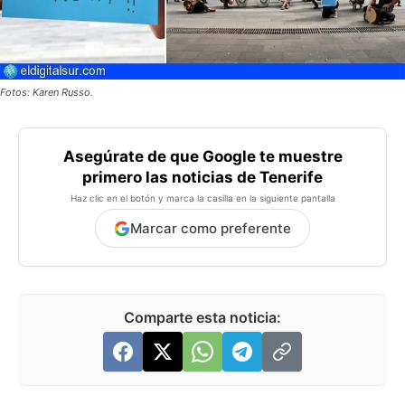
Fotos: Karen Russo.
Asegúrate de que Google te muestre
primero las noticias de Tenerife
Haz clic en el botón y marca la casilla en la siguiente pantalla
Marcar como preferente
Comparte esta noticia: