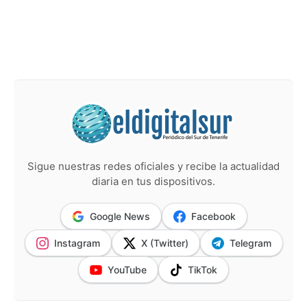
Sigue nuestras redes oficiales y recibe la actualidad
diaria en tus dispositivos.
Google News
Facebook
Instagram
X (Twitter)
Telegram
YouTube
TikTok