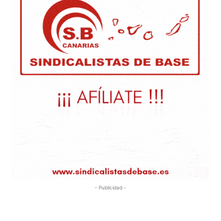
- Publicidad -