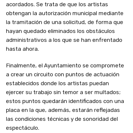
acordados. Se trata de que los artistas
obtengan la autorización municipal mediante
la tramitación de una solicitud, de forma que
hayan quedado eliminados los obstáculos
administrativos a los que se han enfrentado
hasta ahora.
Finalmente, el Ayuntamiento se compromete
a crear un circuito con puntos de actuación
establecidos donde los artistas puedan
ejercer su trabajo sin temor a ser multados;
estos puntos quedarán identificados con una
placa en la que, además, estarán reflejadas
las condiciones técnicas y de sonoridad del
espectáculo.