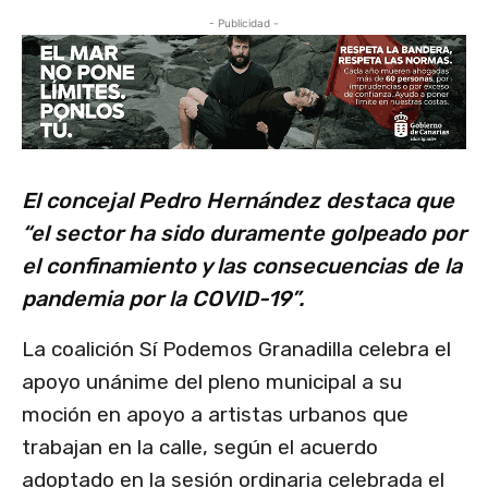
- Publicidad -
El concejal Pedro Hernández destaca que
“el sector ha sido duramente golpeado por
el confinamiento y las consecuencias de la
pandemia por la COVID-19”.
La coalición Sí Podemos Granadilla celebra el
apoyo unánime del pleno municipal a su
moción en apoyo a artistas urbanos que
trabajan en la calle, según el acuerdo
adoptado en la sesión ordinaria celebrada el