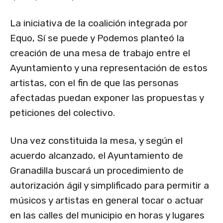
La iniciativa de la coalición integrada por
Equo, Sí se puede y Podemos planteó la
creación de una mesa de trabajo entre el
Ayuntamiento y una representación de estos
artistas, con el fin de que las personas
afectadas puedan exponer las propuestas y
peticiones del colectivo.
Una vez constituida la mesa, y según el
acuerdo alcanzado, el Ayuntamiento de
Granadilla buscará un procedimiento de
autorización ágil y simplificado para permitir a
músicos y artistas en general tocar o actuar
en las calles del municipio en horas y lugares