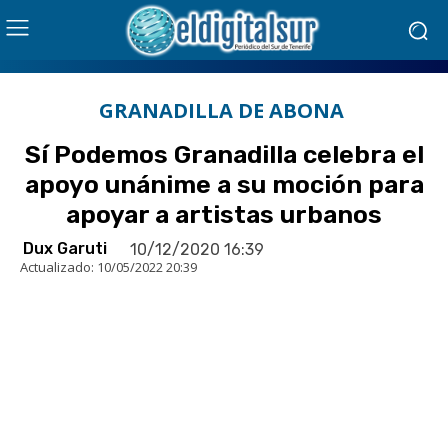
GRANADILLA DE ABONA
Sí Podemos Granadilla celebra el
apoyo unánime a su moción para
apoyar a artistas urbanos
Dux Garuti
10/12/2020 16:39
Actualizado:
10/05/2022 20:39