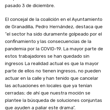
pasado 3 de diciembre.
El concejal de la coalición en el Ayuntamiento
de Granadilla, Pedro Hernández, destaca que
“el sector ha sido duramente golpeado por el
confinamiento y las consecuencias de la
pandemia por la COVID-19. La mayor parte de
estos trabajadores se han quedado sin
ingresos La realidad actual es que la mayor
parte de ellos no tienen ingresos, no pueden
actuar en la calle y han tenido que cancelar
las actuaciones en locales que ya tenían
cerradas; de ahí que nuestra moción se
plantee la búsqueda de soluciones conjuntas
que ayuden a paliar este drama”.