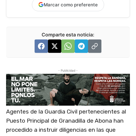
Marcar como preferente
Comparte esta noticia:
- Publicidad -
Agentes de la Guardia Civil pertenecientes al
Puesto Principal de Granadilla de Abona han
procedido a instruir diligencias en las que