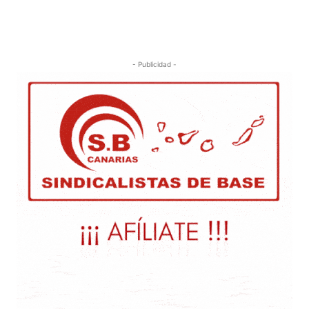
- Publicidad -