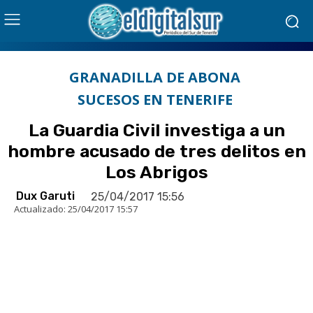
GRANADILLA DE ABONA
SUCESOS EN TENERIFE
La Guardia Civil investiga a un
hombre acusado de tres delitos en
Los Abrigos
Dux Garuti
25/04/2017 15:56
Actualizado:
25/04/2017 15:57