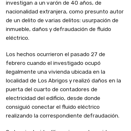
investigan a un varón de 40 años, de
nacionalidad extranjera, como presunto autor
de un delito de varias delitos: usurpación de
inmueble, daños y defraudación de fluido
eléctrico.
Los hechos ocurrieron el pasado 27 de
febrero cuando el investigado ocupó
ilegalmente una vivienda ubicada en la
localidad de Los Abrigos y realizó daños en la
puerta del cuarto de contadores de
electricidad del edificio, desde donde
consiguió conectar el fluido eléctrico
realizando la correspondiente defraudación.