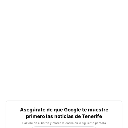
Asegúrate de que Google te muestre
primero las noticias de Tenerife
Haz clic en el botón y marca la casilla en la siguiente pantalla