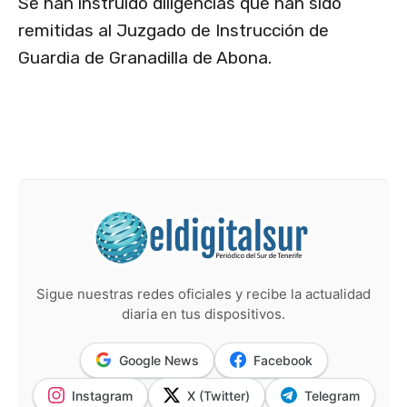
Se han instruido diligencias que han sido
remitidas al Juzgado de Instrucción de
Guardia de Granadilla de Abona.
Sigue nuestras redes oficiales y recibe la actualidad
diaria en tus dispositivos.
Google News
Facebook
Instagram
X (Twitter)
Telegram