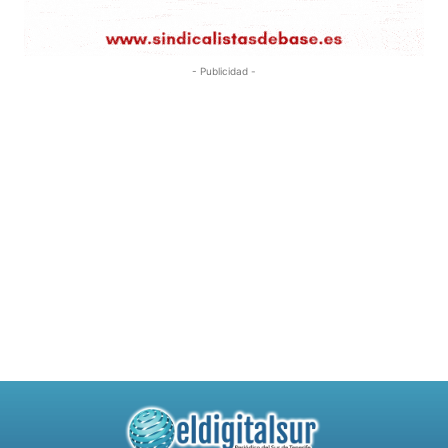
- Publicidad -