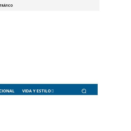
TRÁFICO
CIONAL
VIDA Y ESTILO