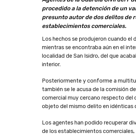
procedido a la detención de un va
presunto autor de dos delitos de r
establecimientos comerciales.
Los hechos se produjeron cuando el d
mientras se encontraba aún en el inter
localidad de San Isidro, del que acaba
interior.
Posteriormente y conforme a multitud
también se le acusa de la comisión de
comercial muy cercano respecto del 
objeto del mismo delito en idénticas 
Los agentes han podido recuperar di
de los establecimientos comerciales, 