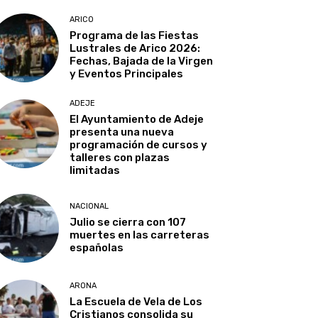
ARICO
Programa de las Fiestas
Lustrales de Arico 2026:
Fechas, Bajada de la Virgen
y Eventos Principales
ADEJE
El Ayuntamiento de Adeje
presenta una nueva
programación de cursos y
talleres con plazas
limitadas
NACIONAL
Julio se cierra con 107
muertes en las carreteras
españolas
ARONA
La Escuela de Vela de Los
Cristianos consolida su