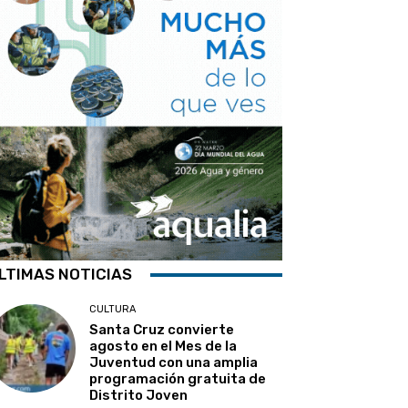
LTIMAS NOTICIAS
CULTURA
Santa Cruz convierte
agosto en el Mes de la
Juventud con una amplia
programación gratuita de
Distrito Joven