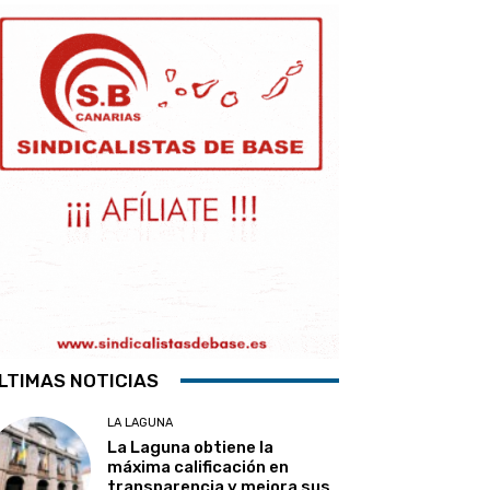
LTIMAS NOTICIAS
LA LAGUNA
La Laguna obtiene la
máxima calificación en
transparencia y mejora sus