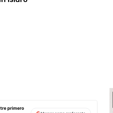
tre primero