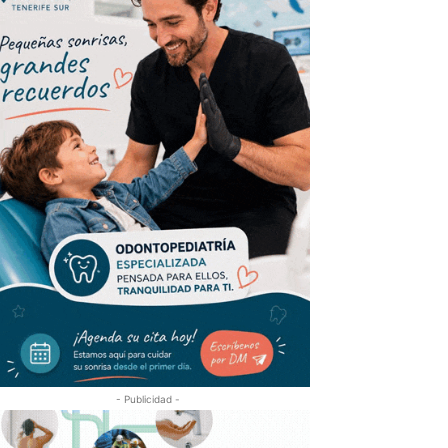
- Publicidad -