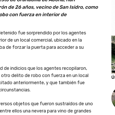
rón de 26 años, vecino de San Isidro, como
obo con fuerza en interior de
etenido fue sorprendido por los agentes
ior de un local comercial, ubicado en la
ba de forzar la puerta para acceder a su
 de indicios que los agentes recopilaron,
 otro delito de robo con fuerza en un local
Ú
citado anteriormente, y que también fue
circunstancias.
versos objetos que fueron sustraídos de uno
entre ellos una nevera para vino de grandes