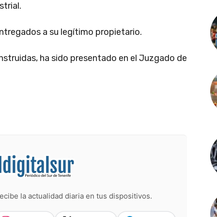
trial.
tregados a su legítimo propietario.
 instruidas, ha sido presentado en el Juzgado de
ecibe la actualidad diaria en tus dispositivos.