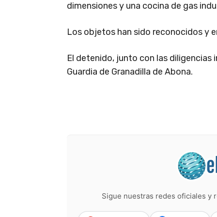
dimensiones y una cocina de gas indus
Los objetos han sido reconocidos y en
El detenido, junto con las diligencias
Guardia de Granadilla de Abona.
Sigue nuestras redes oficiales y r