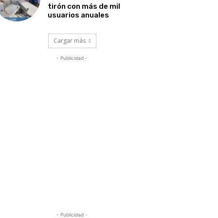
tirón con más de mil
usuarios anuales
Cargar más
- Publicidad -
- Publicidad -