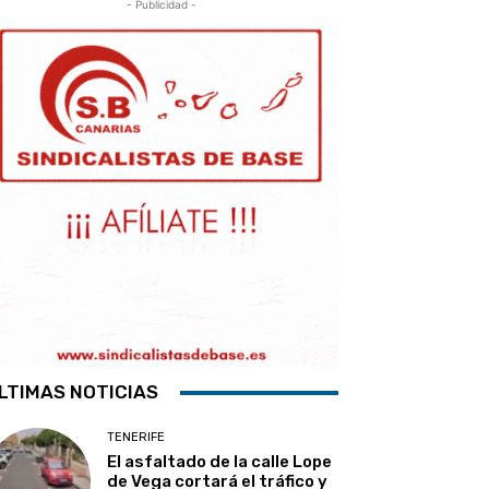
- Publicidad -
LTIMAS NOTICIAS
TENERIFE
El asfaltado de la calle Lope
de Vega cortará el tráfico y