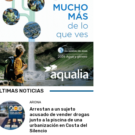
LTIMAS NOTICIAS
ARONA
Arrestan a un sujeto
acusado de vender drogas
junto a la piscina de una
urbanización en Costa del
Silencio