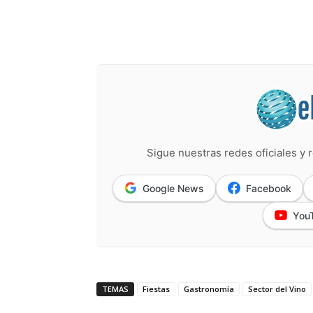
Sigue nuestras redes oficiales y r
Google News
Facebook
You
TEMAS
Fiestas
Gastronomía
Sector del Vino