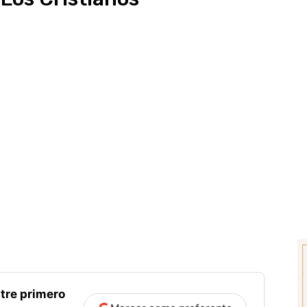
tre primero