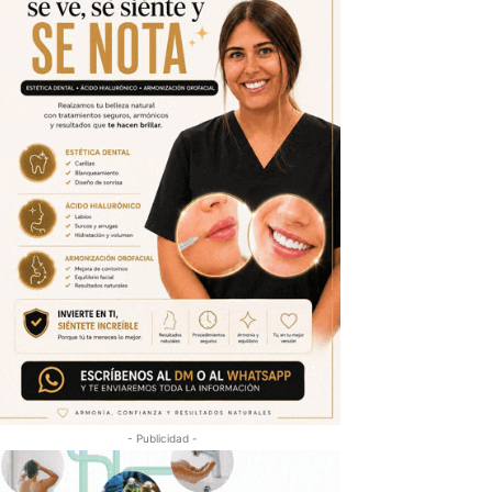
- Publicidad -