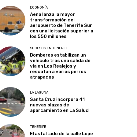
ECONOMÍA
Aena lanza la mayor
transformación del
aeropuerto de Tenerife Sur
con una licitación superior a
los 550 millones
SUCESOS EN TENERIFE
Bomberos estabilizan un
vehículo tras una salida de
vía en Los Realejos y
rescatan a varios perros
atrapados
LA LAGUNA
Santa Cruz incorpora 41
nuevas plazas de
aparcamiento en La Salud
TENERIFE
El asfaltado de la calle Lope