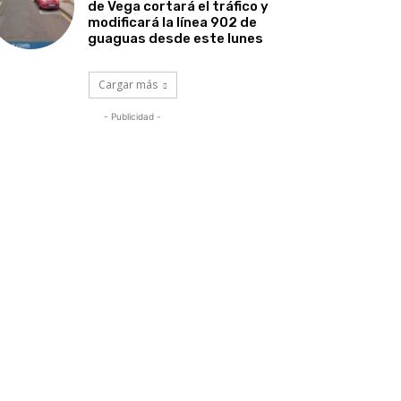
de Vega cortará el tráfico y
modificará la línea 902 de
guaguas desde este lunes
Cargar más
- Publicidad -