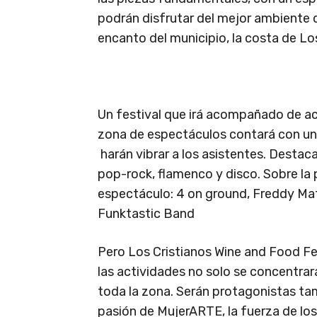
podrán disfrutar del mejor ambiente 
encanto del municipio, la costa de Los
Un festival que irá acompañado de ac
zona de espectáculos contará con un 
harán vibrar a los asistentes. Destaca
pop-rock, flamenco y disco. Sobre la
espectáculo: 4 on ground, Freddy Ma
Funktastic Band
Pero Los Cristianos Wine and Food Fest
las actividades no solo se concentrar
toda la zona. Serán protagonistas tamb
pasión de MujerARTE, la fuerza de los