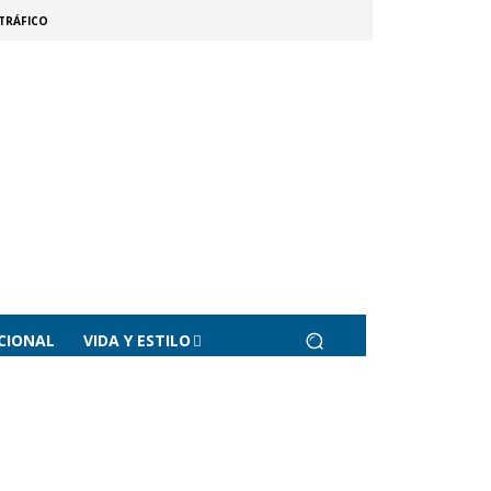
TRÁFICO
CIONAL
VIDA Y ESTILO