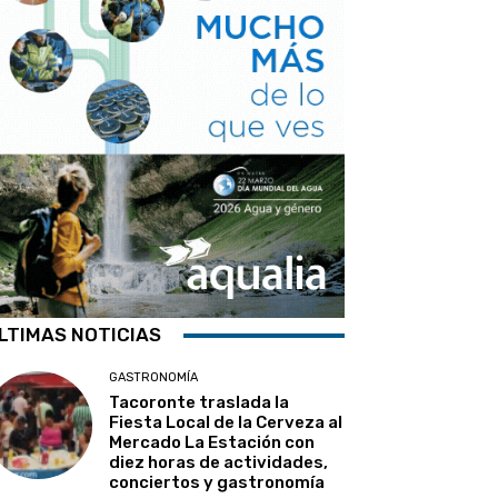
LTIMAS NOTICIAS
GASTRONOMÍA
Tacoronte traslada la
Fiesta Local de la Cerveza al
Mercado La Estación con
diez horas de actividades,
conciertos y gastronomía