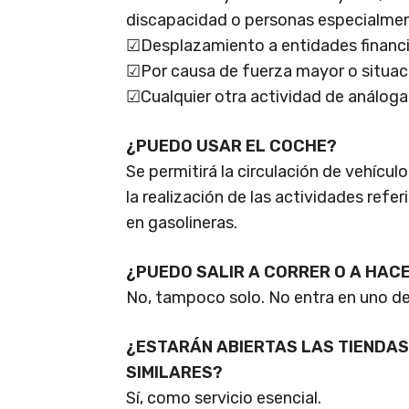
discapacidad o personas especialmen
☑Desplazamiento a entidades financ
☑Por causa de fuerza mayor o situac
☑Cualquier otra actividad de análoga
¿PUEDO USAR EL COCHE?
Se permitirá la circulación de vehículo
la realización de las actividades refer
en gasolineras.
¿PUEDO SALIR A CORRER O A HAC
No, tampoco solo. No entra en uno de l
¿ESTARÁN ABIERTAS LAS TIENDAS
SIMILARES?
Sí, como servicio esencial.