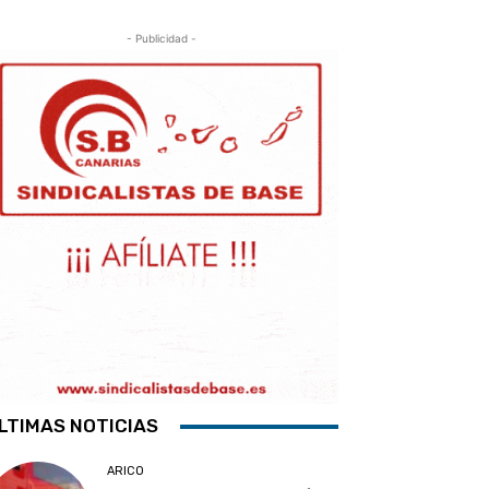
- Publicidad -
LTIMAS NOTICIAS
ARICO