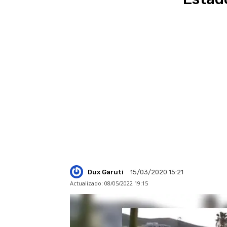
Dux Garuti
15/03/2020 15:21
Actualizado:
08/05/2022 19:15