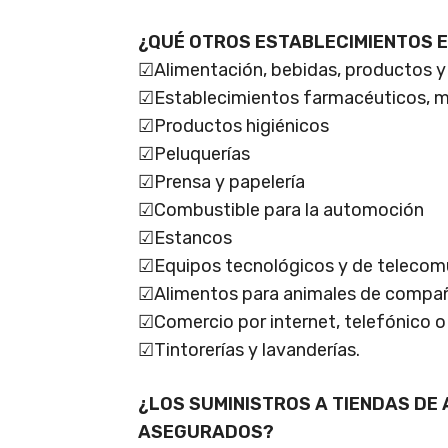
¿QUÉ OTROS ESTABLECIMIENTOS 
☑Alimentación, bebidas, productos y
☑Establecimientos farmacéuticos, m
☑Productos higiénicos
☑Peluquerías
☑Prensa y papelería
☑Combustible para la automoción
☑Estancos
☑Equipos tecnológicos y de telecom
☑Alimentos para animales de compa
☑Comercio por internet, telefónico 
☑Tintorerías y lavanderías.
¿LOS SUMINISTROS A TIENDAS DE
ASEGURADOS?