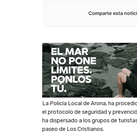
Comparte esta notici
La Policía Local de Arona, ha proced
el protocolo de seguridad y prevenció
ha dispersado a los grupos de turista
paseo de Los Cristianos.