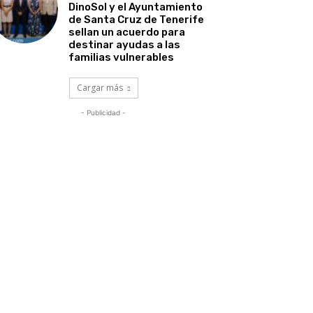
DinoSol y el Ayuntamiento
de Santa Cruz de Tenerife
sellan un acuerdo para
destinar ayudas a las
familias vulnerables
Cargar más
- Publicidad -