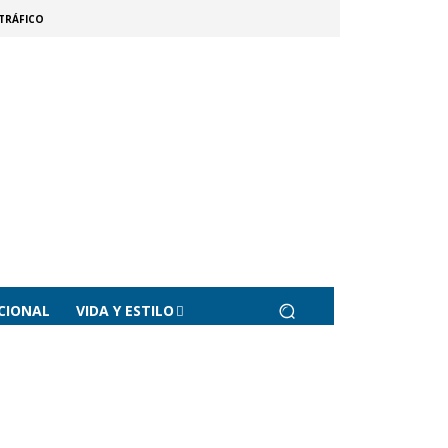
TRÁFICO
CIONAL
VIDA Y ESTILO