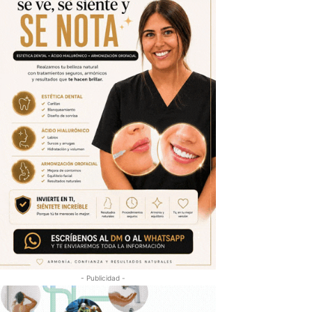
- Publicidad -