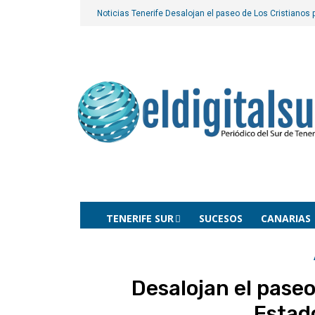
Noticias Tenerife
Desalojan el paseo de Los Cristianos 
TENERIFE SUR
SUCESOS
CANARIAS
Desalojan el paseo
Estad