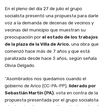
En el pleno del día 27 de julio el grupo
socialista presentó una propuesta para darle
voz a la demanda de decenas de vecinos y
vecinas del municipio que muestran su
preocupación por
el estado de los trabajos
de la plaza de la Villa de Arico
, una obra que
comenzó hace más de 7 años y que está
paralizada desde hace 3 años, según señala
Olivia Delgado.
“Asombrados nos quedamos cuando el
gobierno de Arico (CC-PA-PP),
liderado por
Sebastián Martín (PA)
, vota en contra de la
propuesta presentada por el grupo socialista