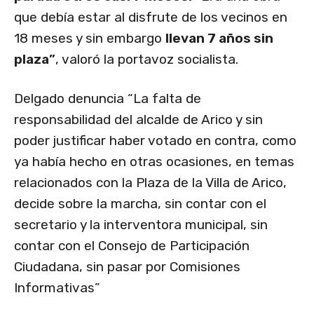
que debía estar al disfrute de los vecinos en
18 meses y sin embargo
llevan 7 años sin
plaza”
, valoró la portavoz socialista.
Delgado denuncia “La falta de
responsabilidad del alcalde de Arico y sin
poder justificar haber votado en contra, como
ya había hecho en otras ocasiones, en temas
relacionados con la Plaza de la Villa de Arico,
decide sobre la marcha, sin contar con el
secretario y la interventora municipal, sin
contar con el Consejo de Participación
Ciudadana, sin pasar por Comisiones
Informativas”