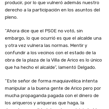
producir, por lo que vulneró además nuestro
derecho a la participación en los asuntos del
pleno.
“Ahora dice que el PSOE no votó, sin
embargo, lo que ocurrió es que el alcalde una
y otra vez vulnera las normas. Mentir y
confundir a los vecinos con el estado de la
obra de la plaza de la Villa de Arico es lo único
que ha hecho el alcalde”, lamentó Delgado.
“Este señor de forma maquiavélica intenta
manipular a la buena gente de Arico pero por
mucha propaganda pagada con el dinero de
los ariqueros y ariqueras que haga, la