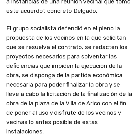
a instancias de una reunión vecinal que tomó
este acuerdo”, concretó Delgado.
El grupo socialista defendió en el pleno la
propuesta de los vecinos en la que solicitan
que se resuelva el contrato, se redacten los
proyectos necesarios para solventar las
deficiencias que impiden la ejecución de la
obra, se disponga de la partida económica
necesaria para poder finalizar la obra y se
lleve a cabo la licitación de la finalización de la
obra de la plaza de la Villa de Arico con el fin
de poner al uso y disfrute de los vecinos y
vecinas lo antes posible de estas
instalaciones.