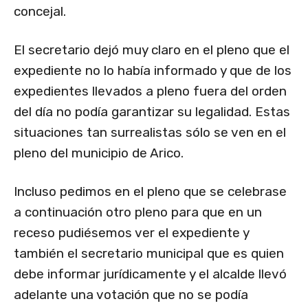
concejal.
El secretario dejó muy claro en el pleno que el
expediente no lo había informado y que de los
expedientes llevados a pleno fuera del orden
del día no podía garantizar su legalidad. Estas
situaciones tan surrealistas sólo se ven en el
pleno del municipio de Arico.
Incluso pedimos en el pleno que se celebrase
a continuación otro pleno para que en un
receso pudiésemos ver el expediente y
también el secretario municipal que es quien
debe informar jurídicamente y el alcalde llevó
adelante una votación que no se podía