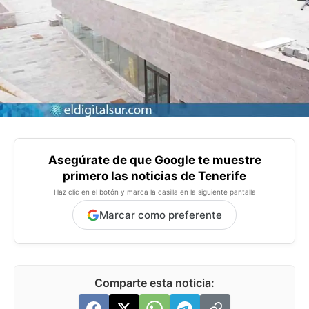
Asegúrate de que Google te muestre
primero las noticias de Tenerife
Haz clic en el botón y marca la casilla en la siguiente pantalla
Marcar como preferente
Comparte esta noticia: