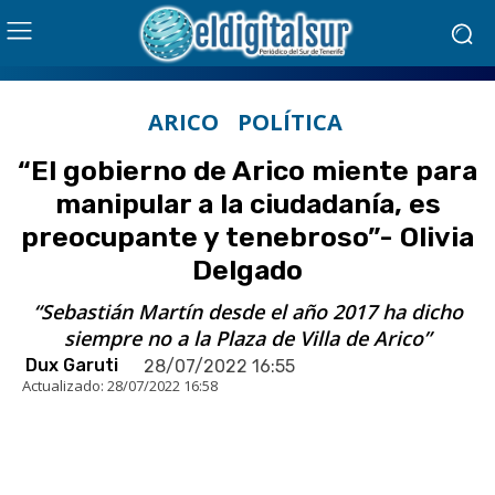
ARICO
POLÍTICA
“El gobierno de Arico miente para
manipular a la ciudadanía, es
preocupante y tenebroso”- Olivia
Delgado
“Sebastián Martín desde el año 2017 ha dicho
siempre no a la Plaza de Villa de Arico”
Dux Garuti
28/07/2022 16:55
Actualizado:
28/07/2022 16:58