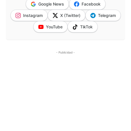
Google News
Facebook
Instagram
X (Twitter)
Telegram
YouTube
TikTok
- Publicidad -