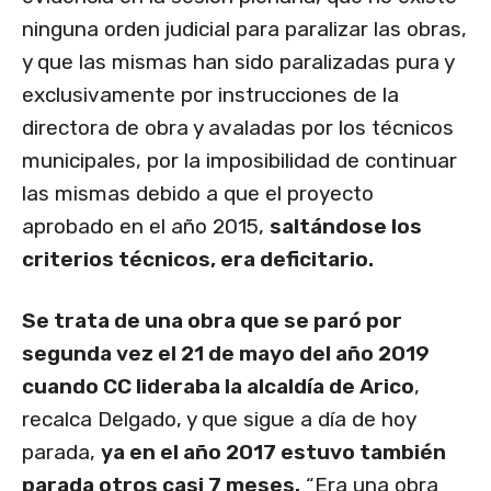
ninguna orden judicial para paralizar las obras,
y que las mismas han sido paralizadas pura y
exclusivamente por instrucciones de la
directora de obra y avaladas por los técnicos
municipales, por la imposibilidad de continuar
las mismas debido a que el proyecto
aprobado en el año 2015,
saltándose los
criterios técnicos, era deficitario.
Se trata de una obra que se paró por
segunda vez el 21 de mayo del año 2019
cuando CC lideraba la alcaldía de Arico
,
recalca Delgado, y que sigue a día de hoy
parada,
ya en el año 2017 estuvo también
parada otros casi 7 meses.
“Era una obra