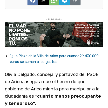
- Publicidad -
“¿La Plaza de la Villa de Arico para cuando?”: 430.000
euros se suman a los gastos
Olivia Delgado, concejal y portavoz del PSOE
de Arico, asegura que el hecho de que
gobierno de Arico mienta para manipular a la
ciudadanía es
“cuanto menos preocupante
y tenebroso”.