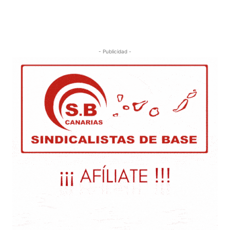
- Publicidad -