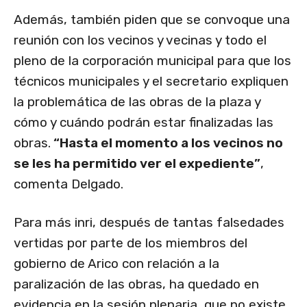
Además, también piden que se convoque una
reunión con los vecinos y vecinas y todo el
pleno de la corporación municipal para que los
técnicos municipales y el secretario expliquen
la problemática de las obras de la plaza y
cómo y cuándo podrán estar finalizadas las
obras.
“Hasta el momento a los vecinos no
se les ha permitido ver el expediente”
,
comenta Delgado.
Para más inri, después de tantas falsedades
vertidas por parte de los miembros del
gobierno de Arico con relación a la
paralización de las obras, ha quedado en
evidencia en la sesión plenaria, que no existe