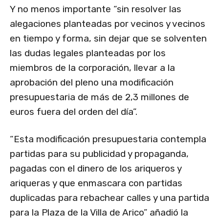
Y no menos importante “sin resolver las
alegaciones planteadas por vecinos y vecinos
en tiempo y forma, sin dejar que se solventen
las dudas legales planteadas por los
miembros de la corporación, llevar a la
aprobación del pleno una modificación
presupuestaria de más de 2,3 millones de
euros fuera del orden del día”.
“Esta modificación presupuestaria contempla
partidas para su publicidad y propaganda,
pagadas con el dinero de los ariqueros y
ariqueras y que enmascara con partidas
duplicadas para rebachear calles y una partida
para la Plaza de la Villa de Arico” añadió la