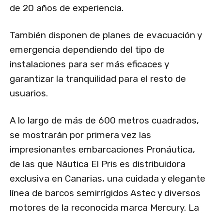
de 20 años de experiencia.
También disponen de planes de evacuación y
emergencia dependiendo del tipo de
instalaciones para ser más eficaces y
garantizar la tranquilidad para el resto de
usuarios.
A lo largo de más de 600 metros cuadrados,
se mostrarán por primera vez las
impresionantes embarcaciones Pronáutica,
de las que Náutica El Pris es distribuidora
exclusiva en Canarias, una cuidada y elegante
línea de barcos semirrígidos Astec y diversos
motores de la reconocida marca Mercury. La