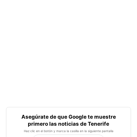
Asegúrate de que Google te muestre
primero las noticias de Tenerife
Haz clic en el botón y marca la casilla en la siguiente pantalla