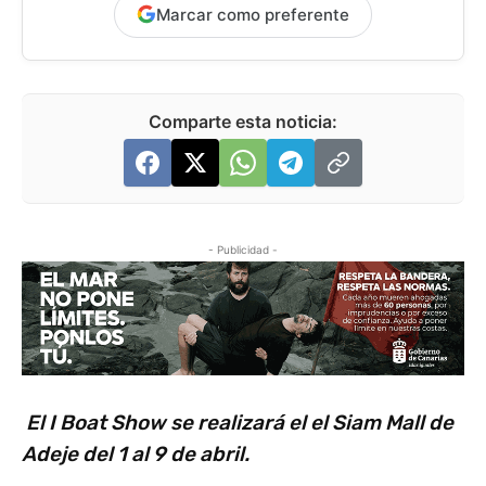
Marcar como preferente
Comparte esta noticia:
- Publicidad -
El I Boat Show se realizará el el Siam Mall de
Adeje d
el 1 al 9 de abril.