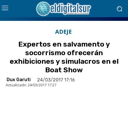
ADEJE
Expertos en salvamento y
socorrismo ofrecerán
exhibiciones y simulacros en el
Boat Show
Dux Garuti
24/03/2017 17:16
Actualizado:
24/03/2017 17:27