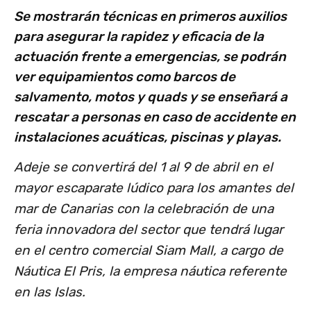
Se mostrarán técnicas en primeros auxilios
para asegurar la rapidez y eficacia de la
actuación frente a emergencias, se podrán
ver equipamientos como barcos de
salvamento, motos y quads y se enseñará a
rescatar a personas en caso de accidente en
instalaciones acuáticas, piscinas y playas.
Adeje se convertirá del 1 al 9 de abril en el
mayor escaparate lúdico para los amantes del
mar de Canarias con la celebración de una
feria innovadora del sector que tendrá lugar
en el centro comercial Siam Mall, a cargo de
Náutica El Pris, la empresa náutica referente
en las Islas.