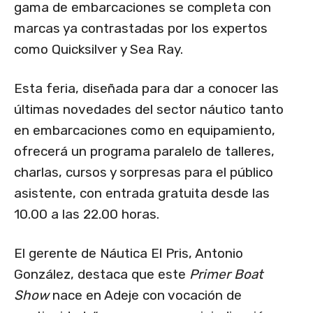
gama de embarcaciones se completa con
marcas ya contrastadas por los expertos
como Quicksilver y Sea Ray.
Esta feria, diseñada para dar a conocer las
últimas novedades del sector náutico tanto
en embarcaciones como en equipamiento,
ofrecerá un programa paralelo de talleres,
charlas, cursos y sorpresas para el público
asistente, con entrada gratuita desde las
10.00 a las 22.00 horas.
El gerente de Náutica El Pris, Antonio
González, destaca que este
Primer Boat
Show
nace en Adeje con vocación de