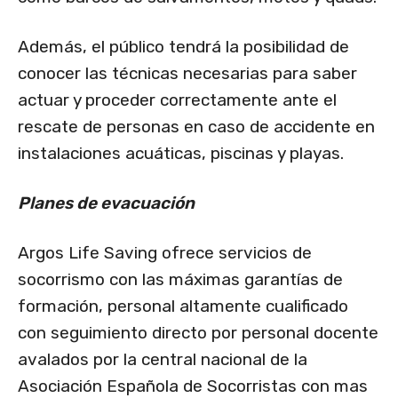
Además, el público tendrá la posibilidad de
conocer las técnicas necesarias para saber
actuar y proceder correctamente ante el
rescate de personas en caso de accidente en
instalaciones acuáticas, piscinas y playas.
Planes de evacuación
Argos Life Saving ofrece servicios de
socorrismo con las máximas garantías de
formación, personal altamente cualificado
con seguimiento directo por personal docente
avalados por la central nacional de la
Asociación Española de Socorristas con mas