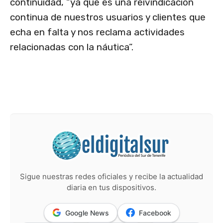
continuidad, “ya que es una reivindicación
continua de nuestros usuarios y clientes que
echa en falta y nos reclama actividades
relacionadas con la náutica”.
Sigue nuestras redes oficiales y recibe la actualidad
diaria en tus dispositivos.
Google News
Facebook