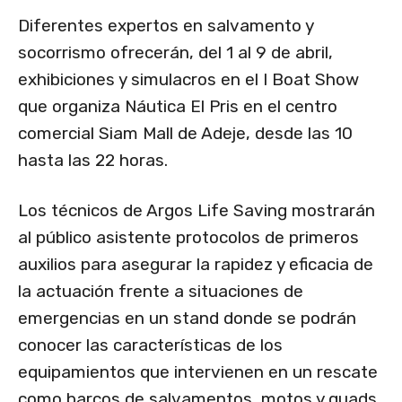
Diferentes expertos en salvamento y
socorrismo ofrecerán, del 1 al 9 de abril,
exhibiciones y simulacros en el I Boat Show
que organiza Náutica El Pris en el centro
comercial Siam Mall de Adeje, desde las 10
hasta las 22 horas.
Los técnicos de Argos Life Saving mostrarán
al público asistente protocolos de primeros
auxilios para asegurar la rapidez y eficacia de
la actuación frente a situaciones de
emergencias en un stand donde se podrán
conocer las características de los
equipamientos que intervienen en un rescate
como barcos de salvamentos, motos y quads.