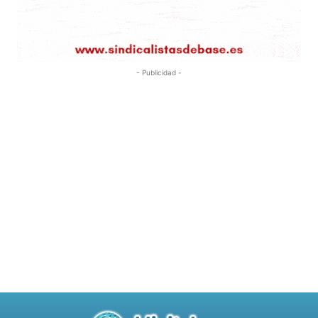
- Publicidad -