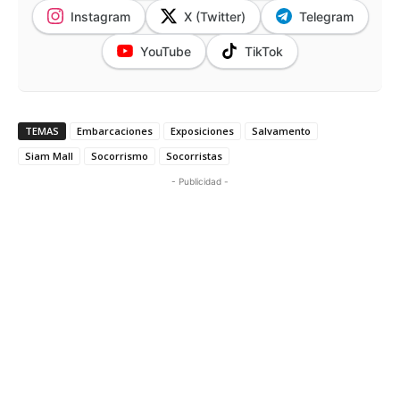
Instagram
X (Twitter)
Telegram
YouTube
TikTok
TEMAS
Embarcaciones
Exposiciones
Salvamento
Siam Mall
Socorrismo
Socorristas
- Publicidad -