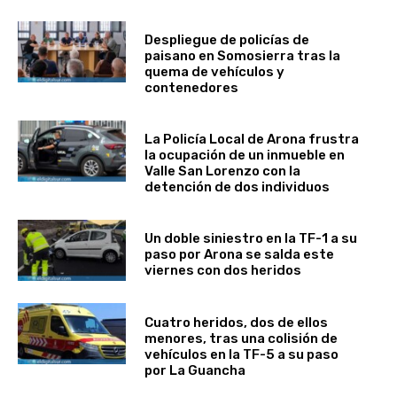
Despliegue de policías de
paisano en Somosierra tras la
quema de vehículos y
contenedores
La Policía Local de Arona frustra
la ocupación de un inmueble en
Valle San Lorenzo con la
detención de dos individuos
Un doble siniestro en la TF-1 a su
paso por Arona se salda este
viernes con dos heridos
Cuatro heridos, dos de ellos
menores, tras una colisión de
vehículos en la TF-5 a su paso
por La Guancha