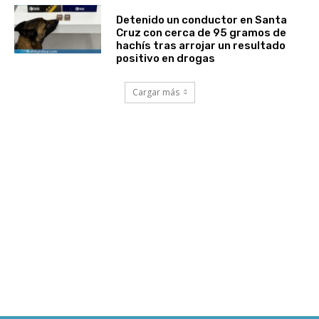
Detenido un conductor en Santa
Cruz con cerca de 95 gramos de
hachís tras arrojar un resultado
positivo en drogas
Cargar más