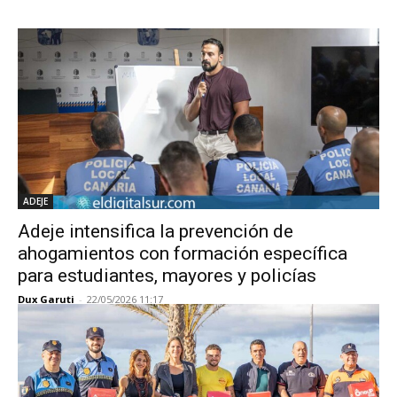
ADEJE
Adeje intensifica la prevención de
ahogamientos con formación específica
para estudiantes, mayores y policías
Dux Garuti
-
22/05/2026 11:17