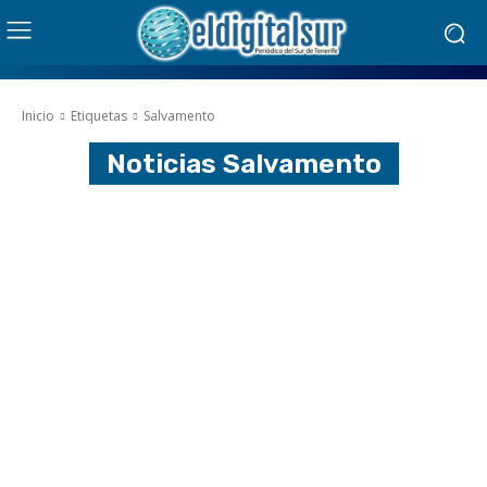
Inicio
Etiquetas
Salvamento
Noticias
Salvamento