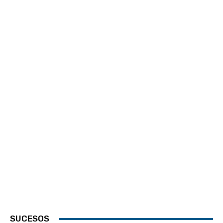
SUCESOS