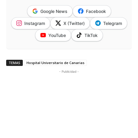
Google News
Facebook
Instagram
X (Twitter)
Telegram
YouTube
TikTok
TEMAS
Hospital Universitario de Canarias
- Publicidad -