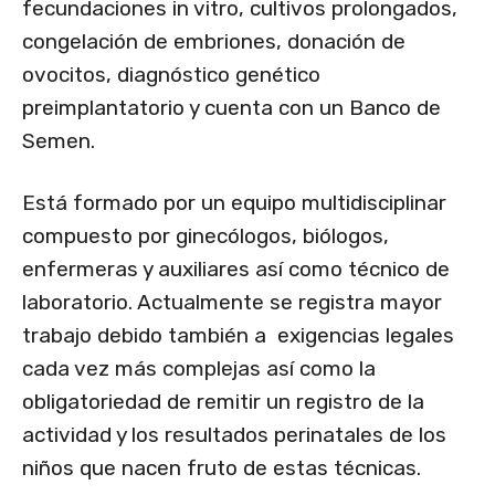
fecundaciones in vitro, cultivos prolongados,
congelación de embriones, donación de
ovocitos, diagnóstico genético
preimplantatorio y cuenta con un Banco de
Semen.
Está formado por un equipo multidisciplinar
compuesto por ginecólogos, biólogos,
enfermeras y auxiliares así como técnico de
laboratorio. Actualmente se registra mayor
trabajo debido también a exigencias legales
cada vez más complejas así como la
obligatoriedad de remitir un registro de la
actividad y los resultados perinatales de los
niños que nacen fruto de estas técnicas.