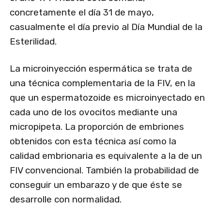
concretamente el día 31 de mayo,
casualmente el día previo al Día Mundial de la
Esterilidad.
La microinyección espermática se trata de
una técnica complementaria de la FIV, en la
que un espermatozoide es microinyectado en
cada uno de los ovocitos mediante una
micropipeta. La proporción de embriones
obtenidos con esta técnica así como la
calidad embrionaria es equivalente a la de un
FIV convencional. También la probabilidad de
conseguir un embarazo y de que éste se
desarrolle con normalidad.