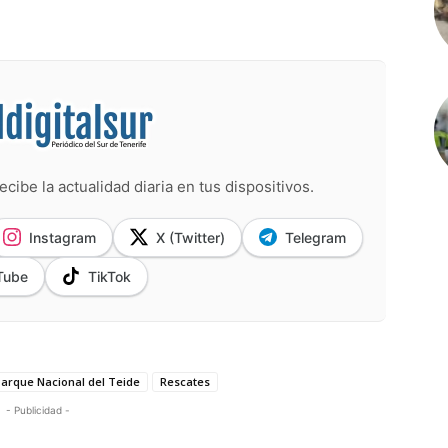
ecibe la actualidad diaria en tus dispositivos.
Instagram
X (Twitter)
Telegram
Tube
TikTok
arque Nacional del Teide
Rescates
- Publicidad -