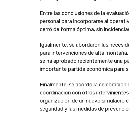
Entre las conclusiones de la evaluaci
personal para incorporarse al operati
cerró de forma óptima, sin incidencias
Igualmente, se abordaron las necesid
para intervenciones de alta montaña. 
se ha aprobado recientemente una par
importante partida económica para s
Finalmente, se acordó la celebración 
coordinación con otros interviniente
organización de un nuevo simulacro en
seguridad y las medidas de prevenció