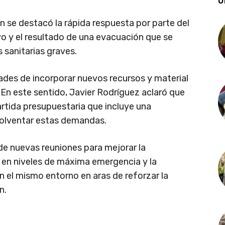
Ú
ón se destacó la rápida respuesta por parte del
vo y el resultado de una evacuación que se
 sanitarias graves.
ades de incorporar nuevos recursos y material
En este sentido, Javier Rodríguez aclaró que
tida presupuestaria que incluye una
olventar estas demandas.
de nuevas reuniones para mejorar la
s en niveles de máxima emergencia y la
 el mismo entorno en aras de reforzar la
n.