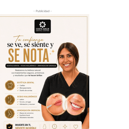
- Publicidad -