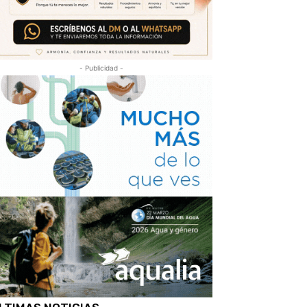
- Publicidad -