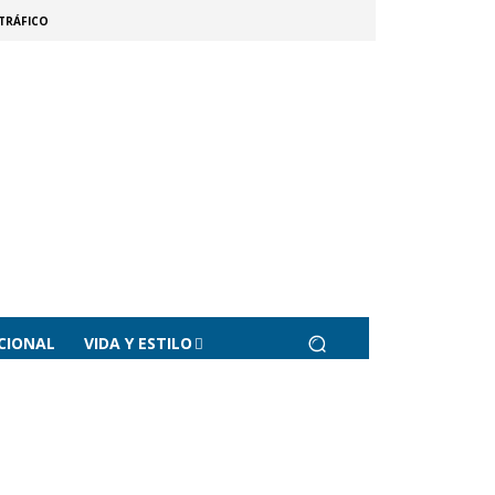
TRÁFICO
CIONAL
VIDA Y ESTILO