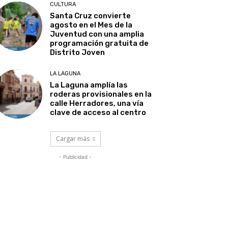
CULTURA
Santa Cruz convierte
agosto en el Mes de la
Juventud con una amplia
programación gratuita de
Distrito Joven
LA LAGUNA
La Laguna amplía las
roderas provisionales en la
calle Herradores, una vía
clave de acceso al centro
Cargar más
- Publicidad -