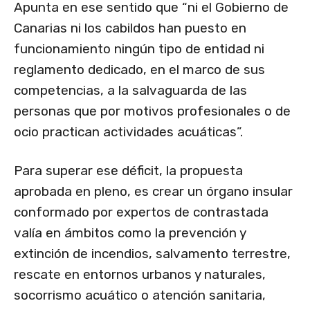
Apunta en ese sentido que “ni el Gobierno de
Canarias ni los cabildos han puesto en
funcionamiento ningún tipo de entidad ni
reglamento dedicado, en el marco de sus
competencias, a la salvaguarda de las
personas que por motivos profesionales o de
ocio practican actividades acuáticas”.
Para superar ese déficit, la propuesta
aprobada en pleno, es crear un órgano insular
conformado por expertos de contrastada
valía en ámbitos como la prevención y
extinción de incendios, salvamento terrestre,
rescate en entornos urbanos y naturales,
socorrismo acuático o atención sanitaria,