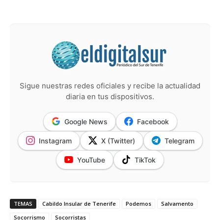
Sigue nuestras redes oficiales y recibe la actualidad
diaria en tus dispositivos.
Google News
Facebook
Instagram
X (Twitter)
Telegram
YouTube
TikTok
TEMAS
Cabildo Insular de Tenerife
Podemos
Salvamento
Socorrismo
Socorristas