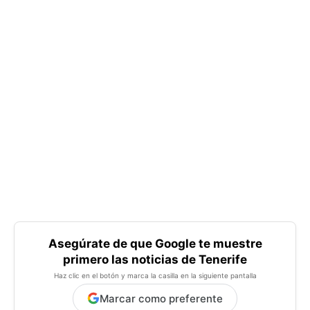
Asegúrate de que Google te muestre
primero las noticias de Tenerife
Haz clic en el botón y marca la casilla en la siguiente pantalla
Marcar como preferente