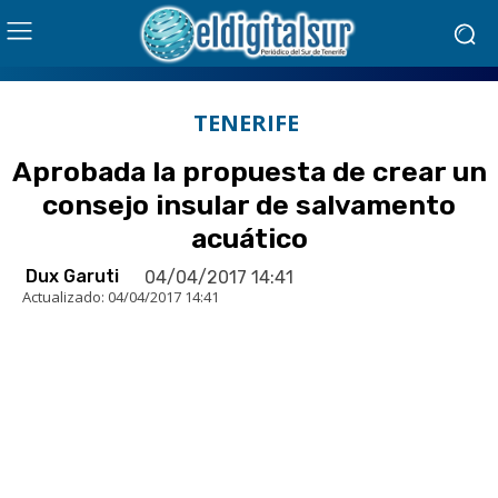
TENERIFE
Aprobada la propuesta de crear un
consejo insular de salvamento
acuático
Dux Garuti
04/04/2017 14:41
Actualizado:
04/04/2017 14:41