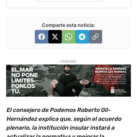
Comparte esta noticia:
- Publicidad -
El consejero de Podemos Roberto Gil-
Hernández explica que, según el acuerdo
plenario, la institución insular instará a
actualizar la normativa y mejorar la