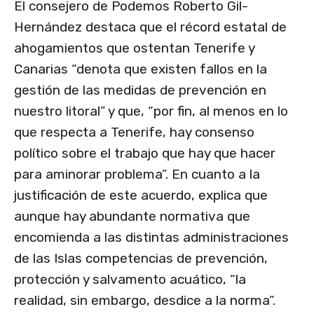
El consejero de Podemos Roberto Gil-
Hernández destaca que el récord estatal de
ahogamientos que ostentan Tenerife y
Canarias “denota que existen fallos en la
gestión de las medidas de prevención en
nuestro litoral” y que, “por fin, al menos en lo
que respecta a Tenerife, hay consenso
político sobre el trabajo que hay que hacer
para aminorar problema”. En cuanto a la
justificación de este acuerdo, explica que
aunque hay abundante normativa que
encomienda a las distintas administraciones
de las Islas competencias de prevención,
protección y salvamento acuático, “la
realidad, sin embargo, desdice a la norma”.