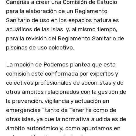
Canarias a crear una Comisión de Estudio
para la elaboración de un Reglamento
Sanitario de uso en los espacios naturales
acuáticos de las Islas y, al mismo tiempo,
para la revisión del Reglamento Sanitario de
piscinas de uso colectivo.
La moción de Podemos plantea que esta
comisión esté conformada por expertos y
colectivos profesionales de socorristas y de
otros ámbitos relacionados con la gestión de
la prevención, vigilancia y actuación en
emergencias “tanto de Tenerife como de
otras islas, ya que la normativa aludida es de
ámbito autonómico y, como apuntamos en