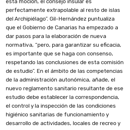
esta moción, el consejo insular es
perfectamente extrapolable al resto de islas
del Archipiélago”. Gil-Hernández puntualiza
que el Gobierno de Canarias ha empezado a
dar pasos para la elaboración de nueva
normativa, “pero, para garantizar su eficacia,
es importante que se haga con consenso,
respetando las conclusiones de esta comisión
de estudio”. En el ámbito de las competencias
de la administración autonómica, añade, el
nuevo reglamento sanitario resultante de ese
estudio debe establecer la correspondencia,
el control y la inspección de las condiciones
higiénico sanitarias de funcionamiento y
desarrollo de actividades, locales de recreo y