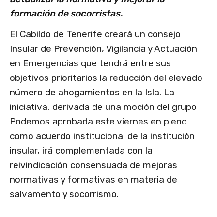
formación de socorristas.
El Cabildo de Tenerife creará un consejo
Insular de Prevención, Vigilancia y Actuación
en Emergencias que tendrá entre sus
objetivos prioritarios la reducción del elevado
número de ahogamientos en la Isla. La
iniciativa, derivada de una moción del grupo
Podemos aprobada este viernes en pleno
como acuerdo institucional de la institución
insular, irá complementada con la
reivindicación consensuada de mejoras
normativas y formativas en materia de
salvamento y socorrismo.