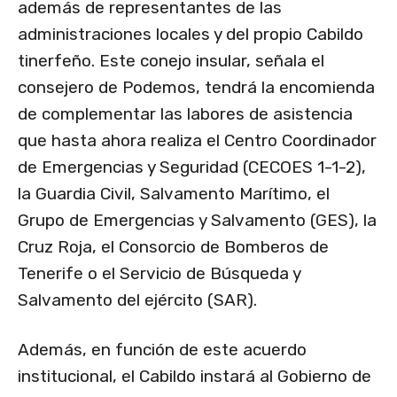
además de representantes de las
administraciones locales y del propio Cabildo
tinerfeño. Este conejo insular, señala el
consejero de Podemos, tendrá la encomienda
de complementar las labores de asistencia
que hasta ahora realiza el Centro Coordinador
de Emergencias y Seguridad (CECOES 1-1-2),
la Guardia Civil, Salvamento Marítimo, el
Grupo de Emergencias y Salvamento (GES), la
Cruz Roja, el Consorcio de Bomberos de
Tenerife o el Servicio de Búsqueda y
Salvamento del ejército (SAR).
Además, en función de este acuerdo
institucional, el Cabildo instará al Gobierno de