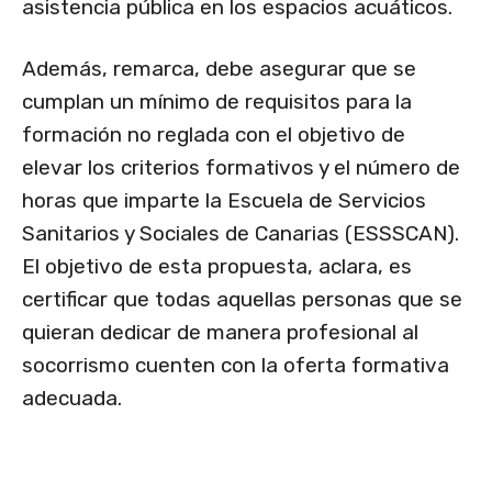
asistencia pública en los espacios acuáticos.
Además, remarca, debe asegurar que se
cumplan un mínimo de requisitos para la
formación no reglada con el objetivo de
elevar los criterios formativos y el número de
horas que imparte la Escuela de Servicios
Sanitarios y Sociales de Canarias (ESSSCAN).
El objetivo de esta propuesta, aclara, es
certificar que todas aquellas personas que se
quieran dedicar de manera profesional al
socorrismo cuenten con la oferta formativa
adecuada.