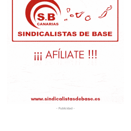
- Publicidad -