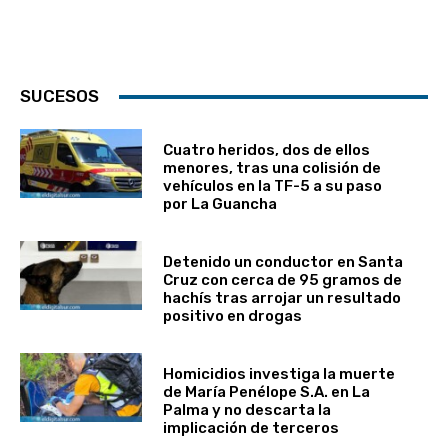
SUCESOS
Cuatro heridos, dos de ellos
menores, tras una colisión de
vehículos en la TF-5 a su paso
por La Guancha
Detenido un conductor en Santa
Cruz con cerca de 95 gramos de
hachís tras arrojar un resultado
positivo en drogas
Homicidios investiga la muerte
de María Penélope S.A. en La
Palma y no descarta la
implicación de terceros