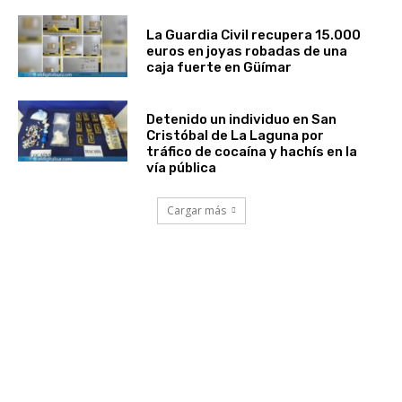
La Guardia Civil recupera 15.000
euros en joyas robadas de una
caja fuerte en Güímar
Detenido un individuo en San
Cristóbal de La Laguna por
tráfico de cocaína y hachís en la
vía pública
Cargar más