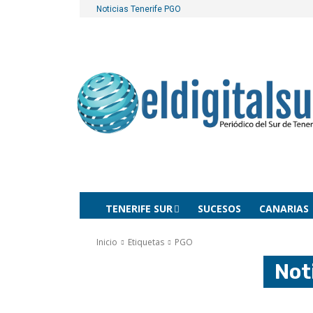
Noticias Tenerife
PGO
TENERIFE SUR
SUCESOS
CANARIAS
Inicio
Etiquetas
PGO
Not