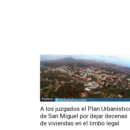
Política
A los juzgados el Plan Urbanístic
de San Miguel por dejar decenas
de viviendas en el limbo legal