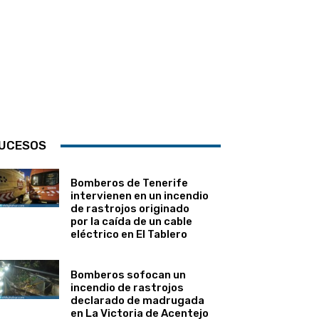
UCESOS
Bomberos de Tenerife
intervienen en un incendio
de rastrojos originado
por la caída de un cable
eléctrico en El Tablero
Bomberos sofocan un
incendio de rastrojos
declarado de madrugada
en La Victoria de Acentejo