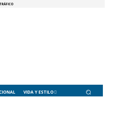
TRÁFICO
CIONAL
VIDA Y ESTILO