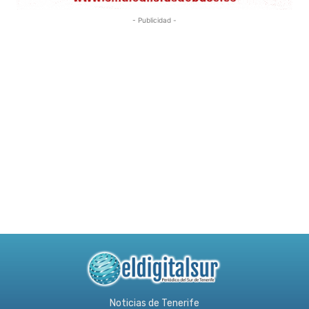
- Publicidad -
Noticias de Tenerife