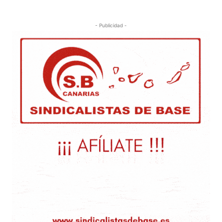
- Publicidad -