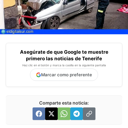
Asegúrate de que Google te muestre
primero las noticias de Tenerife
Haz clic en el botón y marca la casilla en la siguiente pantalla
Marcar como preferente
Comparte esta noticia: