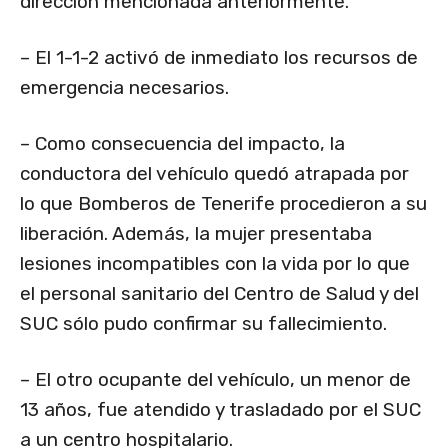
dirección mencionada anteriormente.
– El 1-1-2 activó de inmediato los recursos de
emergencia necesarios.
– Como consecuencia del impacto, la
conductora del vehículo quedó atrapada por
lo que Bomberos de Tenerife procedieron a su
liberación. Además, la mujer presentaba
lesiones incompatibles con la vida por lo que
el personal sanitario del Centro de Salud y del
SUC sólo pudo confirmar su fallecimiento.
– El otro ocupante del vehículo, un menor de
13 años, fue atendido y trasladado por el SUC
a un centro hospitalario.