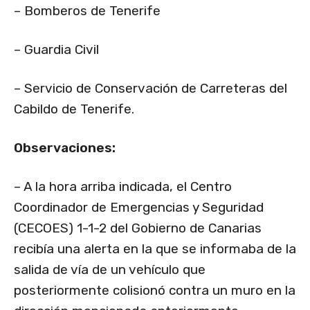
– Bomberos de Tenerife
– Guardia Civil
– Servicio de Conservación de Carreteras del
Cabildo de Tenerife.
Observaciones:
– A la hora arriba indicada, el Centro
Coordinador de Emergencias y Seguridad
(CECOES) 1-1-2 del Gobierno de Canarias
recibía una alerta en la que se informaba de la
salida de vía de un vehículo que
posteriormente colisionó contra un muro en la