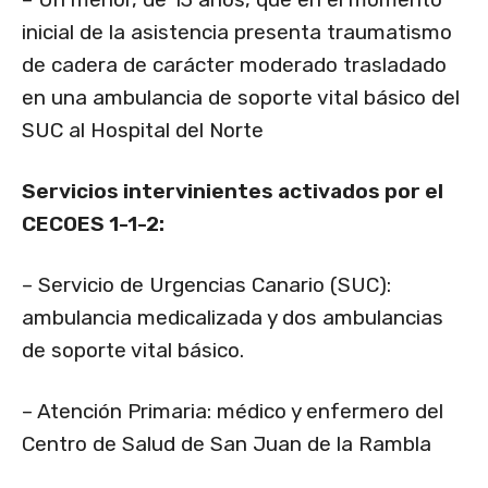
inicial de la asistencia presenta traumatismo
de cadera de carácter moderado trasladado
en una ambulancia de soporte vital básico del
SUC al Hospital del Norte
Servicios intervinientes activados por el
CECOES 1-1-2:
– Servicio de Urgencias Canario (SUC):
ambulancia medicalizada y dos ambulancias
de soporte vital básico.
– Atención Primaria: médico y enfermero del
Centro de Salud de San Juan de la Rambla