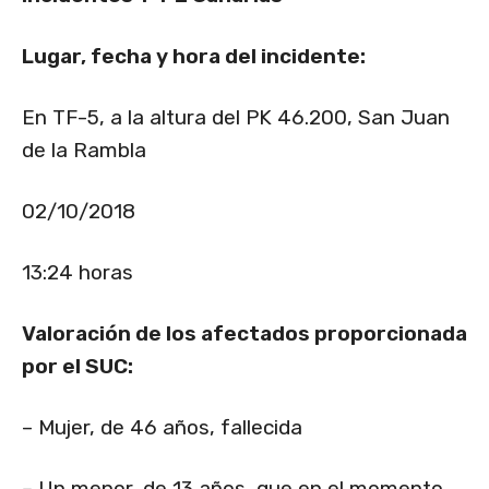
Lugar, fecha y hora del incidente:
En TF-5, a la altura del PK 46.200, San Juan
de la Rambla
02/10/2018
13:24 horas
Valoración de los afectados proporcionada
por el SUC:
– Mujer, de 46 años, fallecida
– Un menor, de 13 años, que en el momento