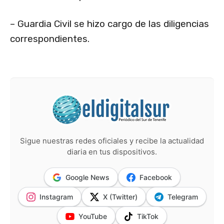
– Guardia Civil se hizo cargo de las diligencias
correspondientes.
Sigue nuestras redes oficiales y recibe la actualidad
diaria en tus dispositivos.
Google News
Facebook
Instagram
X (Twitter)
Telegram
YouTube
TikTok