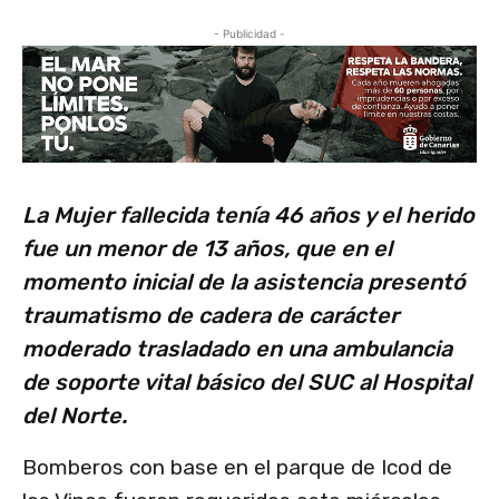
- Publicidad -
La Mujer fallecida tenía 46 años y el herido
fue un menor de 13 años, que en el
momento inicial de la asistencia presentó
traumatismo de cadera de carácter
moderado trasladado en una ambulancia
de soporte vital básico del SUC al Hospital
del Norte.
Bomberos con base en el parque de Icod de