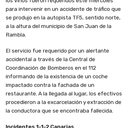
los Vinos fueron requeridos este miércoles
para intervenir en un accidente de tráfico que
se produjo en la autopista TF5, sentido norte,
a la altura del municipio de San Juan de la
Rambla.
El servicio fue requerido por un alertante
accidental a través de la Central de
Coordinación de Bomberos en el 112
informando de la existencia de un coche
impactado contra la fachada de un
restaurante. A la llegada al lugar, los efectivos
procedieron a la excarcelación y extracción de
la conductora que se encontraba fallecida.
Incidentes 1-1-2 Canarias