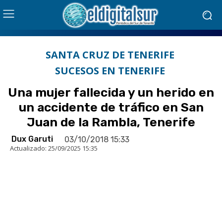
SANTA CRUZ DE TENERIFE
SUCESOS EN TENERIFE
Una mujer fallecida y un herido en
un accidente de tráfico en San
Juan de la Rambla, Tenerife
Dux Garuti
03/10/2018 15:33
Actualizado:
25/09/2025 15:35