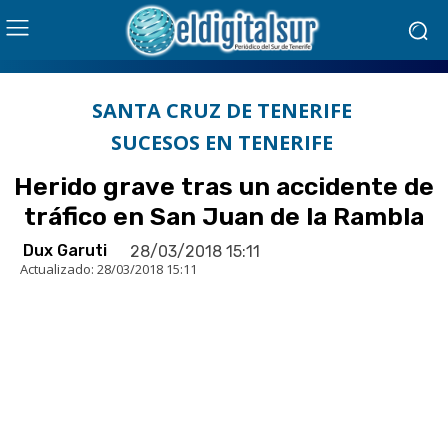
SANTA CRUZ DE TENERIFE
SUCESOS EN TENERIFE
Herido grave tras un accidente de
tráfico en San Juan de la Rambla
Dux Garuti
28/03/2018 15:11
Actualizado:
28/03/2018 15:11