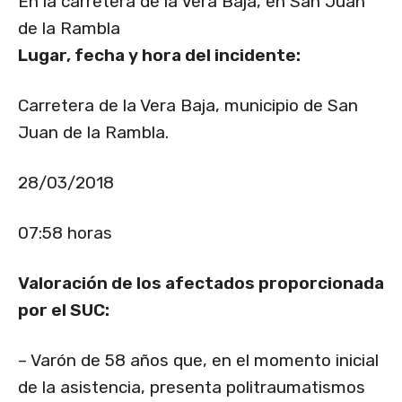
En la carretera de la Vera Baja, en San Juan
de la Rambla
Lugar, fecha y hora del incidente:
Carretera de la Vera Baja, municipio de San
Juan de la Rambla.
28/03/2018
07:58 horas
Valoración de los afectados proporcionada
por el SUC:
– Varón de 58 años que, en el momento inicial
de la asistencia, presenta politraumatismos