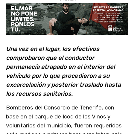
- Publicidad -
Una vez en el lugar, los efectivos
comprobaron que el conductor
permanecía atrapado en el interior del
vehículo por lo que procedieron a su
excarcelación y posterior traslado hasta
los recursos sanitarios.
Bomberos del Consorcio de Tenerife, con
base en el parque de Icod de los Vinos y
voluntarios del municipio, fueron requeridos