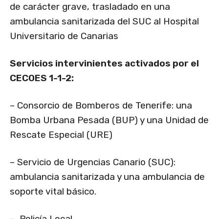
de carácter grave, trasladado en una
ambulancia sanitarizada del SUC al Hospital
Universitario de Canarias
Servicios intervinientes activados por el
CECOES 1-1-2:
– Consorcio de Bomberos de Tenerife: una
Bomba Urbana Pesada (BUP) y una Unidad de
Rescate Especial (URE)
– Servicio de Urgencias Canario (SUC):
ambulancia sanitarizada y una ambulancia de
soporte vital básico.
– Policía Local.