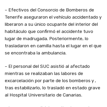
– Efectivos del Consorcio de Bomberos de
Tenerife aseguraron el vehículo accidentado y
liberaron a su único ocupante del interior del
habitáculo que confirmó el accidente tuvo
lugar de madrugada. Posteriormente, lo
trasladaron en camilla hasta el lugar en el que
se encontraba la ambulancia.
– El personal del SUC asistió al afectado
mientras se realizaban las labores de
excarcelación por parte de los bomberos y ,
tras estabilizarlo, lo trasladó en estado grave
al Hospital Universitario de Canarias.