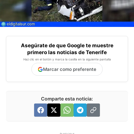
Asegúrate de que Google te muestre
primero las noticias de Tenerife
Haz clic en el botón y marca la casilla en la siguiente pantalla
Marcar como preferente
Comparte esta noticia: