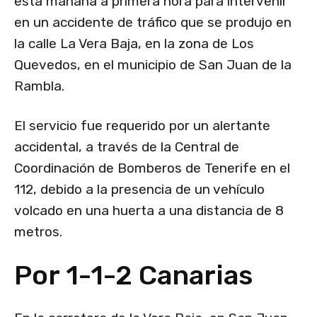
esta mañana a primera hora para intervenir
en un accidente de tráfico que se produjo en
la calle La Vera Baja, en la zona de Los
Quevedos, en el municipio de San Juan de la
Rambla.
El servicio fue requerido por un alertante
accidental, a través de la Central de
Coordinación de Bomberos de Tenerife en el
112, debido a la presencia de un vehículo
volcado en una huerta a una distancia de 8
metros.
Por 1-1-2 Canarias