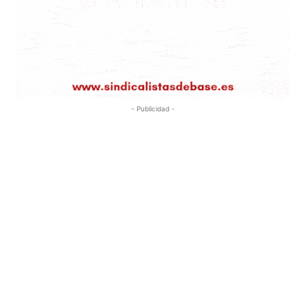
- Publicidad -