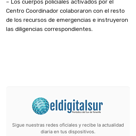
– Los cuerpos policiales activados por el
Centro Coordinador colaboraron con el resto
de los recursos de emergencias e instruyeron
las diligencias correspondientes.
Sigue nuestras redes oficiales y recibe la actualidad
diaria en tus dispositivos.