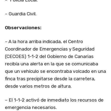
– Guardia Civil.
Observaciones:
– A la hora arriba indicada, el Centro
Coordinador de Emergencias y Seguridad
(CECOES) 1-1-2 del Gobierno de Canarias
recibía una alerta en la que se comunicaba
que un vehículo se encontraba volcado en una
finca tras precipitarse desde la carretera,
desde varios metros de altura.
– El 1-1-2 activó de inmediato los recursos de
emergencia necesarios.