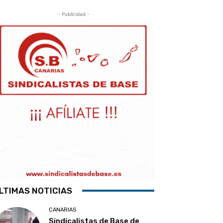
- Publicidad -
LTIMAS NOTICIAS
CANARIAS
Sindicalistas de Base de