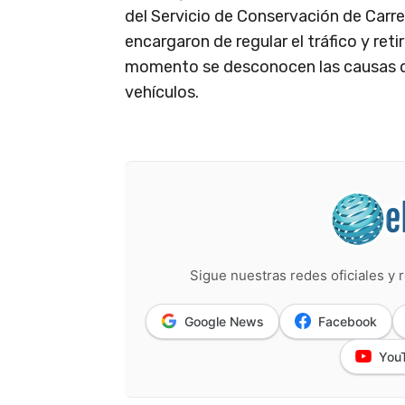
del Servicio de Conservación de Carre
encargaron de regular el tráfico y reti
momento se desconocen las causas que
vehículos.
Sigue nuestras redes oficiales y r
Google News
Facebook
You