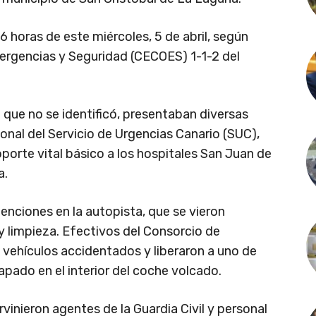
6 horas de este miércoles, 5 de abril, según
ergencias y Seguridad (CECOES) 1-1-2 del
 que no se identificó, presentaban diversas
sonal del Servicio de Urgencias Canario (SUC),
porte vital básico a los hospitales San Juan de
a.
enciones en la autopista, que se vieron
y limpieza. Efectivos del Consorcio de
vehículos accidentados y liberaron a uno de
pado en el interior del coche volcado.
rvinieron agentes de la Guardia Civil y personal