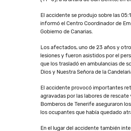
El accidente se produjo sobre las 05:1
informó el Centro Coordinador de Em
Gobierno de Canarias.
Los afectados, uno de 23 años y otro
lesiones y fueron asistidos por el per
que los trasladó en ambulancias de so
Dios y Nuestra Señora de la Candelari
El accidente provocó importantes ret
agravadas por las labores de rescate 
Bomberos de Tenerife aseguraron los 
los ocupantes que había quedado atra
En el lugar del accidente también inte