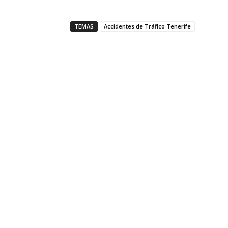
TEMAS
Accidentes de Tráfico Tenerife