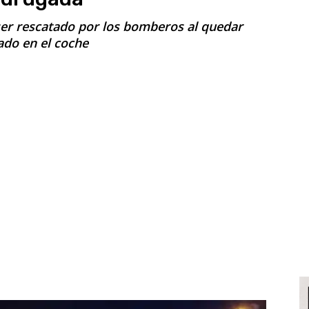
ser rescatado por los bomberos al quedar
ado en el coche