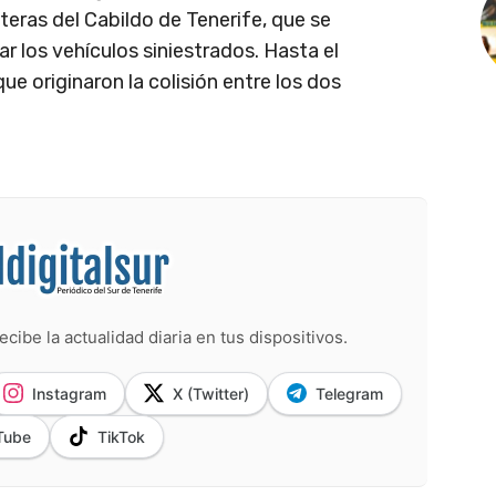
teras del Cabildo de Tenerife, que se
rar los vehículos siniestrados. Hasta el
 originaron la colisión entre los dos
ecibe la actualidad diaria en tus dispositivos.
Instagram
X (Twitter)
Telegram
Tube
TikTok