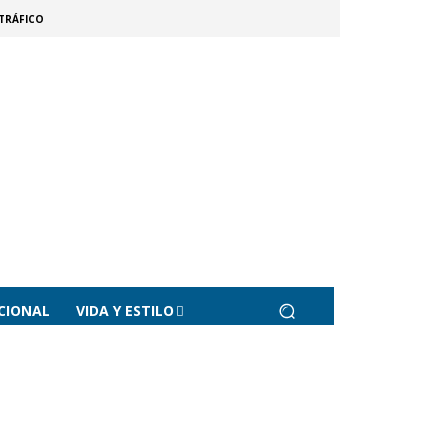
TRÁFICO
CIONAL
VIDA Y ESTILO