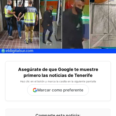
Asegúrate de que Google te muestre
primero las noticias de Tenerife
Haz clic en el botón y marca la casilla en la siguiente pantalla
Marcar como preferente
Comparte esta noticia: