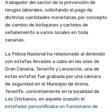
trabajador del sector de la prevención de
riesgos laborales, solicitando el pago de
distintas cantidades monetarias por concepto
de cambio de botiquines y carteles de
señalamiento a varios locales en toda
canarias.
La Policia Nacional ha relacionado al detenido
con estafas llevadas a cabo en las islas de
Gran Canaria, Tenerife y Lanzarote, una de
estas estafas fue grabada por una cámara
de seguridad en el Municipio de Arona,
Tenerife, concretamente en la localidad de
Los Cristianos, en aquella ocasión el
estafador personificaba un funcionario de