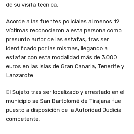
de su visita técnica.
Acorde a las fuentes policiales al menos 12
víctimas reconocieron a esta persona como
presunto autor de las estafas, tras ser
identificado por las mismas, llegando a
estafar con esta modalidad más de 3.000
euros en las islas de Gran Canaria, Tenerife y
Lanzarote
El Sujeto tras ser localizado y arrestado en el
municipio se San Bartolomé de Tirajana fue
puesto a disposición de la Autoridad Judicial
competente.