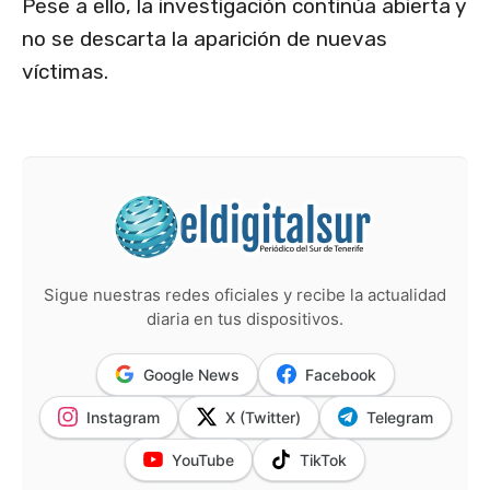
Pese a ello, la investigación continúa abierta y
no se descarta la aparición de nuevas
víctimas.
Sigue nuestras redes oficiales y recibe la actualidad
diaria en tus dispositivos.
Google News
Facebook
Instagram
X (Twitter)
Telegram
YouTube
TikTok