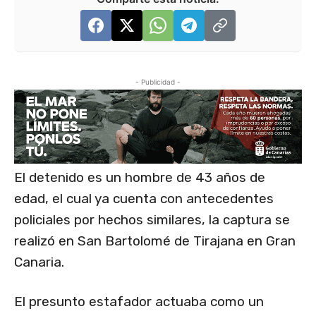
- Publicidad -
El detenido es un hombre de 43 años de
edad, el cual ya cuenta con antecedentes
policiales por hechos similares, la captura se
realizó en San Bartolomé de Tirajana en Gran
Canaria.
El presunto estafador actuaba como un