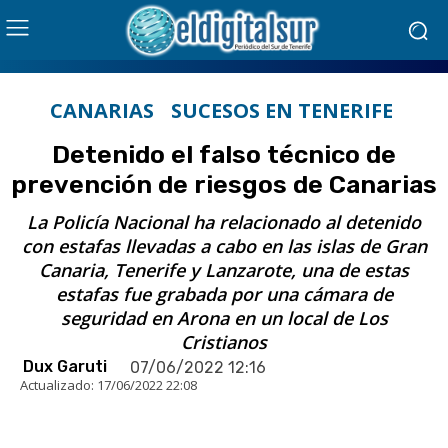
CANARIAS
SUCESOS EN TENERIFE
Detenido el falso técnico de
prevención de riesgos de Canarias
La Policía Nacional ha relacionado al detenido
con estafas llevadas a cabo en las islas de Gran
Canaria, Tenerife y Lanzarote, una de estas
estafas fue grabada por una cámara de
seguridad en Arona en un local de Los
Cristianos
Dux Garuti
07/06/2022 12:16
Actualizado:
17/06/2022 22:08