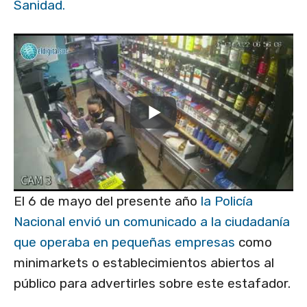
Sanidad.
El 6 de mayo del presente año
la Policía
Nacional envió un comunicado a la ciudadanía
que operaba en pequeñas empresas
como
minimarkets o establecimientos abiertos al
público para advertirles sobre este estafador.