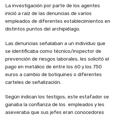
La investigación por parte de los agentes
inició a raíz de las denuncias de varios
empleados de diferentes establecimientos en
distintos puntos del archipiélago.
Las denuncias señalaban a un individuo que
se identificaba como técnico/inspector de
prevención de riesgos laborales, les solicitó el
pago en metálico de entre los 60 y los 750
euros a cambio de botiquines o diferentes
carteles de señalización.
Según indican los testigos, este estafador se
ganaba la confianza de los empleados y les
aseveraba que sus jefes eran conocedores