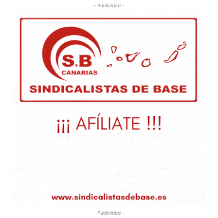
- Publicidad -
- Publicidad -