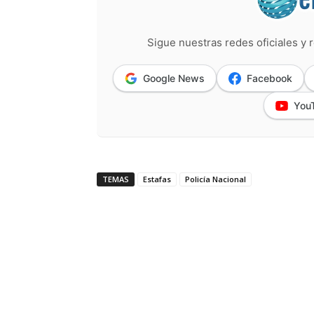
Sigue nuestras redes oficiales y r
Google News
Facebook
You
TEMAS
Estafas
Policía Nacional