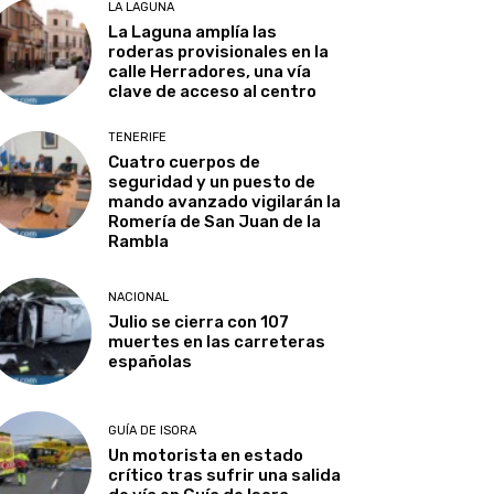
LA LAGUNA
La Laguna amplía las
roderas provisionales en la
calle Herradores, una vía
clave de acceso al centro
TENERIFE
Cuatro cuerpos de
seguridad y un puesto de
mando avanzado vigilarán la
Romería de San Juan de la
Rambla
NACIONAL
Julio se cierra con 107
muertes en las carreteras
españolas
GUÍA DE ISORA
Un motorista en estado
crítico tras sufrir una salida