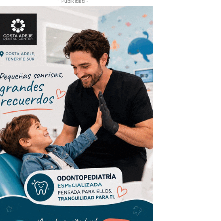
- Publicidad -