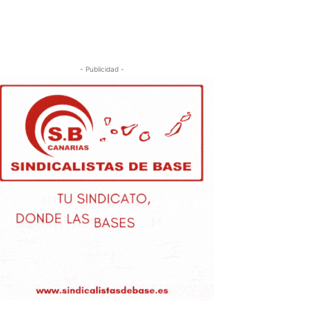
- Publicidad -