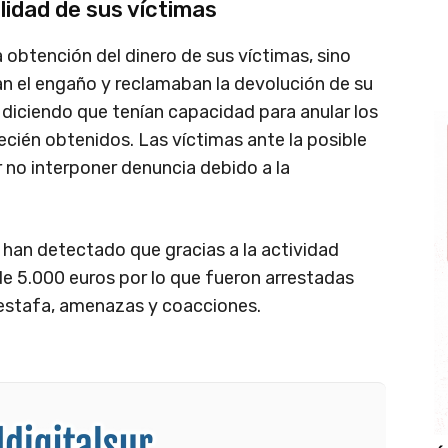
idad de sus víctimas
obtención del dinero de sus víctimas, sino
n el engaño y reclamaban la devolución de su
 diciendo que tenían capacidad para anular los
cién obtenidos. Las víctimas ante la posible
no interponer denuncia debido a la
han detectado que gracias a la actividad
 de 5.000 euros por lo que fueron arrestadas
 estafa, amenazas y coacciones.