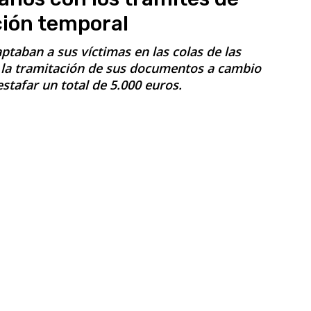
ión temporal
ptaban a sus víctimas en las colas de las
r la tramitación de sus documentos a cambio
stafar un total de 5.000 euros.