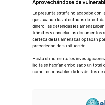
Aprovechándose de vulnerabil
La presunta estafa no acababa con la 
que, cuando los afectados detectaba
dinero, las detenidas les amenazaban
trámites y cancelar los documentos re
certeza de las amenazas optaban por 
precariedad de su situación.
Hasta el momento los investigadores 
ilícita se habrían embolsado un total
como responsables de los delitos de