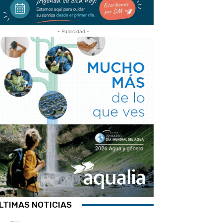
- Publicidad -
LTIMAS NOTICIAS