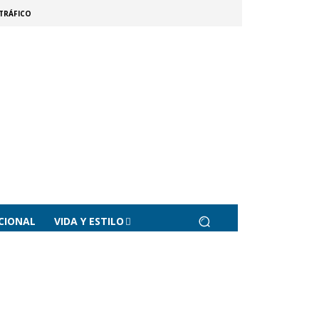
TRÁFICO
CIONAL
VIDA Y ESTILO