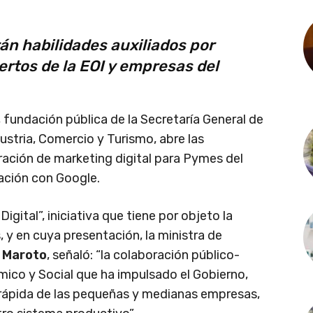
án habilidades auxiliados por
ertos de la EOI y empresas del
, fundación pública de la Secretaría General de
ustria, Comercio y Turismo, abre las
ación de marketing digital para Pymes del
ración con Google.
gital”, iniciativa que tiene por objeto la
 y en cuya presentación, la ministra de
 Maroto
, señaló: “la colaboración público-
mico y Social que ha impulsado el Gobierno,
 rápida de las pequeñas y medianas empresas,