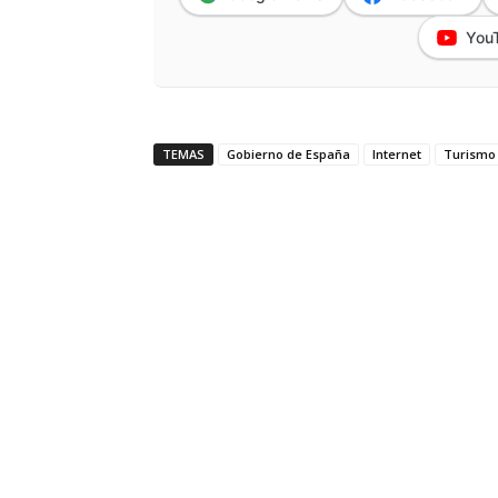
You
TEMAS
Gobierno de España
Internet
Turismo