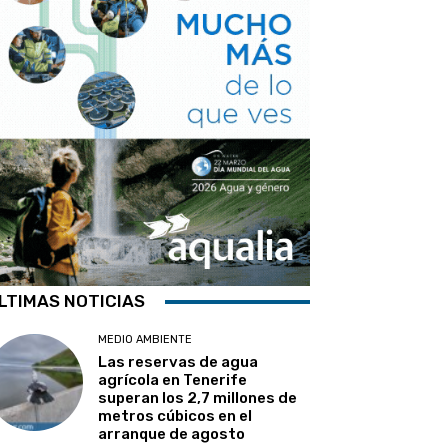
LTIMAS NOTICIAS
MEDIO AMBIENTE
Las reservas de agua
agrícola en Tenerife
superan los 2,7 millones de
metros cúbicos en el
arranque de agosto