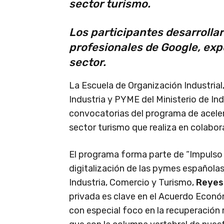
sector turismo.
Los participantes desarrollar
profesionales de Google, exp
sector.
La Escuela de Organización Industrial
Industria y PYME del Ministerio de Ind
convocatorias del programa de aceler
sector turismo que realiza en colabo
El programa forma parte de “Impulso Di
digitalización de las pymes españolas,
Industria, Comercio y Turismo,
Reyes
privada es clave en el Acuerdo Econó
con especial foco en la recuperación