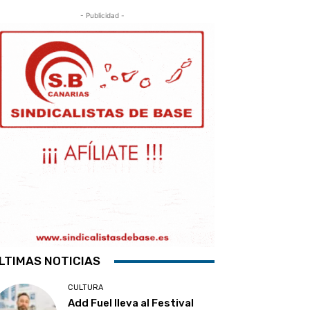
- Publicidad -
LTIMAS NOTICIAS
CULTURA
Add Fuel lleva al Festival