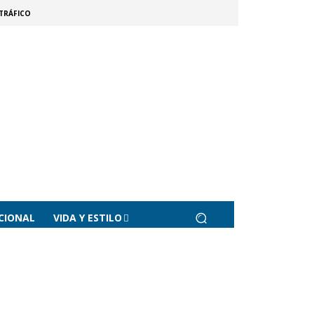
TRÁFICO
CIONAL
VIDA Y ESTILO