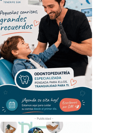
- Publicidad -