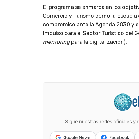
El programa se enmarca en los objetiv
Comercio y Turismo como la Escuela 
compromiso ante la Agenda 2030 y el 
Impulso para el Sector Turístico del
mentoring
para la digitalización).
Sigue nuestras redes oficiales y r
Google News
Facebook