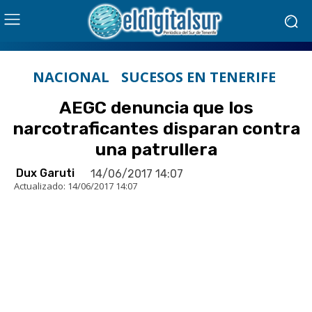
NACIONAL
SUCESOS EN TENERIFE
AEGC denuncia que los
narcotraficantes disparan contra
una patrullera
Dux Garuti
14/06/2017 14:07
Actualizado:
14/06/2017 14:07