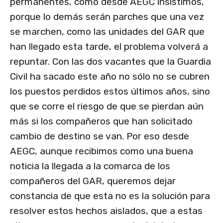
permanentes, como desde AEGC insistimos,
porque lo demás serán parches que una vez
se marchen, como las unidades del GAR que
han llegado esta tarde, el problema volverá a
repuntar. Con las dos vacantes que la Guardia
Civil ha sacado este año no sólo no se cubren
los puestos perdidos estos últimos años, sino
que se corre el riesgo de que se pierdan aún
más si los compañeros que han solicitado
cambio de destino se van. Por eso desde
AEGC, aunque recibimos como una buena
noticia la llegada a la comarca de los
compañeros del GAR, queremos dejar
constancia de que esta no es la solución para
resolver estos hechos aislados, que a estas