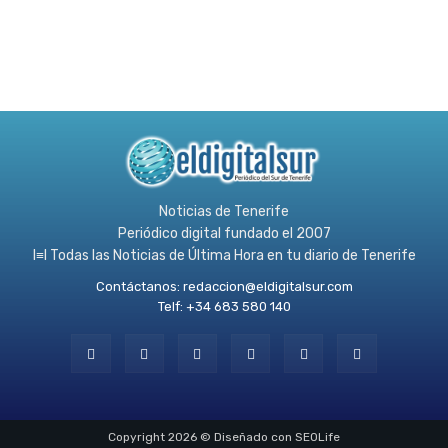
Noticias de Tenerife
Periódico digital fundado el 2007
l≡l Todas las Noticias de Última Hora en tu diario de Tenerife
Contáctanos:
redaccion@eldigitalsur.com
Telf: +34 683 580 140
Copyright 2026 © Diseñado con SEOLife