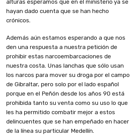
alturas esperamos que en el ministerio ya se
hayan dado cuenta que se han hecho
crónicos.
Además aún estamos esperando a que nos
den una respuesta a nuestra petición de
prohibir estas narcoembarcaciones de
nuestra costa. Unas lanchas que sólo usan
los narcos para mover su droga por el campo
de Gibraltar, pero solo por el lado español
porque en el Peñón desde los años 90 está
prohibida tanto su venta como su uso lo que
les ha permitido combatir mejor a estos
delincuentes que se han empeñado en hacer
de la línea su particular Medellín.