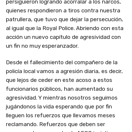
persiguieron logrando acorralar a los narcos,
quienes respondieron a tiros contra nuestra
patrullera, que tuvo que dejar la persecución,
al igual que la Royal Police. Abriendo con esta
acción un nuevo capítulo de agresividad con
un fin no muy esperanzador.
Desde el fallecimiento del compañero de la
policía local vamos a agresión diaria, es decir,
que lejos de ceder en este acoso a estos
funcionarios públicos, han aumentado su
agresividad. Y mientras nosotros seguimos
jugándonos la vida esperando que por fin
lleguen los refuerzos que llevamos meses
reclamando. Refuerzos que deben ser