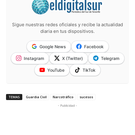
Sigue nuestras redes oficiales y recibe la actualidad
diaria en tus dispositivos.
Google News
Facebook
Instagram
X (Twitter)
Telegram
YouTube
TikTok
TEMAS
Guardia Civil
Narcotráfico
sucesos
- Publicidad -