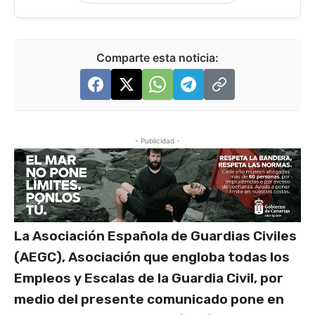
Comparte esta noticia:
- Publicidad -
La Asociación Española de Guardias Civiles
(AEGC), Asociación que engloba todas los
Empleos y Escalas de la Guardia Civil, por
medio del presente comunicado pone en