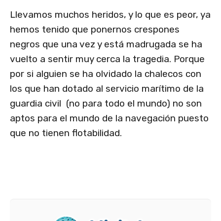
Llevamos muchos heridos, y lo que es peor, ya
hemos tenido que ponernos crespones
negros que una vez y está madrugada se ha
vuelto a sentir muy cerca la tragedia. Porque
por si alguien se ha olvidado la chalecos con
los que han dotado al servicio marítimo de la
guardia civil (no para todo el mundo) no son
aptos para el mundo de la navegación puesto
que no tienen flotabilidad.