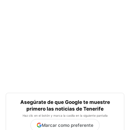
Asegúrate de que Google te muestre
primero las noticias de Tenerife
Haz clic en el botón y marca la casilla en la siguiente pantalla
Marcar como preferente