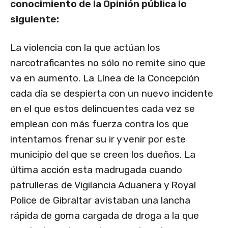
conocimiento de la Opinión pública lo
siguiente:
La violencia con la que actúan los
narcotraficantes no sólo no remite sino que
va en aumento. La Línea de la Concepción
cada día se despierta con un nuevo incidente
en el que estos delincuentes cada vez se
emplean con más fuerza contra los que
intentamos frenar su ir y venir por este
municipio del que se creen los dueños. La
última acción esta madrugada cuando
patrulleras de Vigilancia Aduanera y Royal
Police de Gibraltar avistaban una lancha
rápida de goma cargada de droga a la que