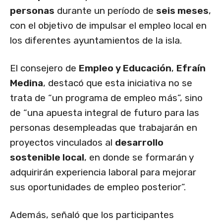
personas
durante un período de
seis meses
,
con el objetivo de impulsar el empleo local en
los diferentes ayuntamientos de la isla.
El consejero de
Empleo y Educación
,
Efraín
Medina
, destacó que esta iniciativa no se
trata de “un programa de empleo más”, sino
de “una apuesta integral de futuro para las
personas desempleadas que trabajarán en
proyectos vinculados al
desarrollo
sostenible local
, en donde se formarán y
adquirirán experiencia laboral para mejorar
sus oportunidades de empleo posterior”.
Además, señaló que los participantes