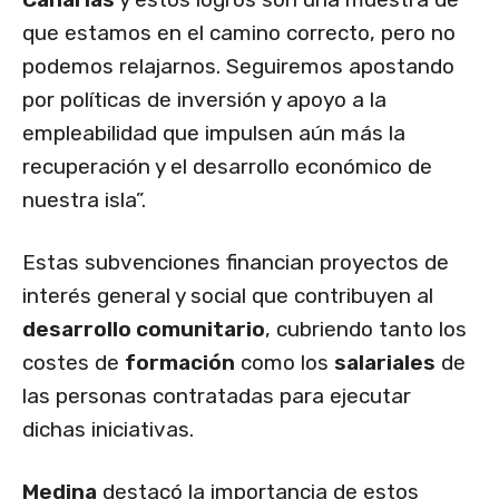
que estamos en el camino correcto, pero no
podemos relajarnos. Seguiremos apostando
por políticas de inversión y apoyo a la
empleabilidad que impulsen aún más la
recuperación y el desarrollo económico de
nuestra isla”.
Estas subvenciones financian proyectos de
interés general y social que contribuyen al
desarrollo comunitario
, cubriendo tanto los
costes de
formación
como los
salariales
de
las personas contratadas para ejecutar
dichas iniciativas.
Medina
destacó la importancia de estos