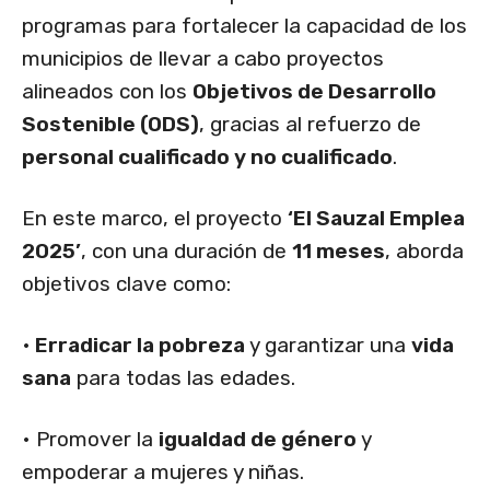
programas para fortalecer la capacidad de los
municipios de llevar a cabo proyectos
alineados con los
Objetivos de Desarrollo
Sostenible (ODS)
, gracias al refuerzo de
personal cualificado y no cualificado
.
En este marco, el proyecto
‘El Sauzal Emplea
2025’
, con una duración de
11 meses
, aborda
objetivos clave como:
•
Erradicar la pobreza
y garantizar una
vida
sana
para todas las edades.
• Promover la
igualdad de género
y
empoderar a mujeres y niñas.