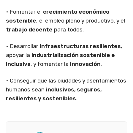
• Fomentar el
crecimiento económico
sostenible
, el empleo pleno y productivo, y el
trabajo decente
para todos.
• Desarrollar
infraestructuras resilientes
,
apoyar la
industrialización sostenible e
inclusiva
, y fomentar la
innovación
.
• Conseguir que las ciudades y asentamientos
humanos sean
inclusivos, seguros,
resilientes y sostenibles
.