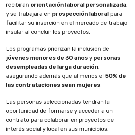
recibirán
orientación laboral personalizada
,
y se trabajará en
prospección laboral
para
facilitar su inserción en el mercado de trabajo
insular al concluir los proyectos.
Los programas priorizan la inclusión de
jóvenes menores de 30 años
y
personas
desempleadas de larga duración
,
asegurando además que al menos el
50% de
las contrataciones sean mujeres
.
Las personas seleccionadas tendrán la
oportunidad de formarse y acceder a un
contrato para colaborar en proyectos de
interés social y local en sus municipios.