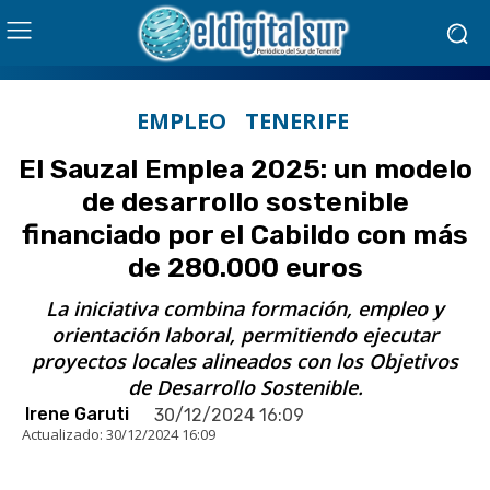
EMPLEO
TENERIFE
El Sauzal Emplea 2025: un modelo
de desarrollo sostenible
financiado por el Cabildo con más
de 280.000 euros
La iniciativa combina formación, empleo y
orientación laboral, permitiendo ejecutar
proyectos locales alineados con los Objetivos
de Desarrollo Sostenible.
Irene Garuti
30/12/2024 16:09
Actualizado:
30/12/2024 16:09