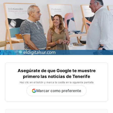
Asegúrate de que Google te muestre
primero las noticias de Tenerife
Haz clic en el botón y marca la casilla en la siguiente pantalla
Marcar como preferente