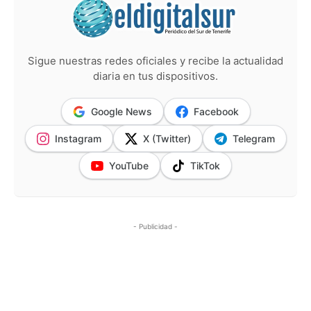
Sigue nuestras redes oficiales y recibe la actualidad
diaria en tus dispositivos.
Google News
Facebook
Instagram
X (Twitter)
Telegram
YouTube
TikTok
- Publicidad -