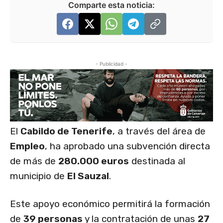
Comparte esta noticia:
- Publicidad -
El
Cabildo de Tenerife
, a través del área de
Empleo
, ha aprobado una subvención directa
de más de
280.000 euros
destinada al
municipio de
El Sauzal
.
Este apoyo económico permitirá la formación
de
39 personas
y la contratación de unas
27