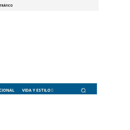
TRÁFICO
CIONAL
VIDA Y ESTILO