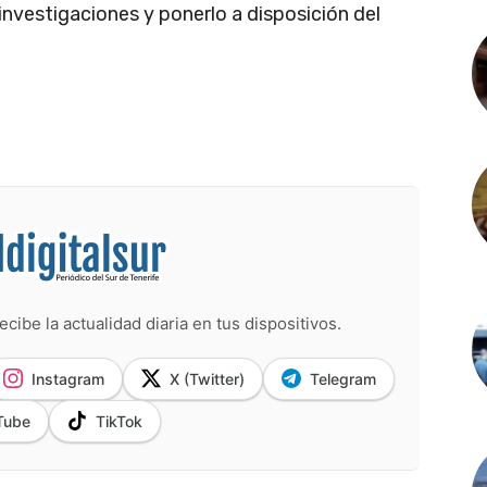
investigaciones y ponerlo a disposición del
ecibe la actualidad diaria en tus dispositivos.
Instagram
X (Twitter)
Telegram
Tube
TikTok