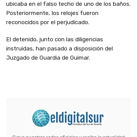
ubicaba en el falso techo de uno de los baños.
Posteriormente, los relojes fueron
reconocidos por el perjudicado.
El detenido, junto con las diligencias
instruidas, han pasado a disposición del
Juzgado de Guardia de Guimar.