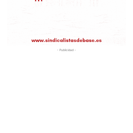
- Publicidad -