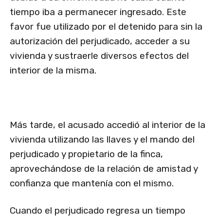
tiempo iba a permanecer ingresado. Este
favor fue utilizado por el detenido para sin la
autorización del perjudicado, acceder a su
vivienda y sustraerle diversos efectos del
interior de la misma.
Más tarde, el acusado accedió al interior de la
vivienda utilizando las llaves y el mando del
perjudicado y propietario de la finca,
aprovechándose de la relación de amistad y
confianza que mantenía con el mismo.
Cuando el perjudicado regresa un tiempo