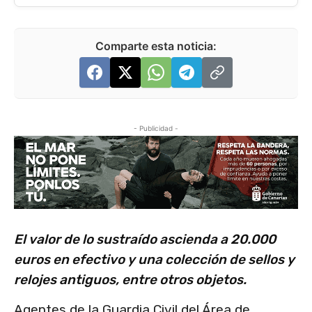
Comparte esta noticia:
- Publicidad -
El valor de lo sustraído ascienda a 20.000
euros en efectivo y una colección de sellos y
relojes antiguos, entre otros objetos.
Agentes de la Guardia Civil del Área de