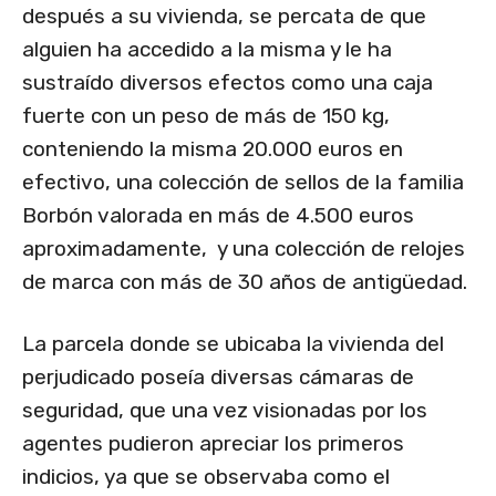
después a su vivienda, se percata de que
alguien ha accedido a la misma y le ha
sustraído diversos efectos como una caja
fuerte con un peso de más de 150 kg,
conteniendo la misma 20.000 euros en
efectivo, una colección de sellos de la familia
Borbón valorada en más de 4.500 euros
aproximadamente, y una colección de relojes
de marca con más de 30 años de antigüedad.
La parcela donde se ubicaba la vivienda del
perjudicado poseía diversas cámaras de
seguridad, que una vez visionadas por los
agentes pudieron apreciar los primeros
indicios, ya que se observaba como el