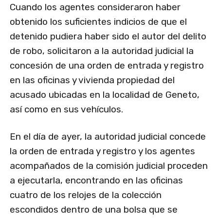
Cuando los agentes consideraron haber
obtenido los suficientes indicios de que el
detenido pudiera haber sido el autor del delito
de robo, solicitaron a la autoridad judicial la
concesión de una orden de entrada y registro
en las oficinas y vivienda propiedad del
acusado ubicadas en la localidad de Geneto,
así como en sus vehículos.
En el día de ayer, la autoridad judicial concede
la orden de entrada y registro y los agentes
acompañados de la comisión judicial proceden
a ejecutarla, encontrando en las oficinas
cuatro de los relojes de la colección
escondidos dentro de una bolsa que se