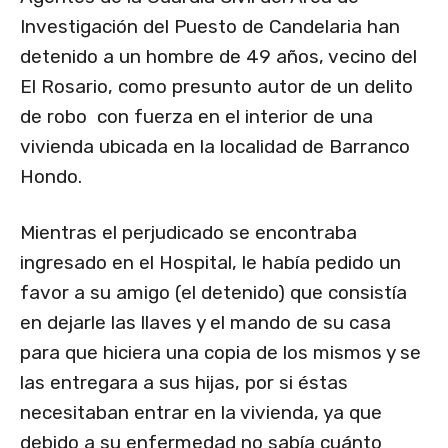
Investigación del Puesto de Candelaria han
detenido a un hombre de 49 años, vecino del
El Rosario, como presunto autor de un delito
de robo con fuerza en el interior de una
vivienda ubicada en la localidad de Barranco
Hondo.
Mientras el perjudicado se encontraba
ingresado en el Hospital, le había pedido un
favor a su amigo (el detenido) que consistía
en dejarle las llaves y el mando de su casa
para que hiciera una copia de los mismos y se
las entregara a sus hijas, por si éstas
necesitaban entrar en la vivienda, ya que
debido a su enfermedad no sabía cuánto