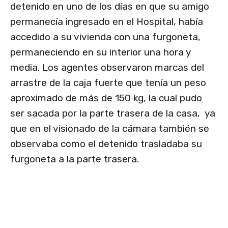
detenido en uno de los días en que su amigo
permanecía ingresado en el Hospital, había
accedido a su vivienda con una furgoneta,
permaneciendo en su interior una hora y
media. Los agentes observaron marcas del
arrastre de la caja fuerte que tenía un peso
aproximado de más de 150 kg, la cual pudo
ser sacada por la parte trasera de la casa, ya
que en el visionado de la cámara también se
observaba como el detenido trasladaba su
furgoneta a la parte trasera.