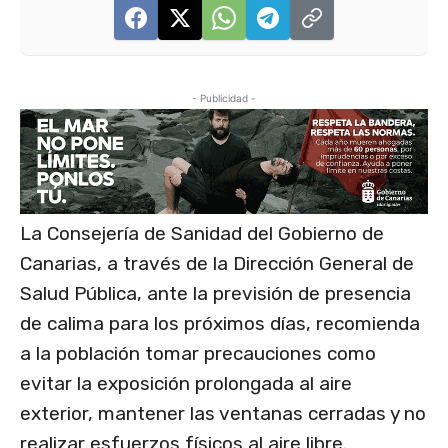
- Publicidad -
La Consejería de Sanidad del Gobierno de
Canarias, a través de la Dirección General de
Salud Pública, ante la previsión de presencia
de calima para los próximos días, recomienda
a la población tomar precauciones como
evitar la exposición prolongada al aire
exterior, mantener las ventanas cerradas y no
realizar esfuerzos físicos al aire libre.