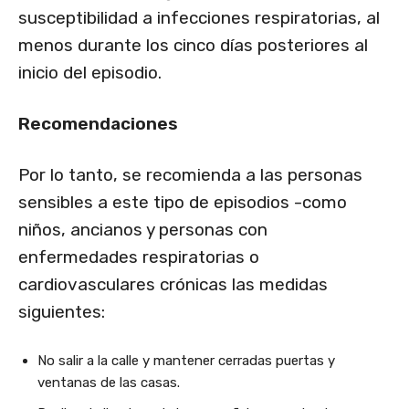
susceptibilidad a infecciones respiratorias, al
menos durante los cinco días posteriores al
inicio del episodio.
Recomendaciones
Por lo tanto, se recomienda a las personas
sensibles a este tipo de episodios -como
niños, ancianos y personas con
enfermedades respiratorias o
cardiovasculares crónicas las medidas
siguientes:
No salir a la calle y mantener cerradas puertas y
ventanas de las casas.