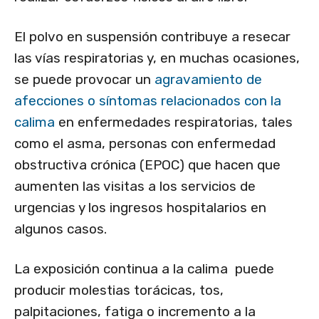
El polvo en suspensión contribuye a resecar
las vías respiratorias y, en muchas ocasiones,
se puede provocar un
agravamiento de
afecciones o síntomas relacionados con la
calima
en enfermedades respiratorias, tales
como el asma, personas con enfermedad
obstructiva crónica (EPOC) que hacen que
aumenten las visitas a los servicios de
urgencias y los ingresos hospitalarios en
algunos casos.
La exposición continua a la calima puede
producir molestias torácicas, tos,
palpitaciones, fatiga o incremento a la