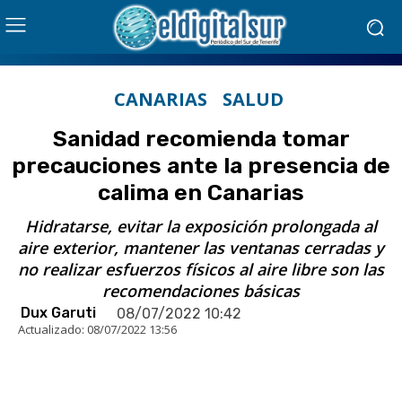
CANARIAS
SALUD
Sanidad recomienda tomar
precauciones ante la presencia de
calima en Canarias
Hidratarse, evitar la exposición prolongada al
aire exterior, mantener las ventanas cerradas y
no realizar esfuerzos físicos al aire libre son las
recomendaciones básicas
Dux Garuti
08/07/2022 10:42
Actualizado:
08/07/2022 13:56