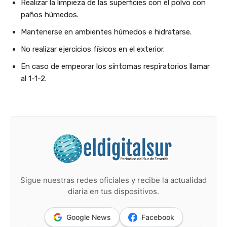
Realizar la limpieza de las superficies con el polvo con
paños húmedos.
Mantenerse en ambientes húmedos e hidratarse.
No realizar ejercicios físicos en el exterior.
En caso de empeorar los síntomas respiratorios llamar
al 1-1-2.
Sigue nuestras redes oficiales y recibe la actualidad
diaria en tus dispositivos.
Google News
Facebook