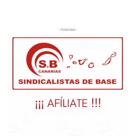
- Publicidad -