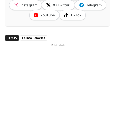
Instagram
X (Twitter)
Telegram
YouTube
TikTok
TEMAS
Calima Canarias
- Publicidad -