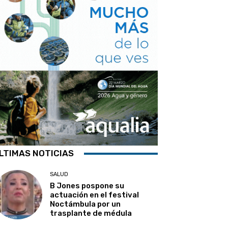
LTIMAS NOTICIAS
SALUD
B Jones pospone su
actuación en el festival
Noctámbula por un
trasplante de médula