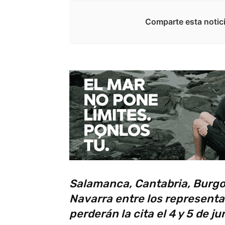
Comparte esta notici
Salamanca, Cantabria, Burgo
Navarra entre los representa
perderán la cita el 4 y 5 de ju