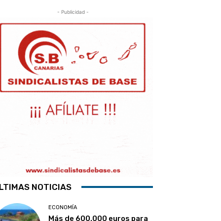
- Publicidad -
LTIMAS NOTICIAS
ECONOMÍA
Más de 600.000 euros para