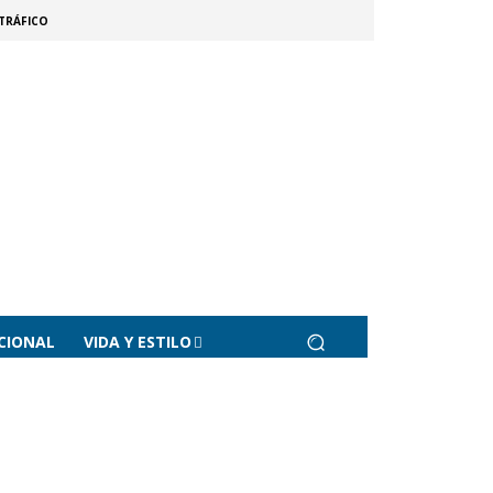
TRÁFICO
CIONAL
VIDA Y ESTILO