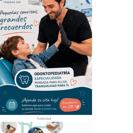
- Publicidad -