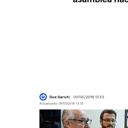
Dux Garuti
09/05/2018 13:53
Actualizado:
09/05/2018 13:53