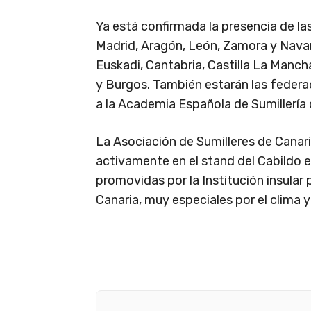
Ya está confirmada la presencia de la
Madrid, Aragón, León, Zamora y Nava
Euskadi, Cantabria, Castilla La Manch
y Burgos. También estarán las federac
a la Academia Española de Sumillería 
La Asociación de Sumilleres de Canar
activamente en el stand del Cabildo e
promovidas por la Institución insular 
Canaria, muy especiales por el clima y 