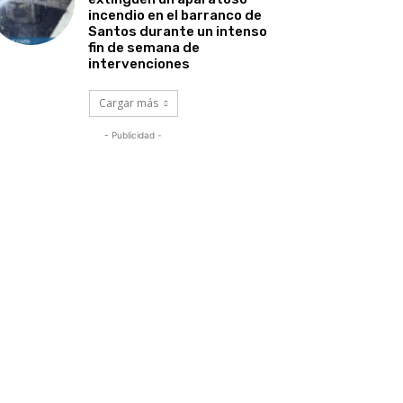
incendio en el barranco de
Santos durante un intenso
fin de semana de
intervenciones
Cargar más
- Publicidad -